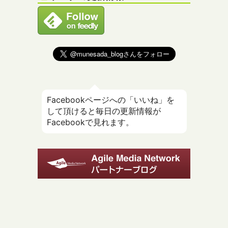
Facebookページへの「いいね」を
して頂けると毎日の更新情報が
Facebookで見れます。