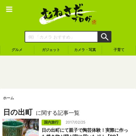
グルメ
ガジェット
カメラ・写真
子育て
ホーム
日の出町
に関する記事一覧
国内旅行
2017/02/25
日の出町にて親子で陶芸体験！実際に作っ