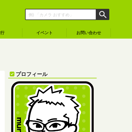
旅行
イベント
お問い合わせ
プロフィール