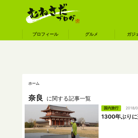
プロフィール
グルメ
ガジ
ホーム
奈良
に関する記事一覧
国内旅行
2018/
1300年ぶ