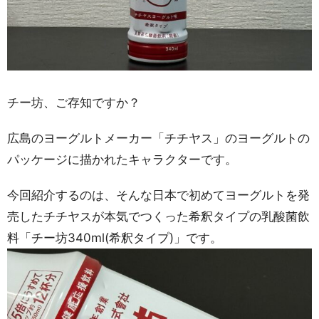
チー坊、ご存知ですか？
広島のヨーグルトメーカー「チチヤス」のヨーグルトの
パッケージに描かれたキャラクターです。
今回紹介するのは、そんな日本で初めてヨーグルトを発
売したチチヤスが本気でつくった希釈タイプの乳酸菌飲
料「チー坊340ml(希釈タイプ)」です。