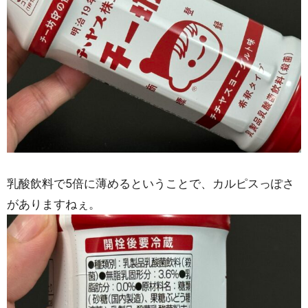
乳酸飲料で5倍に薄めるということで、カルピスっぽさ
がありますねぇ。