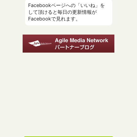
Facebookページへの「いいね」を
して頂けると毎日の更新情報が
Facebookで見れます。