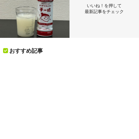
いいね！を押して
最新記事をチェック
おすすめ記事