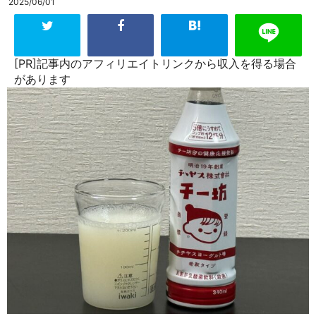
2025/06/01
[PR]記事内のアフィリエイトリンクから収入を得る場合
があります