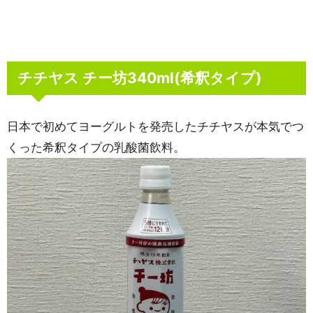
チチヤス チー坊340ml(希釈タイプ)
日本で初めてヨーグルトを発売したチチヤスが本気でつ
くった希釈タイプの乳酸菌飲料。