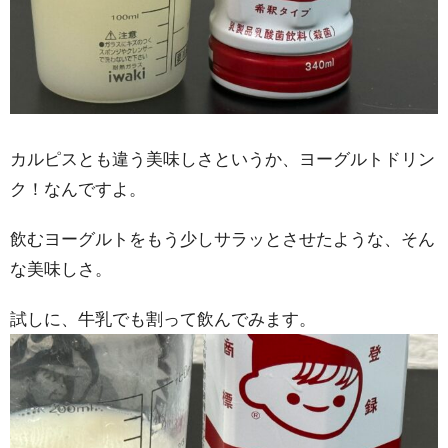
カルピスとも違う美味しさというか、ヨーグルトドリン
ク！なんですよ。
飲むヨーグルトをもう少しサラッとさせたような、そん
な美味しさ。
試しに、牛乳でも割って飲んでみます。