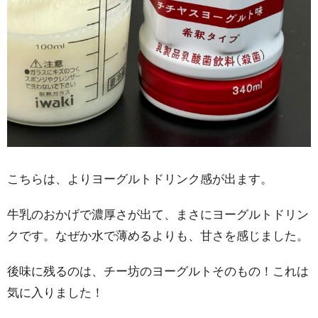
こちらは、よりヨーグルトドリンク感が出ます。
牛乳のおかげで濃厚さが出て、まさにヨーグルトドリン
クです。なぜか水で薄めるよりも、甘さを感じました。
後味に残るのは、チー坊のヨーグルトそのもの！これは
気に入りました！