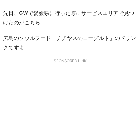
先日、GWで愛媛県に行った際にサービスエリアで見つ
けたのがこちら。
広島のソウルフード「チチヤスのヨーグルト」のドリン
クですよ！
SPONSORED LINK