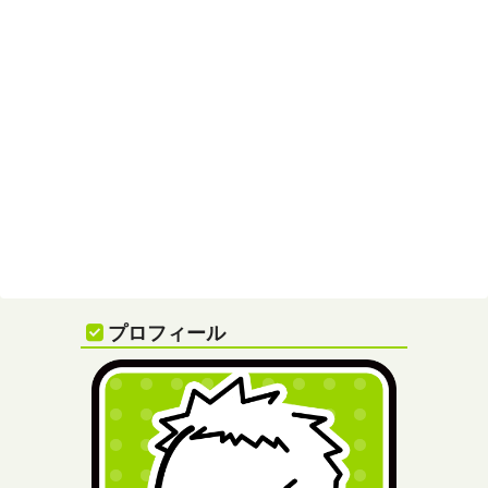
プロフィール