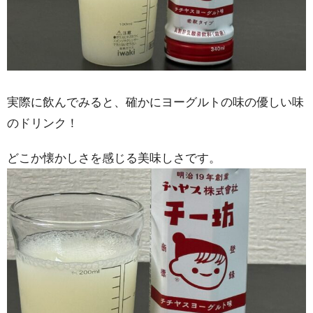
実際に飲んでみると、確かにヨーグルトの味の優しい味
のドリンク！
どこか懐かしさを感じる美味しさです。