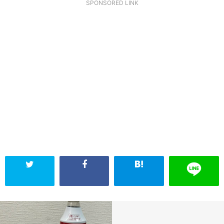
SPONSORED LINK