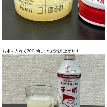
お水を入れて200mlにすれば出来上がり！