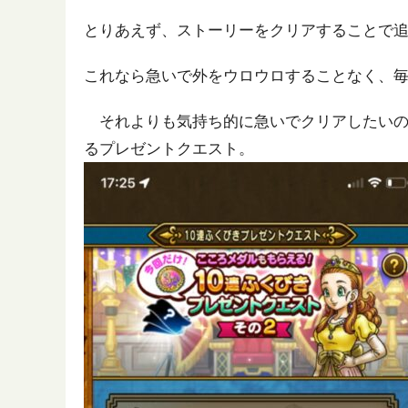
とりあえず、ストーリーをクリアすることで
これなら急いで外をウロウロすることなく、毎
それよりも気持ち的に急いでクリアしたいの
るプレゼントクエスト。