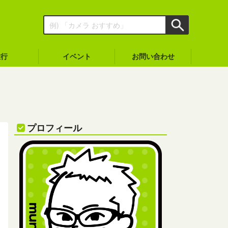
旅行
イベント
お問い合わせ
プロフィール