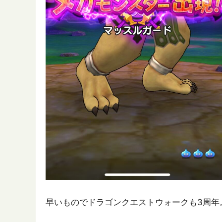
早いものでドラゴンクエストウォークも3周年