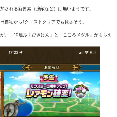
追加される新要素（強敵など）は無いようです。
日自宅から1クエストクリアでも良さそう。
が、「10連ふくびきけん」と「こころメダル」がもらえ