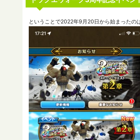
ということで2022年9月20日から始まった