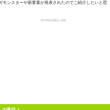
ガモンスターや新要素が発表されたのでご紹介したいと思
SPONSORED LINK
ト2週目！