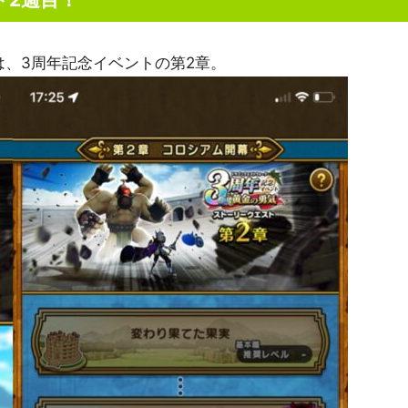
のは、3周年記念イベントの第2章。