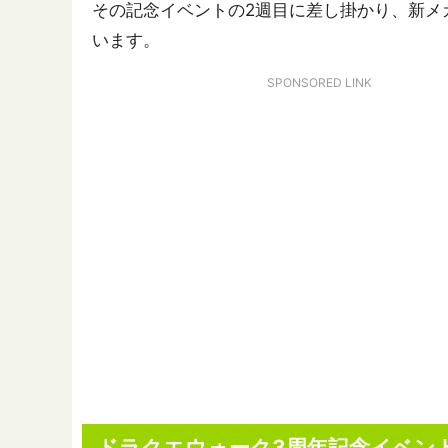
その記念イベントの2週目に差し掛かり、新メ
います。
SPONSORED LINK
ドラクエウォーク3周年記念イベン