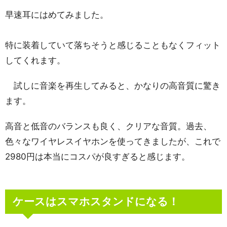
早速耳にはめてみました。
特に装着していて落ちそうと感じることもなくフィット
してくれます。
試しに音楽を再生してみると、かなりの高音質に驚き
ます。
高音と低音のバランスも良く、クリアな音質。過去、
色々なワイヤレスイヤホンを使ってきましたが、これで
2980円は本当にコスパが良すぎると感じます。
ケースはスマホスタンドになる！