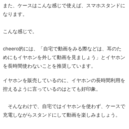
また、ケースはこんな感じで使えば、スマホスタンドに
なります。
こんな感じで。
cheero的には、「自宅で動画をみる際などは、耳のた
めにもイヤホンを外して動画を見ましょう」とイヤホン
を長時間使わないことを推奨しています。
イヤホンを販売しているのに、イヤホンの長時間利用を
控えるように言っているのはとても好印象。
そんなわけで、自宅ではイヤホンを使わず、ケースで
充電しながらスタンドにして動画を楽しみましょう。