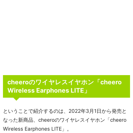
cheeroのワイヤレスイヤホン「cheero
Wireless Earphones LITE」
ということで紹介するのは、2022年3月1日から発売と
なった新商品、cheeroのワイヤレスイヤホン「cheero
Wireless Earphones LITE」。