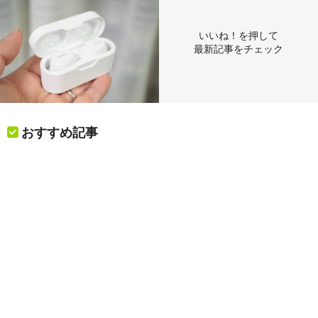
いいね！を押して
最新記事をチェック
おすすめ記事