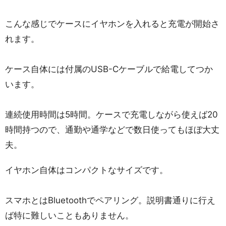
こんな感じでケースにイヤホンを入れると充電が開始さ
れます。
ケース自体には付属のUSB-Cケーブルで給電してつか
います。
連続使用時間は5時間。ケースで充電しながら使えば20
時間持つので、通勤や通学などで数日使ってもほぼ大丈
夫。
イヤホン自体はコンパクトなサイズです。
スマホとはBluetoothでペアリング。説明書通りに行え
ば特に難しいこともありません。