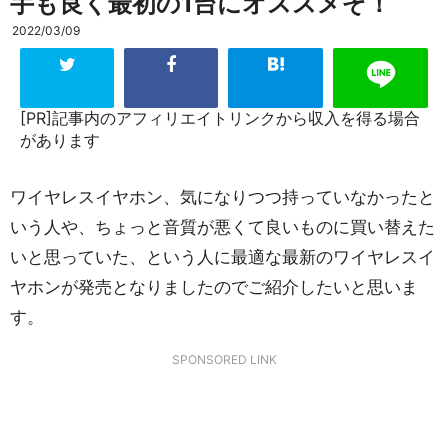
手も良く最初の1台にオススメぞ！
2022/03/09
[PR]記事内のアフィリエイトリンクから収入を得る場合
があります
ワイヤレスイヤホン、気になりつつ持っていなかったと
いう人や、ちょっと音質が悪くて良いものに買い替えた
いと思っていた、という人に最適な最新のワイヤレスイ
ヤホンが発売となりましたのでご紹介したいと思いま
す。
SPONSORED LINK