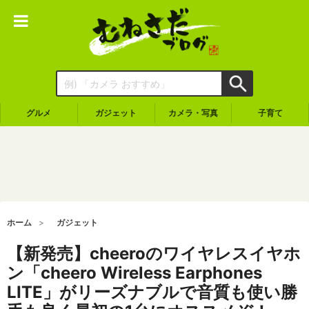
グルメ
ガジェット
カメラ・写真
子育て
ホーム
ガジェット
【新発売】cheeroのワイヤレスイヤホ
ン「cheero Wireless Earphones
LITE」がリーズナブルで音質も使い勝