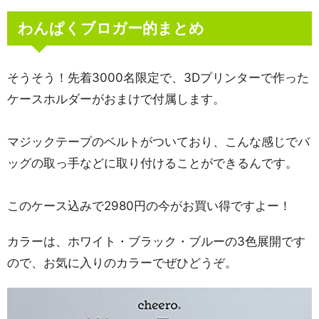
わんぱくブロガー的まとめ
そうそう！先着3000名限定で、3Dプリンターで作った
ケースホルダーがおまけで付属します。
マジックテープのベルトがついており、こんな感じでバ
ッグの取っ手などに取り付けることができるんです。
このケース込みで2980円の今がお買い得ですよー！
カラーは、ホワイト・ブラック・ブルーの3色展開です
ので、お気に入りのカラーでぜひどうぞ。