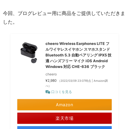
今回、ブログレビュー用に商品をご提供していただきま
した。
cheero Wireless Earphones LITE フ
ルワイヤレスイヤホン スマホスタンド
Bluetooth 5.3 自動ペアリング IPX5 技
適 ハンズフリー マイク iOS Android
Windows 対応 CHE-636 ブラック
cheero
¥2,980
（2022/03/09 23:07時点 | Amazon調
べ）
口コミを見る
Amazon
楽天市場