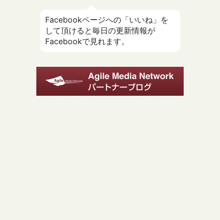
Facebookページへの「いいね」を
して頂けると毎日の更新情報が
Facebookで見れます。