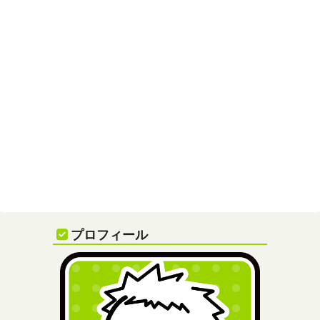
プロフィール