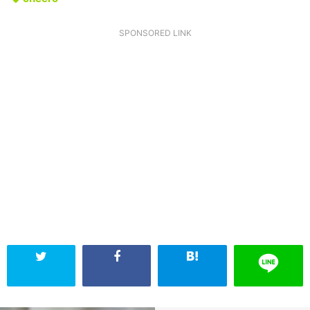
SPONSORED LINK