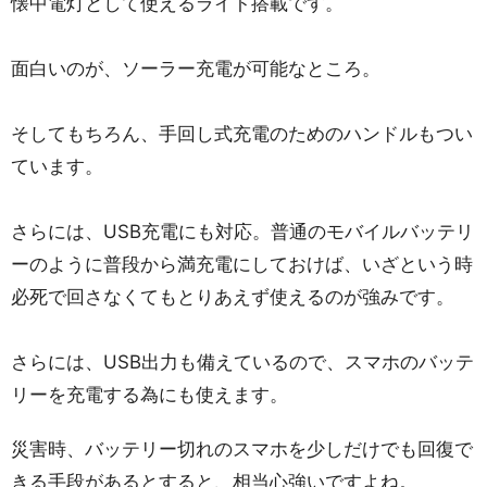
懐中電灯として使えるライト搭載です。
面白いのが、ソーラー充電が可能なところ。
そしてもちろん、手回し式充電のためのハンドルもつい
ています。
さらには、USB充電にも対応。普通のモバイルバッテリ
ーのように普段から満充電にしておけば、いざという時
必死で回さなくてもとりあえず使えるのが強みです。
さらには、USB出力も備えているので、スマホのバッテ
リーを充電する為にも使えます。
災害時、バッテリー切れのスマホを少しだけでも回復で
きる手段があるとすると、相当心強いですよね。