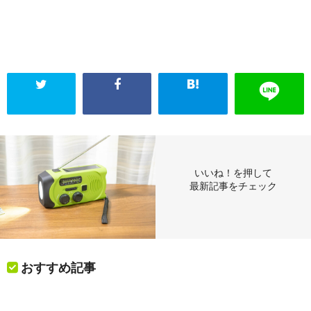
いいね！を押して
最新記事をチェック
おすすめ記事