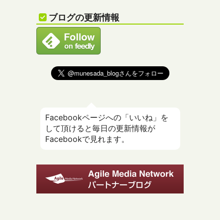
ブログの更新情報
Facebookページへの「いいね」を
して頂けると毎日の更新情報が
Facebookで見れます。