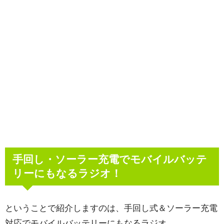
手回し・ソーラー充電でモバイルバッテ
リーにもなるラジオ！
ということで紹介しますのは、手回し式＆ソーラー充電
対応でモバイルバッテリーにもなるラジオ。