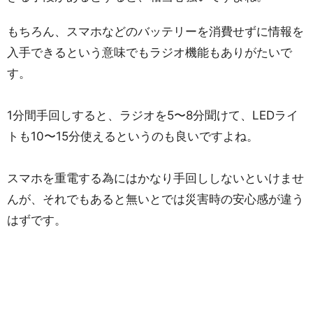
もちろん、スマホなどのバッテリーを消費せずに情報を
入手できるという意味でもラジオ機能もありがたいで
す。
1分間手回しすると、ラジオを5〜8分聞けて、LEDライ
トも10〜15分使えるというのも良いですよね。
スマホを重電する為にはかなり手回ししないといけませ
んが、それでもあると無いとでは災害時の安心感が違う
はずです。