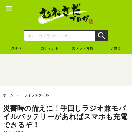
グルメ
ガジェット
カメラ・写真
子育て
ホーム
ライフスタイル
災害時の備えに！手回しラジオ兼モバ
イルバッテリーがあればスマホも充電
できるぞ！