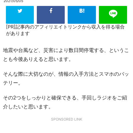
2021/05/05
[PR]記事内のアフィリエイトリンクから収入を得る場合
があります
地震や台風など、災害により数日間停電する、というこ
とも今後ありえると思います。
そんな際に大切なのが、情報の入手方法とスマホのバッ
テリー。
その2つをしっかりと確保できる、手回しラジオをご紹
介したいと思います。
SPONSORED LINK