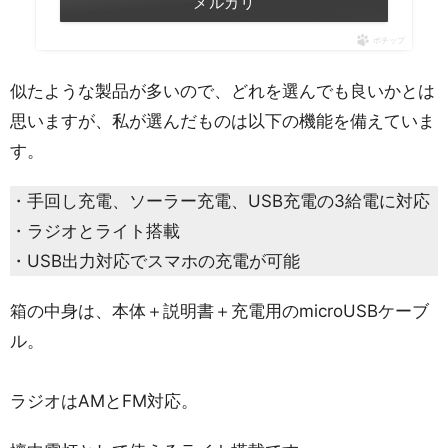
メルカリ
ポチップ
似たような製品が多いので、どれを選んでも良いかとは
思いますが、私が選んだものは以下の機能を備えていま
す。
・手回し充電、ソーラー充電、USB充電の3給電に対応
・ラジオとライト搭載
・USB出力対応でスマホの充電が可能
箱の中身は、本体＋説明書＋充電用のmicroUSBケーブ
ル。
ラジオはAMとFM対応。