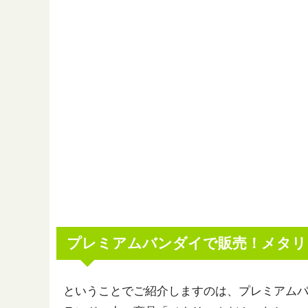
プレミアムバンダイで販売！メタリ
ということでご紹介しますのは、プレミアム