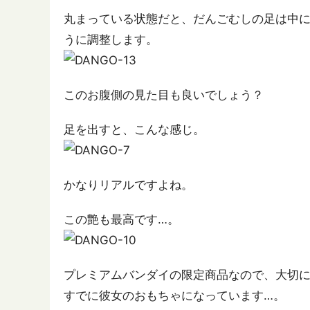
丸まっている状態だと、だんごむしの足は中
うに調整します。
このお腹側の見た目も良いでしょう？
足を出すと、こんな感じ。
かなりリアルですよね。
この艶も最高です…。
プレミアムバンダイの限定商品なので、大切に
すでに彼女のおもちゃになっています…。