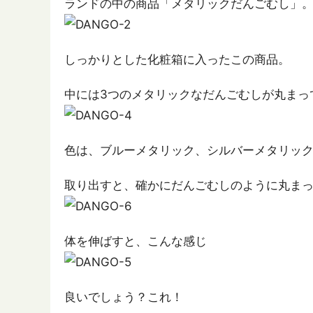
ランドの中の商品「メタリックだんごむし」
しっかりとした化粧箱に入ったこの商品。
中には3つのメタリックなだんごむしが丸まっ
色は、ブルーメタリック、シルバーメタリッ
取り出すと、確かにだんごむしのように丸ま
体を伸ばすと、こんな感じ
良いでしょう？これ！