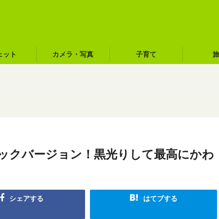
ェット
カメラ・写真
子育て
ックバージョン！黒光りして最高にかわ
シェアする
はてブする