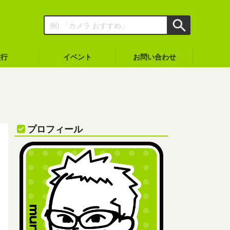
旅行
イベント
お問い合わせ
プロフィール