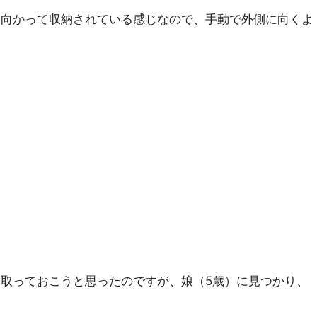
に向かって収納されている感じなので、手動で外側に向くよ
取っておこうと思ったのですが、娘（5歳）に見つかり、