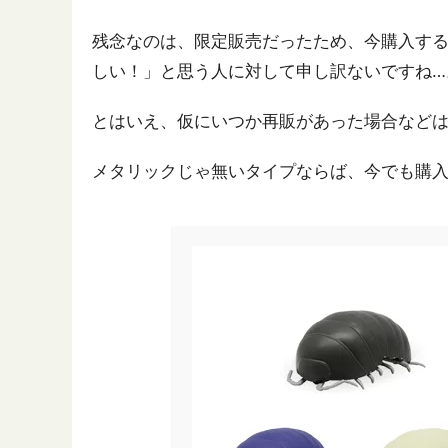
残念なのは、限定販売だったため、今購入す
しい！」と思う人に対して申し訳ないですね…
とはいえ、仮にいつか再販があった場合など
メタリックじゃ無いタイプならば、今でも購