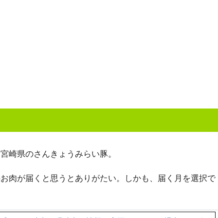
、宮崎県のさんきょうみらい豚。
けのお肉が届くと思うとありがたい。しかも、届く月を選択で
。