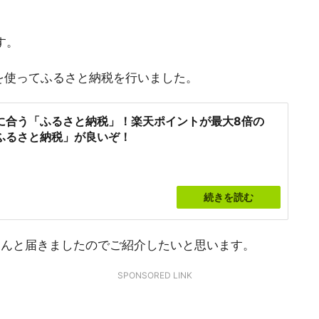
す。
天を使ってふるさと納税を行いました。
に合う「ふるさと納税」！楽天ポイントが最大8倍の
ふるさと納税」が良いぞ！
続きを読む
ーんと届きましたのでご紹介したいと思います。
SPONSORED LINK