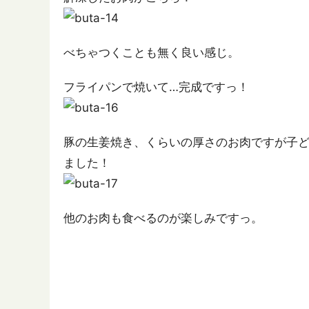
べちゃつくことも無く良い感じ。
フライパンで焼いて…完成ですっ！
豚の生姜焼き、くらいの厚さのお肉ですが子
ました！
他のお肉も食べるのが楽しみですっ。