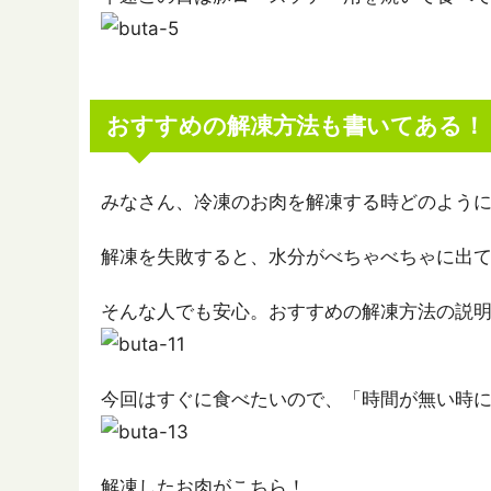
おすすめの解凍方法も書いてある！
みなさん、冷凍のお肉を解凍する時どのよう
解凍を失敗すると、水分がべちゃべちゃに出て
そんな人でも安心。おすすめの解凍方法の説
今回はすぐに食べたいので、「時間が無い時
解凍したお肉がこちら！