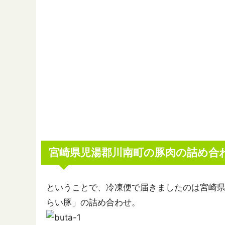
宮崎県児湯郡川南町の豚肉の詰め合
ということで、冷凍便で届きましたのは宮崎
らい豚」の詰め合わせ。