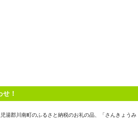
わせ！
県児湯郡川南町のふるさと納税のお礼の品、「さんきょうみ