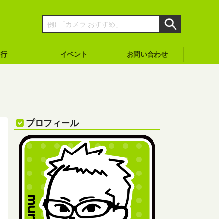
旅行
イベント
お問い合わせ
プロフィール