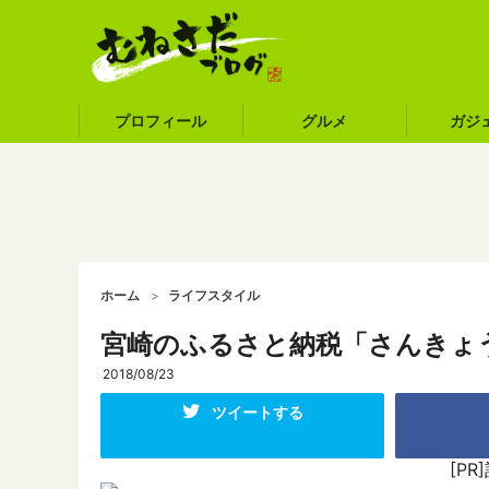
プロフィール
グルメ
ガジ
ホーム
ライフスタイル
宮崎のふるさと納税「さんきょ
2018/08/23
ツイートする
[P