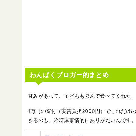
わんぱくブロガー的まとめ
甘みがあって、子どもも喜んで食べてくれた
1万円の寄付（実質負担2000円）でこれだ
きるのも、冷凍庫事情的にありがたいんです