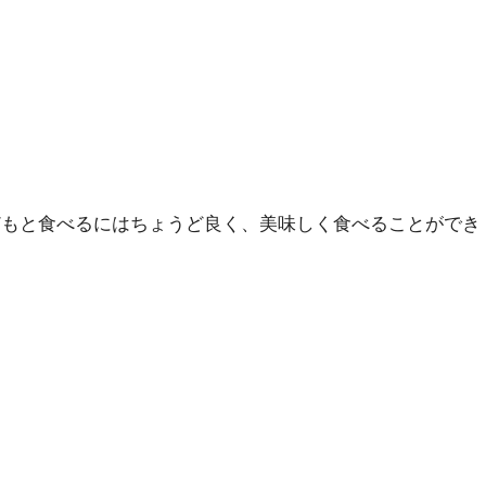
どもと食べるにはちょうど良く、美味しく食べることができ