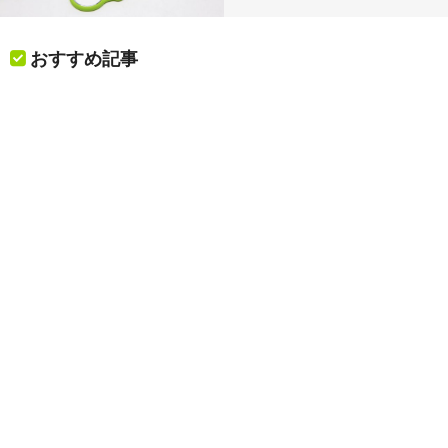
おすすめ記事