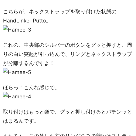
こちらが、ネックストラップを取り付けた状態の
HandLinker Putto。
これの、中央部のシルバーのボタンをグッと押すと、周
りの白い突起が引っ込んで、リングとネックストラップ
が分離するんですよ！
ほらっ！こんな感じで。
取り付けはもっと楽で、グッと押し付けるとパチンッと
はまるんです。