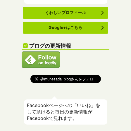
くわしいプロフィール
Google+はこちら
ブログの更新情報
Facebookページへの「いいね」を
して頂けると毎日の更新情報が
Facebookで見れます。