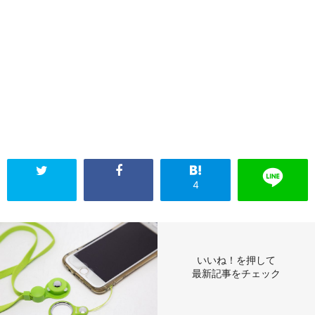
4
いいね！を押して
最新記事をチェック