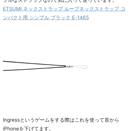
プルなストラップなので気に入って使っています。
ETSUMI ネックストラップ ループネックストラップ コ
ンパクト用 シンプル ブラック E-1465
Ingressというゲームをする際はこれを使って首から
iPhoneを下げてます。