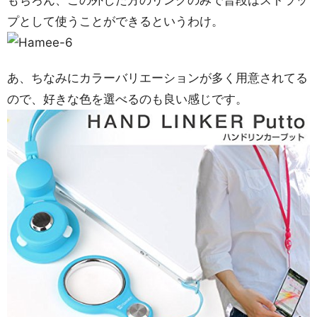
もちろん、この外した方のリングのみで普段はストラッ
プとして使うことができるというわけ。
あ、ちなみにカラーバリエーションが多く用意されてる
ので、好きな色を選べるのも良い感じです。