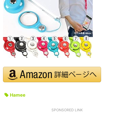
Hamee
SPONSORED LINK