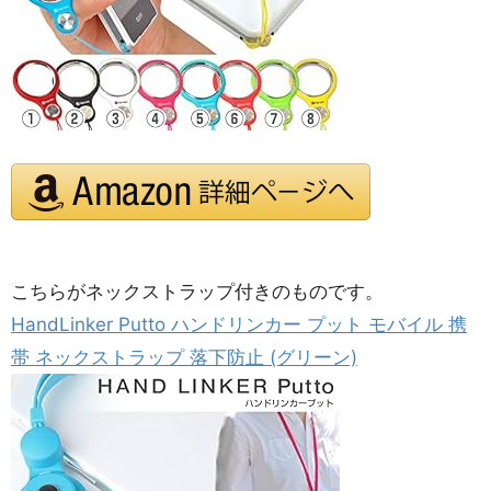
こちらがネックストラップ付きのものです。
HandLinker Putto ハンドリンカー プット モバイル 携
帯 ネックストラップ 落下防止 (グリーン)