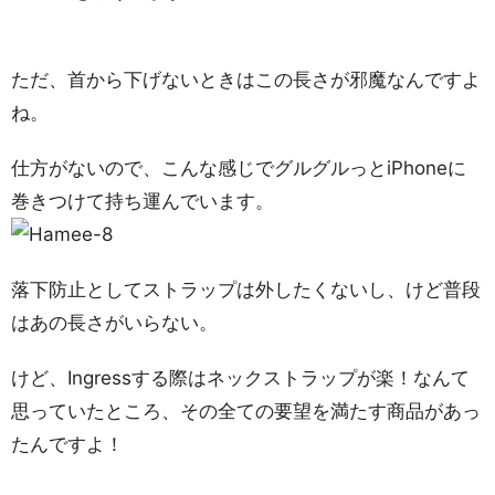
ただ、首から下げないときはこの長さが邪魔なんですよ
ね。
仕方がないので、こんな感じでグルグルっとiPhoneに
巻きつけて持ち運んでいます。
落下防止としてストラップは外したくないし、けど普段
はあの長さがいらない。
けど、Ingressする際はネックストラップが楽！なんて
思っていたところ、その全ての要望を満たす商品があっ
たんですよ！