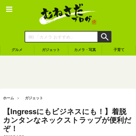
グルメ
ガジェット
カメラ・写真
子育て
ホーム
ガジェット
【Ingressにもビジネスにも！】着脱
カンタンなネックストラップが便利だ
ぞ！