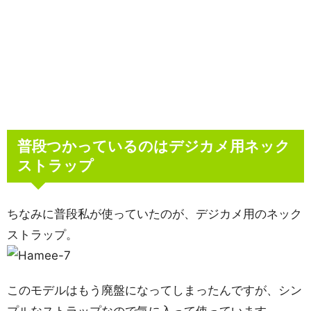
普段つかっているのはデジカメ用ネック
ストラップ
ちなみに普段私が使っていたのが、デジカメ用のネック
ストラップ。
このモデルはもう廃盤になってしまったんですが、シン