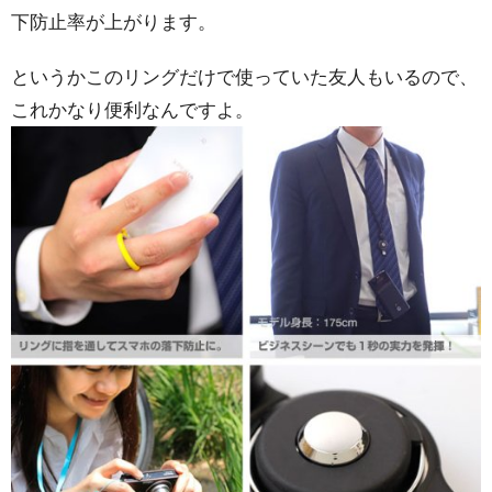
下防止率が上がります。
というかこのリングだけで使っていた友人もいるので、
これかなり便利なんですよ。