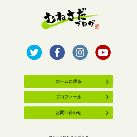
ホームに戻る
プロフィール
お問い合わせ