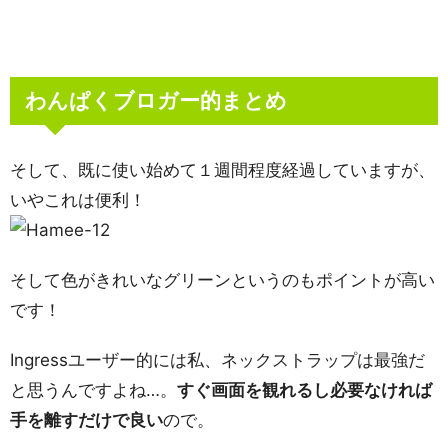
わんぱくブロガー的まとめ
そして、既に使い始めて１週間程度経過していますが、
いやこれは便利！
そして色がきれいなグリーンというのもポイントが高い
です！
Ingressユーザー的には私、ネックストラップは最強だ
と思うんですよね…。
すぐ画面を観れるし必要なければ
手を離すだけで良い
ので。