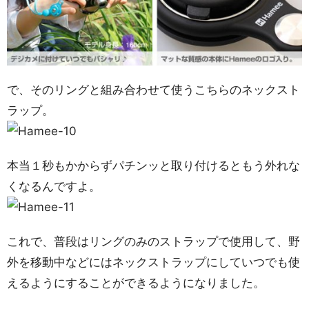
で、そのリングと組み合わせて使うこちらのネックスト
ラップ。
本当１秒もかからずパチンッと取り付けるともう外れな
くなるんですよ。
これで、普段はリングのみのストラップで使用して、野
外を移動中などにはネックストラップにしていつでも使
えるようにすることができるようになりました。