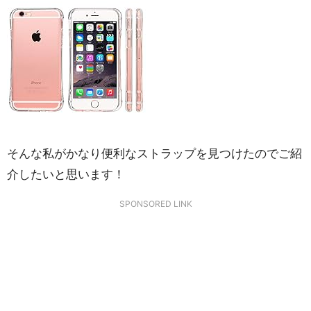
そんな私がかなり便利なストラップを見つけたのでご紹
介したいと思います！
SPONSORED LINK