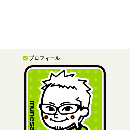
プロフィール