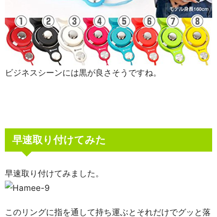
ビジネスシーンには黒が良さそうですね。
早速取り付けてみた
早速取り付けてみました。
このリングに指を通して持ち運ぶとそれだけでグッと落