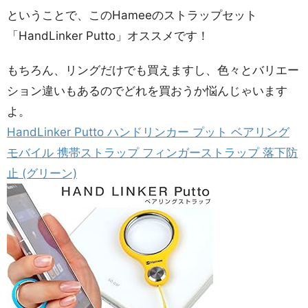
ということで、このHameeのストラップセット
「HandLinker Putto」オススメです！
もちろん、リングだけでも買えますし、色々とバリエー
ション違いもあるのでどれを買おうか悩んじゃいます
よ。
HandLinker Putto ハンドリンカー プット ベアリング
モバイル 携帯ストラップ フィンガーストラップ 落下防
止 (グリーン)