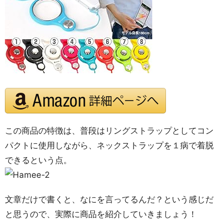
この商品の特徴は、普段はリングストラップとしてコン
パクトに使用しながら、ネックストラップを１病で着脱
できるという点。
文章だけで書くと、なにを言ってるんだ？という感じだ
と思うので、実際に商品を紹介していきましょう！