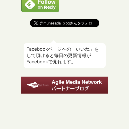
Facebookページへの「いいね」を
して頂けると毎日の更新情報が
Facebookで見れます。