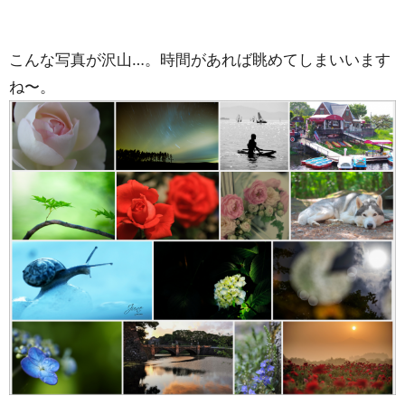
こんな写真が沢山…。時間があれば眺めてしまいいます
ね〜。