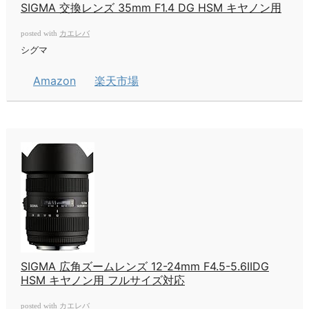
SIGMA 交換レンズ 35mm F1.4 DG HSM キヤノン用
カエレバ
posted with
シグマ
Amazon
楽天市場
SIGMA 広角ズームレンズ 12-24mm F4.5-5.6IIDG
HSM キヤノン用 フルサイズ対応
カエレバ
posted with