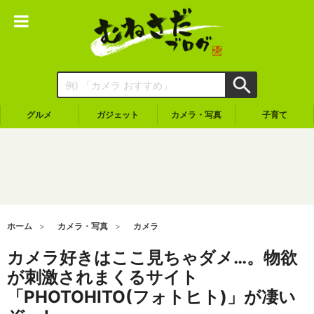
グルメ
ガジェット
カメラ・写真
子育て
ホーム
カメラ・写真
カメラ
カメラ好きはここ見ちゃダメ…。物欲
が刺激されまくるサイト
「PHOTOHITO(フォトヒト)」が凄い