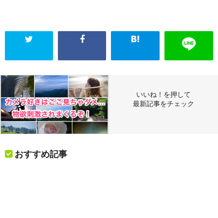
いいね！を押して
最新記事をチェック
おすすめ記事