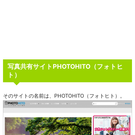
写真共有サイトPHOTOHITO（フォトヒ
ト）
そのサイトの名前は、PHOTOHITO（フォトヒト）。