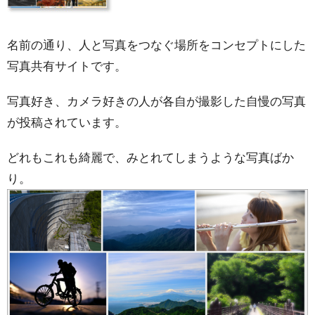
名前の通り、人と写真をつなぐ場所をコンセプトにした
写真共有サイトです。
写真好き、カメラ好きの人が各自が撮影した自慢の写真
が投稿されています。
どれもこれも綺麗で、みとれてしまうような写真ばか
り。