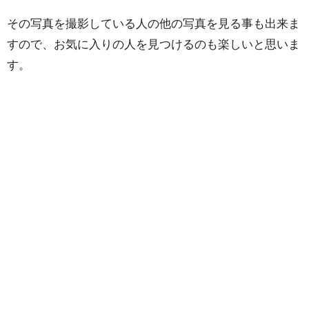
その写真を撮影している人の他の写真を見る事も出来ま
すので、お気に入りの人を見つけるのも楽しいと思いま
す。