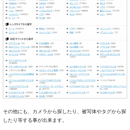
その他にも、カメラから探したり、被写体やタグから探
したり等する事が出来ます。