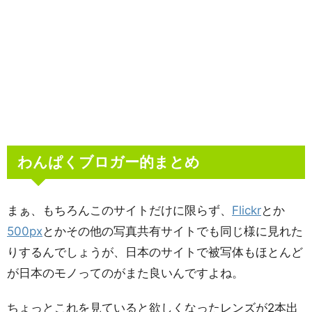
わんぱくブロガー的まとめ
まぁ、もちろんこのサイトだけに限らず、
Flickr
とか
500px
とかその他の写真共有サイトでも同じ様に見れた
りするんでしょうが、日本のサイトで被写体もほとんど
が日本のモノってのがまた良いんですよね。
ちょっとこれを見ていると欲しくなったレンズが2本出