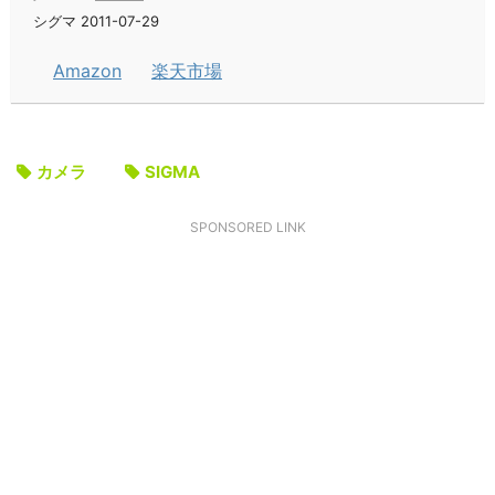
シグマ 2011-07-29
Amazon
楽天市場
カメラ
SIGMA
SPONSORED LINK