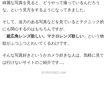
綺麗な写真を見ると、どうやって撮っているんだろう
な。という見方をするようになってきました。
そして、迫力のある写真などを見ているとテクニック的
にも関心するのはもちろんですが、
「
超広角レンズ欲しい。マクロレンズ欲しい
」という物
欲がふつふつとわいてくるわけです。
そんな写真好きというかカメラ好きな人は、気軽に見て
は行けないサイトのご紹介です…。
SPONSORED LINK