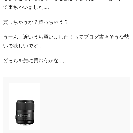
て来ちゃいました…。
買っちゃうか？買っちゃう？
うーん、近いうち買いました！ってブログ書きそうな勢
いで欲しいです…。
どっちを先に買おうかな…。