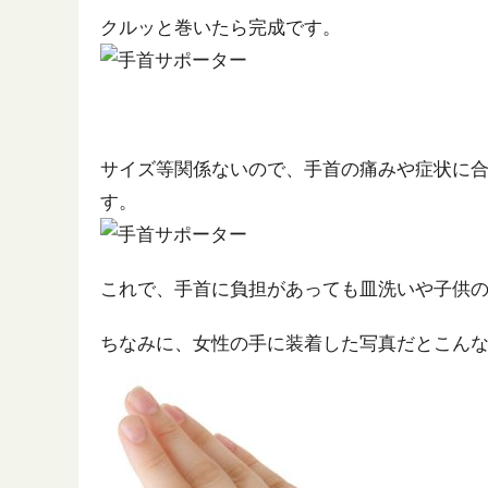
クルッと巻いたら完成です。
サイズ等関係ないので、手首の痛みや症状に
す。
これで、手首に負担があっても皿洗いや子供
ちなみに、女性の手に装着した写真だとこん