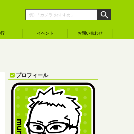
旅行
イベント
お問い合わせ
プロフィール