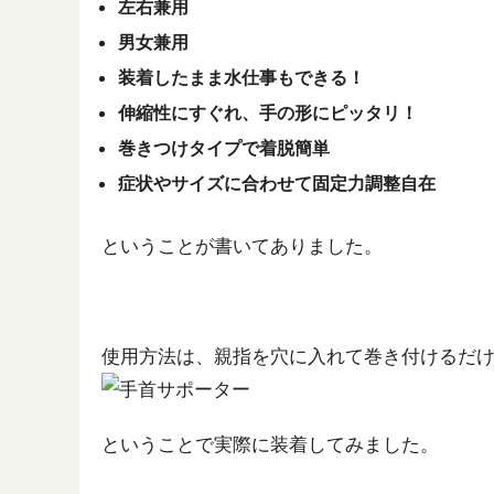
左右兼用
男女兼用
装着したまま水仕事もできる！
伸縮性にすぐれ、手の形にピッタリ！
巻きつけタイプで着脱簡単
症状やサイズに合わせて固定力調整自在
ということが書いてありました。
使用方法は、親指を穴に入れて巻き付けるだ
ということで実際に装着してみました。