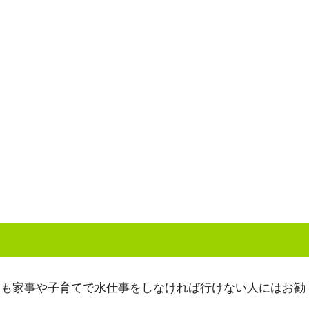
ても家事や子育てで水仕事をしなければ行けない人にはお勧