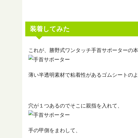
装着してみた
これが、勝野式ワンタッチ手首サポーターの
薄い半透明素材で粘着性があるゴムシートの
穴が１つあるのでそこに親指を入れて、
手の甲側をまわして、