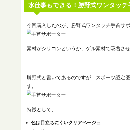
水仕事もできる！勝野式ワンタッチ
今回購入したのが、勝野式ワンタッチ手首サ
素材がシリコンというか、ゲル素材で吸着さ
勝野式と書いてあるのですが、スポーツ認定医
す。
特徴として、
色は目立ちにくいクリアベージュ