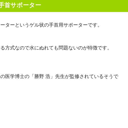
手首サポーター
ポーターというゲル状の手首用サポーターです。
せる方式なので水にぬれても問題ないのが特徴です。
の医学博士の「勝野 浩」先生が監修されているそうで