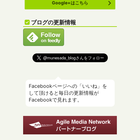
Google+はこちら
ブログの更新情報
Facebookページへの「いいね」を
して頂けると毎日の更新情報が
Facebookで見れます。