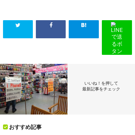
いいね！を押して
最新記事をチェック
おすすめ記事