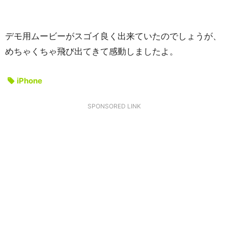
デモ用ムービーがスゴイ良く出来ていたのでしょうが、
めちゃくちゃ飛び出てきて感動しましたよ。
iPhone
SPONSORED LINK