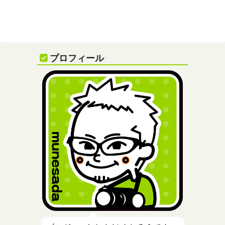
プロフィール