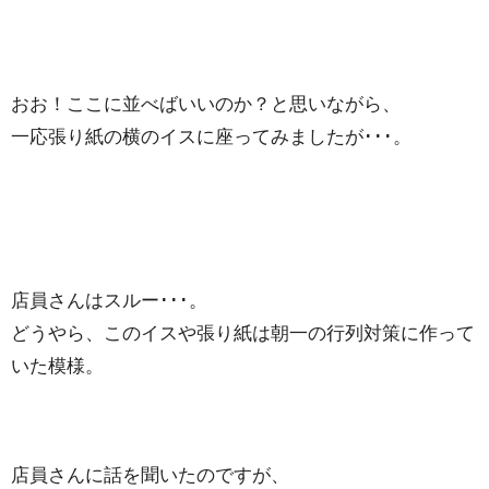
おお！ここに並べばいいのか？と思いながら、
一応張り紙の横のイスに座ってみましたが･･･。
店員さんはスルー･･･。
どうやら、このイスや張り紙は朝一の行列対策に作って
いた模様。
店員さんに話を聞いたのですが、