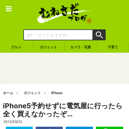
グルメ
ガジェット
カメラ・写真
子育て
ホーム
ガジェット
iPhone
iPhone5予約せずに電気屋に行ったら
全く買えなかったぞ…
2012/09/22