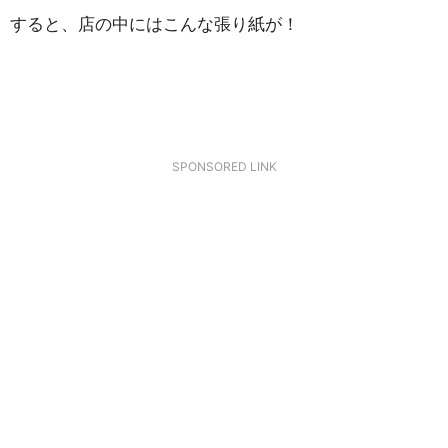
すると、店の中にはこんな張り紙が！
SPONSORED LINK