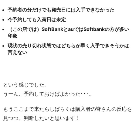
予約者の分だけでも発売日には入手できなかった
今予約しても入荷日は未定
（この店では）SoftBankとauではSoftbankの方が多い
印象
現状の売り切れ状態ではどちらが早く入手できそうかは
言えない
という感じでした。
うーん、予約しておけばよかった･･･。
もうここまで来たらしばらくは購入者の皆さんの反応を
見つつ、判断したいと思います！