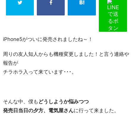
iPhone5がついに発売されましたね～！
周りの友人知人からも機種変更しました！と言う連絡や
報告が
チラホラ入って来ています･･･。
そんな中、僕も
どうしようか悩みつつ
発売日当日の夕方、電気屋さん
に行って来ました。