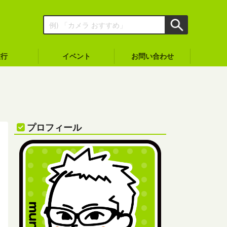
旅行
イベント
お問い合わせ
プロフィール