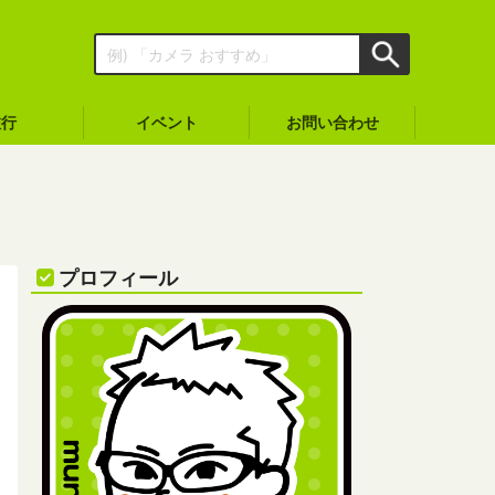
旅行
イベント
お問い合わせ
プロフィール