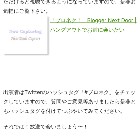
ただけると視聴できるようになっていますので、是非お
気軽にご覧下さい。
「ブロネク！」Blogger Next Door |
ハングアウトでお前に会いたい
出演者はTwitterのハッシュタグ「#ブロネク」をチェッ
クしていますので、質問やご意見等ありましたら是非と
もハッシュタグを付けてつぶやいてみてください。
それでは！放送で会いましょう〜！