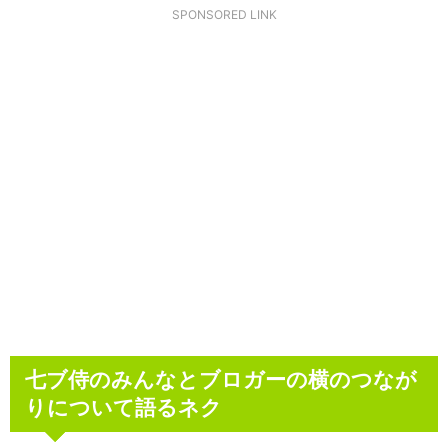
SPONSORED LINK
七ブ侍のみんなとブロガーの横のつなが
りについて語るネク