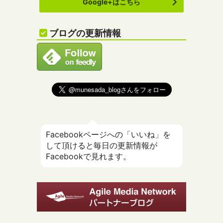
Google+はこちら
ブログの更新情報
Facebookページへの「いいね」を
して頂けると毎日の更新情報が
Facebookで見れます。