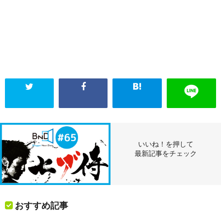
いいね！を押して
最新記事をチェック
おすすめ記事