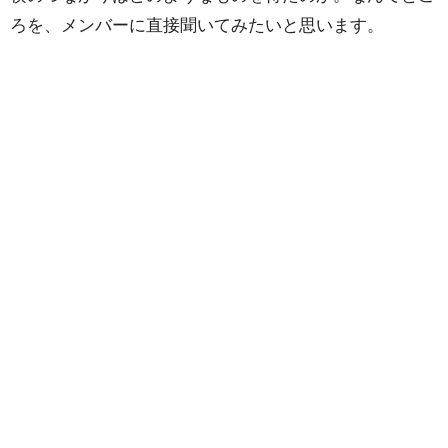
ろを、メンバーに直接聞いてみたいと思います。