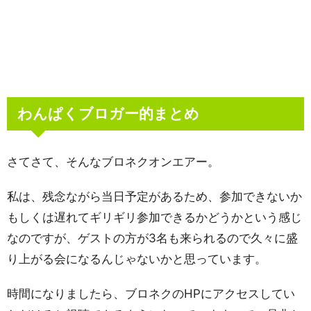
わんぱくブロガー的まとめ
さてさて、そんなブロネクオンエアー。
私は、残念ながら当日予定があるため、参加できないか
もしくは遅れてギリギリ参加できるかどうかという感じ
なのですが、ゲストの方が3名も来られるので久々に盛
り上がる会になるんじゃないかと思っています。
時間になりましたら、ブロネクのHPにアクセスしてい