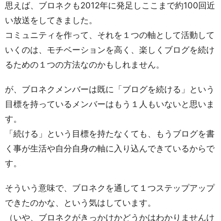
思えば、ブロネクも2012年に発足しここまで約100回近
い放送をしてきました。
コミュニティを作って、それを１つの軸として活動して
いくのは、モチベーションを高く、楽しくブログを続け
るための１つの方法なのかもしれません。
が、ブロネクメンバーは既に「ブログを続ける」という
目標を持っているメンバーはもう１人もいないと思いま
す。
「続ける」という目標を持たなくても、もうブログを書
く事が生活や自分自身の軸に入り込んできているからで
す。
そういう意味で、ブロネクを通して１つステップアップ
できたのかな、という気はしています。
（いや、ブロネクがきっかけかどうかはわかりませんけ