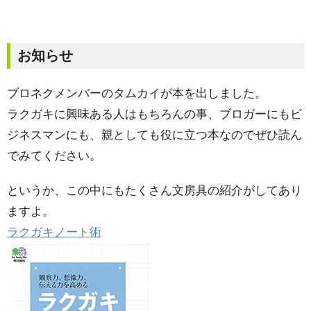
お知らせ
ブロネクメンバーのタムカイが本を出しました。
ラクガキに興味ある人はもちろんの事、ブロガーにもビ
ジネスマンにも、親としても役に立つ本なのでぜひ読ん
でみてください。
というか、この中にもたくさん文房具の紹介がしてあり
ますよ。
ラクガキノート術