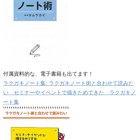
付属資料的な、電子書籍も出てます！
ラクガキノート集: ラクガキノート術と合わせて読みた
い セミナーやイベントで描きためてきた ラクガキノ
ート集