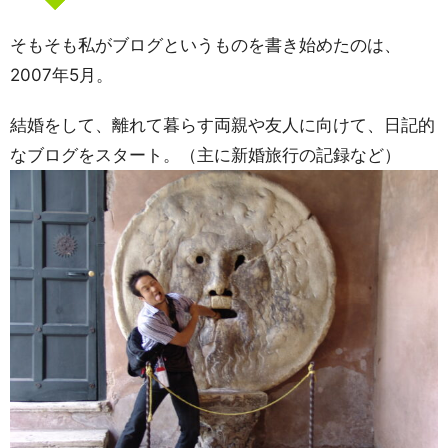
そもそも私がブログというものを書き始めたのは、
2007年5月。
結婚をして、離れて暮らす両親や友人に向けて、日記的
なブログをスタート。（主に新婚旅行の記録など）