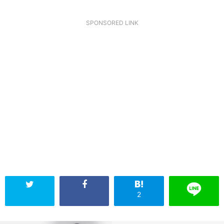
SPONSORED LINK
2