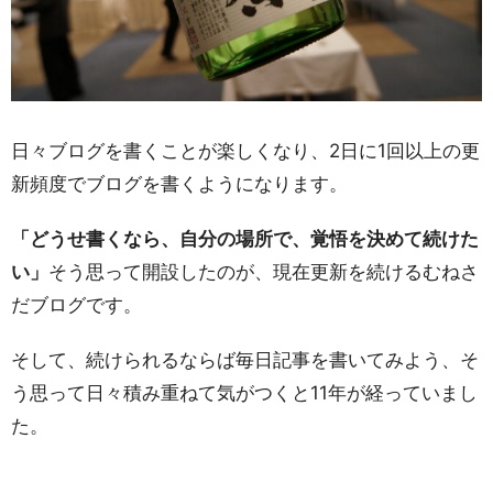
日々ブログを書くことが楽しくなり、2日に1回以上の更
新頻度でブログを書くようになります。
「どうせ書くなら、自分の場所で、覚悟を決めて続けた
い」
そう思って開設したのが、現在更新を続けるむねさ
だブログです。
そして、続けられるならば毎日記事を書いてみよう、そ
う思って日々積み重ねて気がつくと11年が経っていまし
た。