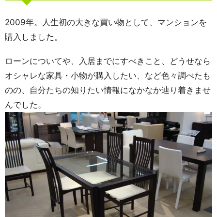
2009年。人生初の大きな買い物として、マンションを
購入しました。
ローンについてや、入居までにすべきこと、どうせなら
オシャレな家具・小物が購入したい、など色々調べたも
のの、自分たちの知りたい情報になかなか辿り着きませ
んでした。