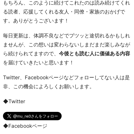
もちろん、このように続けてこれたのは読み続けてくれ
る読者、応援してくれる友人・同僚・家族のおかげで
す。ありがとうございます！
毎日更新は、体調不良などでプツッと途切れるかもしれ
ませんが、この想いは変わらないしまだまだ楽しみなが
ら続けられてますので、
今後とも読む人に価値ある内容
を届けていきたいと思います！
Twitter、Facebookページなどフォローしてない人は是
非、この機会によろしくお願いします。
◆Twitter
◆Facebookページ