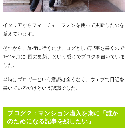
イタリアからフィーチャーフォンを使って更新したのを
覚えています。
それから、旅行に行くたび、ログとして記事を書くので
1~2ヶ月に1回の更新、という感じでブログを書いていま
した。
当時はブロガーという意識は全くなく、ウェブで日記を
書いているだけという認識でした。
ブログ２：マンション購入を期に「誰か
のためになる記事を残したい」