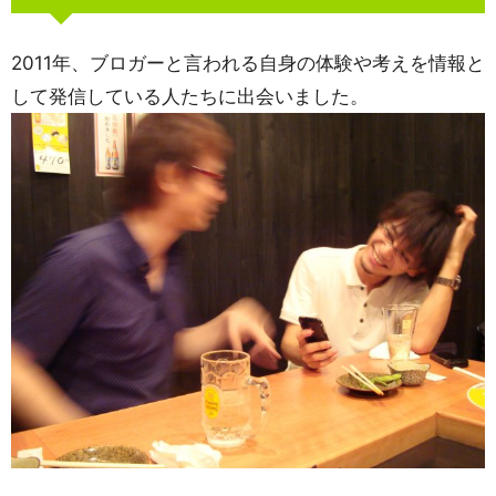
2011年、ブロガーと言われる自身の体験や考えを情報と
して発信している人たちに出会いました。