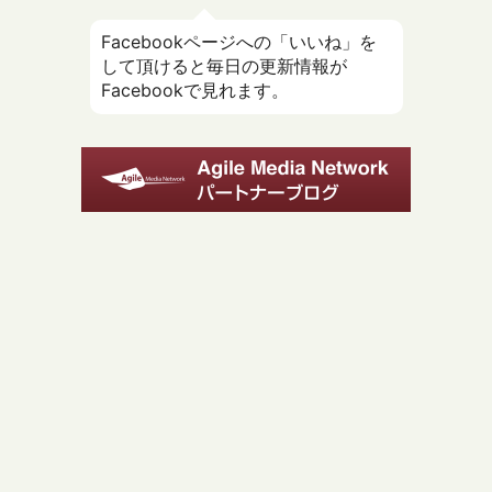
Facebookページへの「いいね」を
して頂けると毎日の更新情報が
Facebookで見れます。