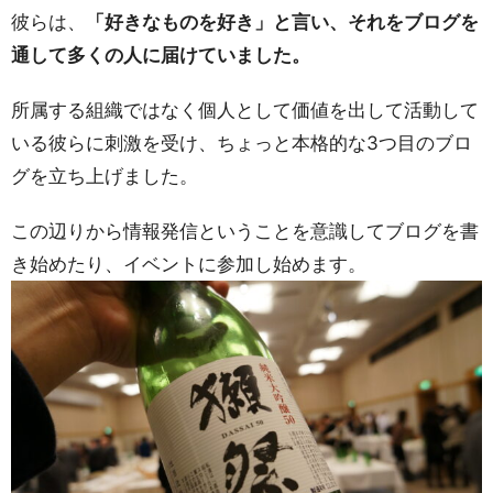
彼らは、
「好きなものを好き」と言い、それをブログを
通して多くの人に届けていました。
所属する組織ではなく個人として価値を出して活動して
いる彼らに刺激を受け、ちょっと本格的な3つ目のブロ
グを立ち上げました。
この辺りから情報発信ということを意識してブログを書
き始めたり、イベントに参加し始めます。