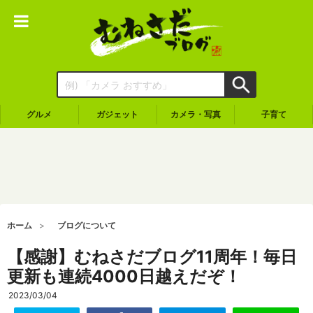
グルメ
ガジェット
カメラ・写真
子育て
ホーム
ブログについて
【感謝】むねさだブログ11周年！毎日
更新も連続4000日越えだぞ！
2023/03/04