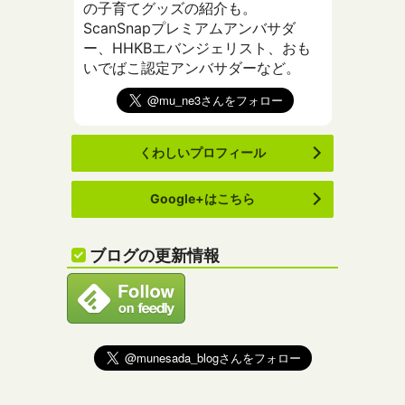
の子育てグッズの紹介も。
ScanSnapプレミアムアンバサダ
ー、HHKBエバンジェリスト、おも
いでばこ認定アンバサダーなど。
くわしいプロフィール
Google+はこちら
ブログの更新情報