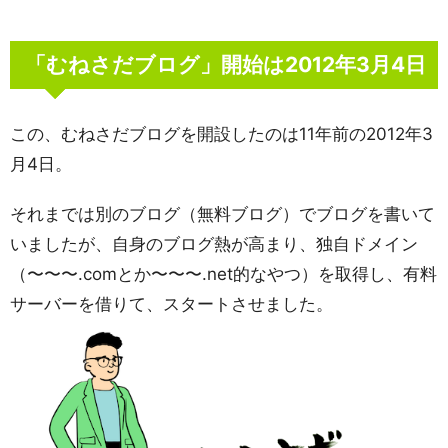
「むねさだブログ」開始は2012年3月4日
この、むねさだブログを開設したのは11年前の2012年3
月4日。
それまでは別のブログ（無料ブログ）でブログを書いて
いましたが、自身のブログ熱が高まり、独自ドメイン
（〜〜〜.comとか〜〜〜.net的なやつ）を取得し、有料
サーバーを借りて、スタートさせました。