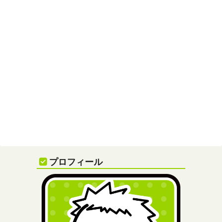
プロフィール