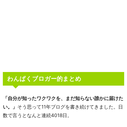
わんぱくブロガー的まとめ
「自分が知ったワクワクを、まだ知らない誰かに届けた
い。」
そう思って11年ブログを書き続けてきました。日
数で言うとなんと連続4018日。