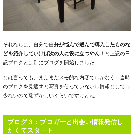
それならば、自分で
自分が悩んで選んで購入したものな
どを紹介していけば次の人に役に立つやん！
と上記の日
記ブログとは別にブログを開始しました。
とは言っても、まだまだメモ的な内容でしかなく、当時
のブログを見返すと写真を使っていないし情報としても
少ないので恥ずかしいくらいですけどね。
ブログ３：ブロガーと出会い情報発信し
たくてスタート