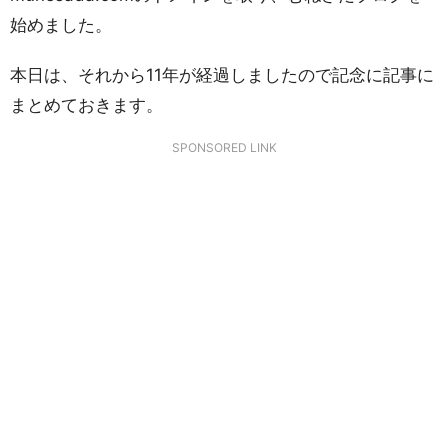
始めました。
本日は、それから11年が経過しましたので記念に記事に
まとめておきます。
SPONSORED LINK