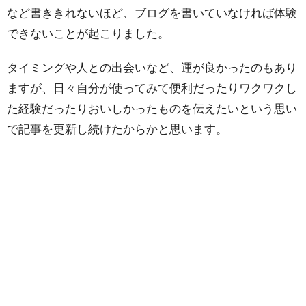
など書ききれないほど、ブログを書いていなければ体験
できないことが起こりました。
タイミングや人との出会いなど、運が良かったのもあり
ますが、日々自分が使ってみて便利だったりワクワクし
た経験だったりおいしかったものを伝えたいという思い
で記事を更新し続けたからかと思います。