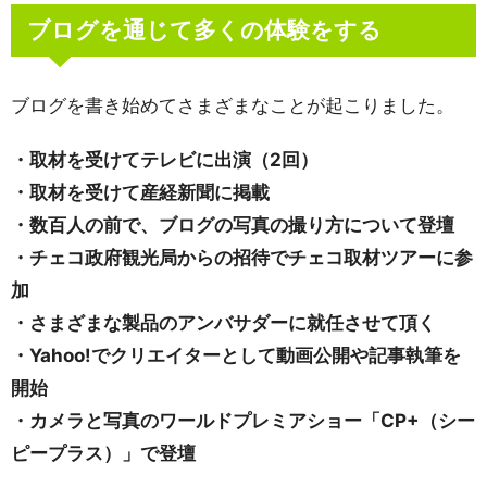
ブログを通じて多くの体験をする
ブログを書き始めてさまざまなことが起こりました。
・取材を受けてテレビに出演（2回）
・取材を受けて産経新聞に掲載
・数百人の前で、ブログの写真の撮り方について登壇
・チェコ政府観光局からの招待でチェコ取材ツアーに参
加
・さまざまな製品のアンバサダーに就任させて頂く
・Yahoo!でクリエイターとして動画公開や記事執筆を
開始
・カメラと写真のワールドプレミアショー「CP+（シー
ピープラス）」で登壇