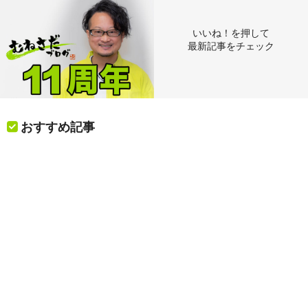
いいね！を押して
最新記事をチェック
おすすめ記事