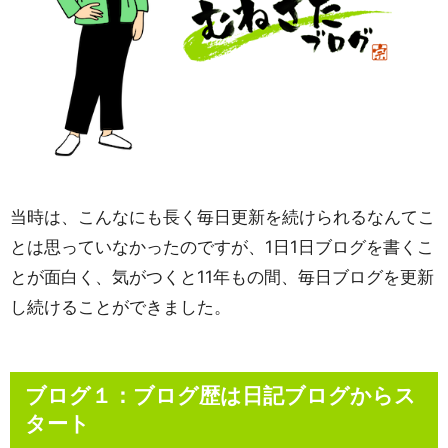
当時は、こんなにも長く毎日更新を続けられるなんてこ
とは思っていなかったのですが、1日1日ブログを書くこ
とが面白く、気がつくと11年もの間、毎日ブログを更新
し続けることができました。
ブログ１：ブログ歴は日記ブログからス
タート