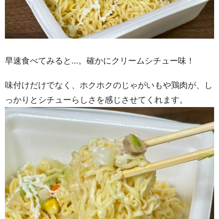
早速食べてみると…。確かにクリームシチュー味！
味付けだけでなく、ホクホクのじゃがいもや鶏肉が、し
っかりとシチューらしさを感じさせてくれます。