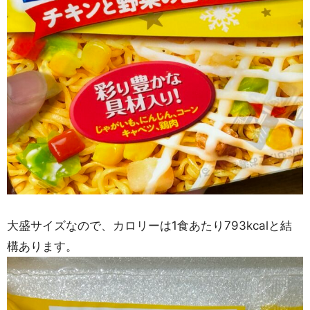
大盛サイズなので、カロリーは1食あたり793kcalと結
構あります。