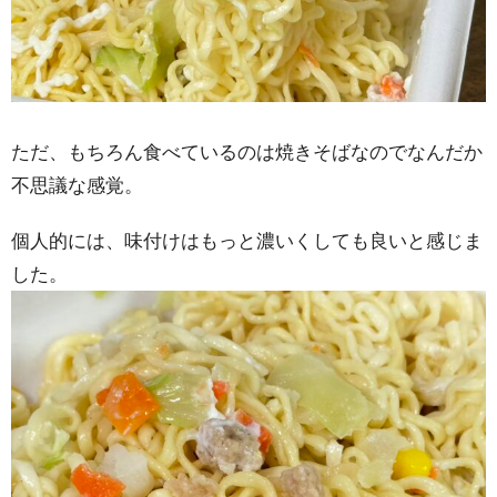
ただ、もちろん食べているのは焼きそばなのでなんだか
不思議な感覚。
個人的には、味付けはもっと濃いくしても良いと感じま
した。