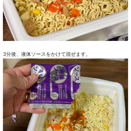
3分後、液体ソースをかけて混ぜます。