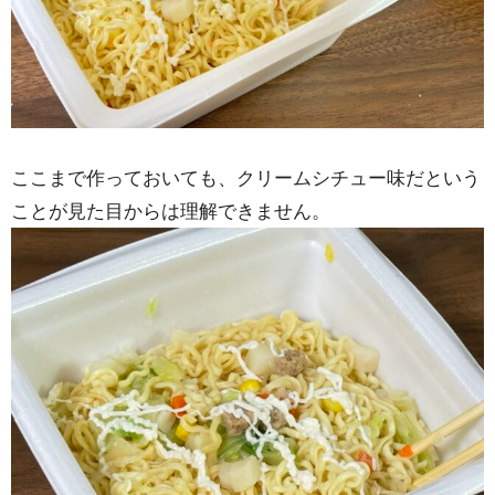
ここまで作っておいても、クリームシチュー味だという
ことが見た目からは理解できません。