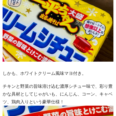
しかも、ホワイトクリーム風味マヨ付き。
チキンと野菜の旨味溶け込む濃厚シチュー味で、彩り豊
かな具材としてじゃがいも、にんじん、コーン、キャベ
ツ、鶏肉入りという豪華仕様！