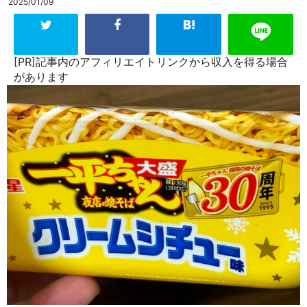
2025/01/09
[PR]記事内のアフィリエイトリンクから収入を得る場合
があります