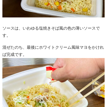
ソースは、いわゆる塩焼きそば風の色の薄いソースで
す。
混ぜたのち、最後にホワイトクリーム風味マヨをかけれ
ば完成です。