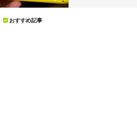
おすすめ記事