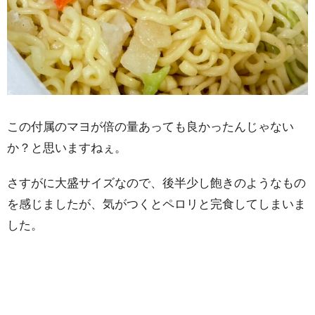
この付属のマヨが倍の量あっても良かったんじゃない
か？と思いますねぇ。
さすがに大盛サイズなので、後半少し飽きのようなもの
を感じましたが、気がつくとペロリと完食してしまいま
した。