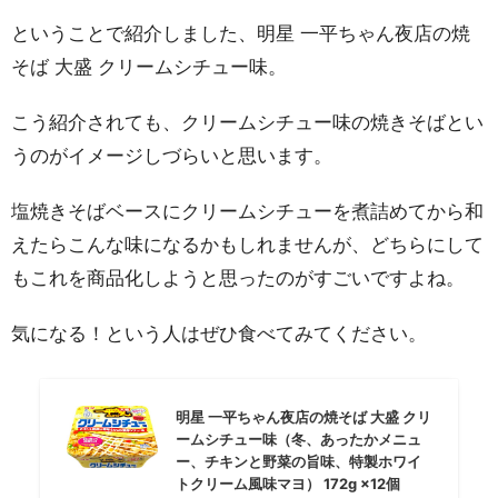
ということで紹介しました、明星 一平ちゃん夜店の焼
そば 大盛 クリームシチュー味。
こう紹介されても、クリームシチュー味の焼きそばとい
うのがイメージしづらいと思います。
塩焼きそばベースにクリームシチューを煮詰めてから和
えたらこんな味になるかもしれませんが、どちらにして
もこれを商品化しようと思ったのがすごいですよね。
気になる！という人はぜひ食べてみてください。
明星 一平ちゃん夜店の焼そば 大盛 クリ
ームシチュー味（冬、あったかメニュ
ー、チキンと野菜の旨味、特製ホワイ
トクリーム風味マヨ） 172g ×12個