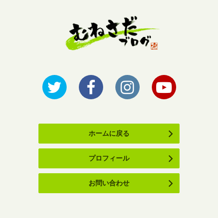
ホームに戻る
プロフィール
お問い合わせ