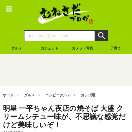
グルメ
ガジェット
カメラ・写真
子育て
ホーム
グルメ
コンビニグルメ
カップ麺
明星 一平ちゃん夜店の焼そば 大盛 ク
リームシチュー味が、不思議な感覚だ
けど美味しいぞ！