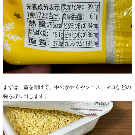
まずは、蓋を開けて、中のかやくやソース、マヨなどの
袋を取り出します。