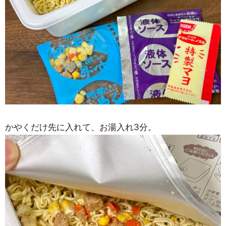
かやくだけ先に入れて、お湯入れ3分。