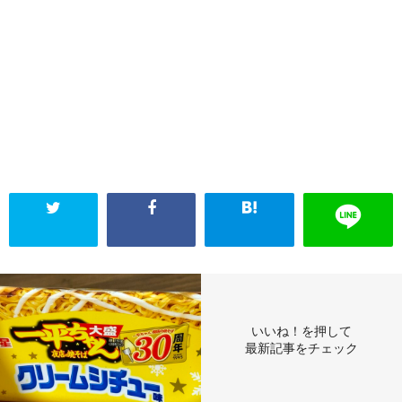
いいね！を押して
最新記事をチェック