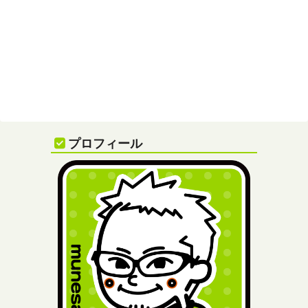
プロフィール