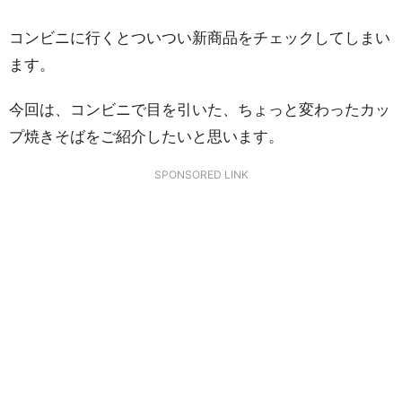
コンビニに行くとついつい新商品をチェックしてしまい
ます。
今回は、コンビニで目を引いた、ちょっと変わったカッ
プ焼きそばをご紹介したいと思います。
SPONSORED LINK