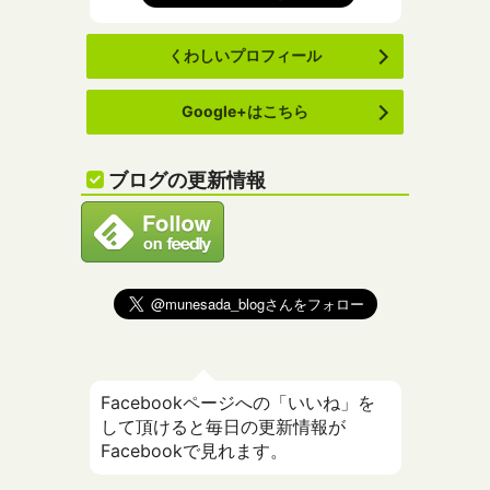
くわしいプロフィール
Google+はこちら
ブログの更新情報
Facebookページへの「いいね」を
して頂けると毎日の更新情報が
Facebookで見れます。