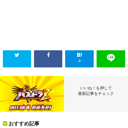
4
いいね！を押して
最新記事をチェック
おすすめ記事