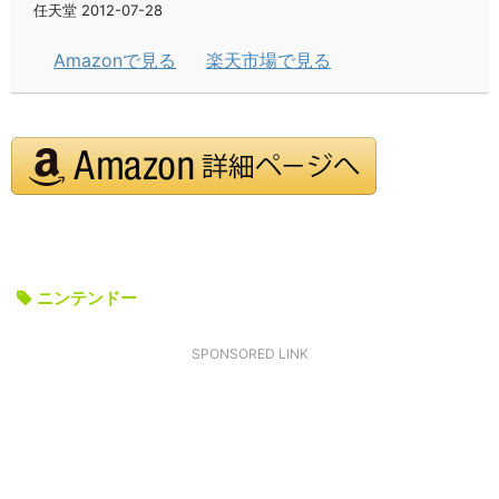
任天堂 2012-07-28
Amazonで見る
楽天市場で見る
ニンテンドー
SPONSORED LINK