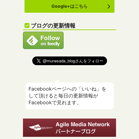
Google+はこちら
ブログの更新情報
Facebookページへの「いいね」を
して頂けると毎日の更新情報が
Facebookで見れます。