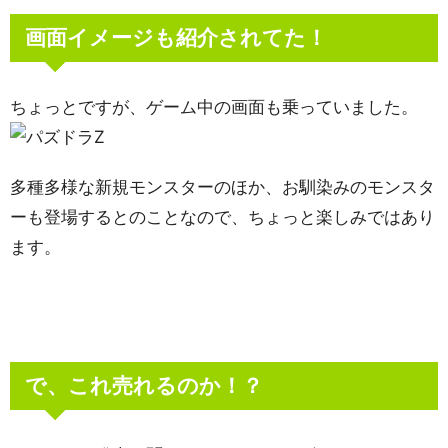
画面イメージも紹介されてた！
ちょっとですが、ゲーム中の画面も乗っていました。
多種多様な新規モンスターのほか、お馴染みのモンスタ
ーも登場するとのことなので、ちょっと楽しみではあり
ます。
で、これ売れるのか！？