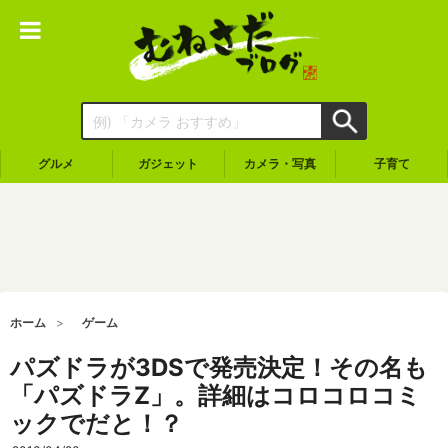
グルメ
ガジェット
カメラ・写真
子育て
ホーム
ゲーム
パズドラが3DSで発売決定！その名も
「パズドラZ」。詳細はコロコロコミ
ックでだと！？