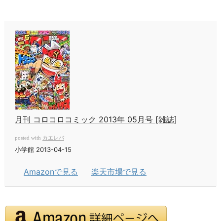
月刊 コロコロコミック 2013年 05月号 [雑誌]
カエレバ
posted with
小学館 2013-04-15
Amazonで見る
楽天市場で見る