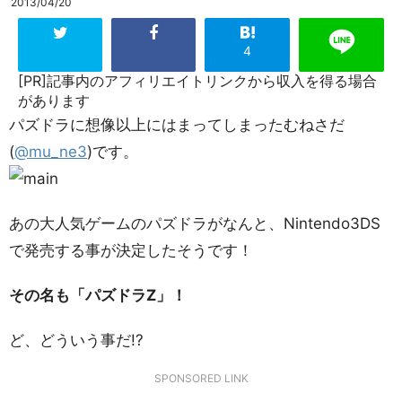
2013/04/20
4
[PR]記事内のアフィリエイトリンクから収入を得る場合
があります
パズドラに想像以上にはまってしまったむねさだ
(
@mu_ne3
)です。
あの大人気ゲームのパズドラがなんと、Nintendo3DS
で発売する事が決定したそうです！
その名も「パズドラZ」！
ど、どういう事だ!?
SPONSORED LINK