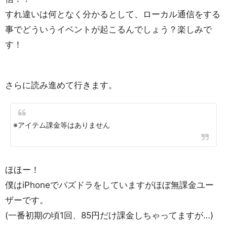
すれ違いは何となく分かるとして、ローカル通信をする
事でどういうイベントが起こるんでしょう？楽しみで
す！
さらに読み進めて行きます。
※アイテム課金等はありません
ほほー！
僕はiPhoneでパズドラをしていますがほぼ無課金ユー
ザーです。
(一番初期の頃1回、85円だけ課金しちゃってますが…)