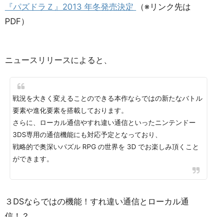
『パズドラＺ』2013 年冬発売決定
（※リンク先は
PDF）
ニュースリリースによると、
戦況を大きく変えることのできる本作ならではの新たなバトル
要素や進化要素を搭載しております。
さらに、ローカル通信やすれ違い通信といったニンテンドー
3DS専用の通信機能にも対応予定となっており、
戦略的で奥深いパズル RPG の世界を 3D でお楽しみ頂くこと
ができます。
３DSならではの機能！すれ違い通信とローカル通
信！？