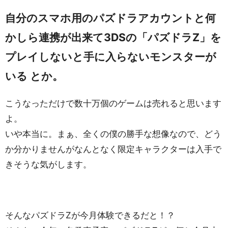
自分のスマホ用のパズドラアカウントと何
かしら連携が出来て3DSの「パズドラZ」を
プレイしないと手に入らないモンスターが
いる とか。
こうなっただけで数十万個のゲームは売れると思います
よ。
いや本当に。まぁ、全くの僕の勝手な想像なので、どう
か分かりませんがなんとなく限定キャラクターは入手で
きそうな気がします。
そんなパズドラZが今月体験できるだと！？