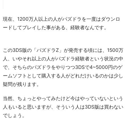
現在、1200万人以上の人がパズドラを一度はダウンロ
ードしてプレイした事がある、経験者なんです。
この3DS版の「パズドラZ」が発売する頃には、1500万
人、いやそれ以上の人がパズドラ経験者という状況の中
で、そちらのパズドラをやりつつ3DSで4~5000円のゲ
ームソフトとして購入する人がどれだけいるのかは少し
疑問が残ります。
当然、ちょっとやってみたけど今はやっていないという
人もいると思いますが、そういう人は3DS版は買わない
でしょう。