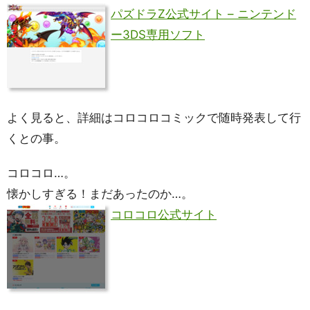
パズドラZ公式サイト – ニンテンド
ー3DS専用ソフト
よく見ると、詳細はコロコロコミックで随時発表して行
くとの事。
コロコロ…。
懐かしすぎる！まだあったのか…。
コロコロ公式サイト