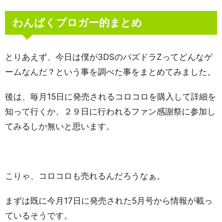
わんぱくブロガー的まとめ
とりあえず、今日は僕が3DSのパズドラZってどんなゲ
ームなんだ？という事を調べた事をまとめてみました。
後は、毎月15日に発売されるコロコロを購入して詳細を
知って行くか、２９日に行われるファン感謝祭に参加し
てみるしか無いと思います。
こりゃ、コロコロも売れるんだろうなぁ。
まずは既に今月17日に発売された5月号から情報が載っ
ているそうです。