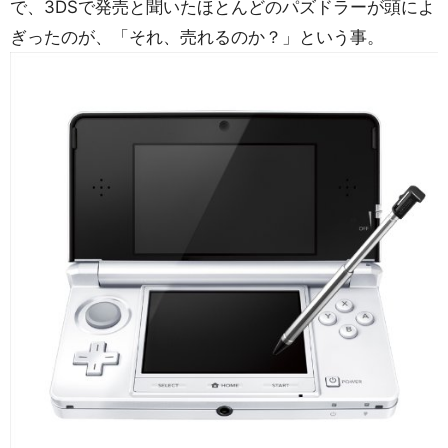
で、3DSで発売と聞いたほとんどのパズドラーが頭によ
ぎったのが、「それ、売れるのか？」という事。