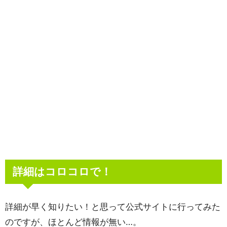
詳細はコロコロで！
詳細が早く知りたい！と思って公式サイトに行ってみた
のですが、ほとんど情報が無い…。