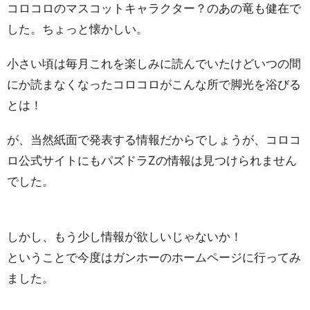
コロコロのマスコットキャラクター？のあの竜も健在で
した。ちょっと懐かしい。
小さい頃は毎月これを楽しみに読んでいたけどいつの間
にか読まなくなったコロコロがこんな所で脚光を浴びる
とは！
が、当然紙面で発表する情報だからでしょうが、コロコ
ロ公式サイトにもパズドラZの情報は見つけられません
でした。
しかし、もう少し情報が欲しいじゃないか！
ということで今度はガンホーのホームページに行ってみ
ました。