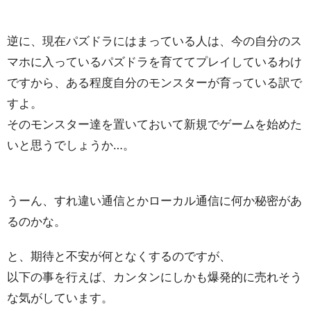
逆に、現在パズドラにはまっている人は、今の自分のス
マホに入っているパズドラを育ててプレイしているわけ
ですから、ある程度自分のモンスターが育っている訳で
すよ。
そのモンスター達を置いておいて新規でゲームを始めた
いと思うでしょうか…。
うーん、すれ違い通信とかローカル通信に何か秘密があ
るのかな。
と、期待と不安が何となくするのですが、
以下の事を行えば、カンタンにしかも爆発的に売れそう
な気がしています。