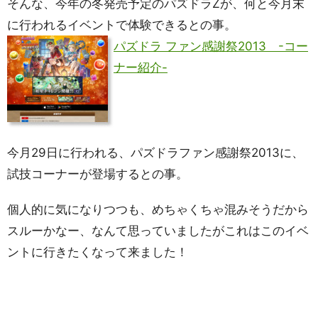
そんな、今年の冬発売予定のパズドラZが、何と今月末
に行われるイベントで体験できるとの事。
パズドラ ファン感謝祭2013 -コー
ナー紹介-
今月29日に行われる、パズドラファン感謝祭2013に、
試技コーナーが登場するとの事。
個人的に気になりつつも、めちゃくちゃ混みそうだから
スルーかなー、なんて思っていましたがこれはこのイベ
ントに行きたくなって来ました！