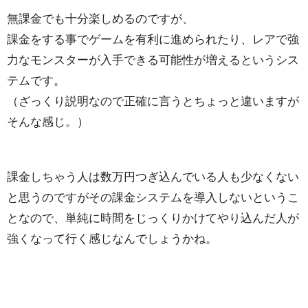
無課金でも十分楽しめるのですが、
課金をする事でゲームを有利に進められたり、レアで強
力なモンスターが入手できる可能性が増えるというシス
テムです。
（ざっくり説明なので正確に言うとちょっと違いますが
そんな感じ。）
課金しちゃう人は数万円つぎ込んでいる人も少なくない
と思うのですがその課金システムを導入しないというこ
となので、単純に時間をじっくりかけてやり込んだ人が
強くなって行く感じなんでしょうかね。