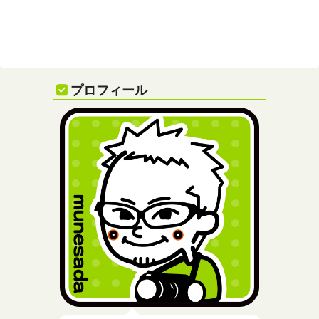
プロフィール