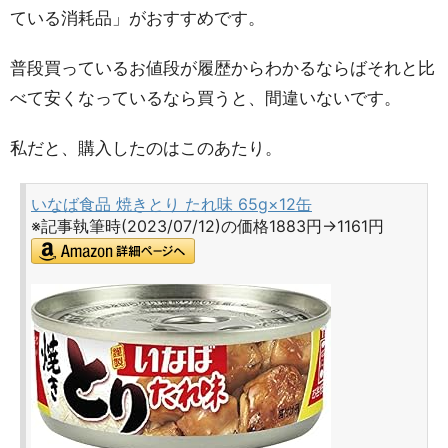
ている消耗品」がおすすめです。
普段買っているお値段が履歴からわかるならばそれと比
べて安くなっているなら買うと、間違いないです。
私だと、購入したのはこのあたり。
いなば食品 焼きとり たれ味 65g×12缶
※記事執筆時(2023/07/12)の価格1883円→1161円