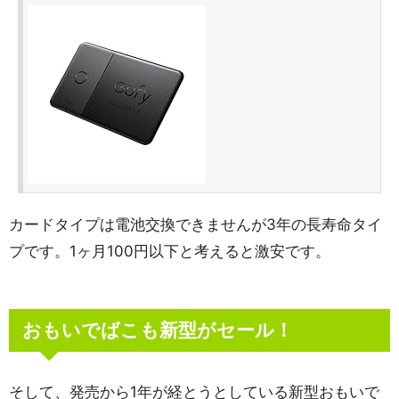
カードタイプは電池交換できませんが3年の長寿命タイ
プです。1ヶ月100円以下と考えると激安です。
おもいでばこも新型がセール！
そして、発売から1年が経とうとしている新型おもいで