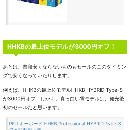
HHKBの最上位モデルが3000円オフ！
あとは、普段安くならないものもセールのこのタイミン
グで安くなっていたりします。
例えば、HHKBの最上位モデルHHKB HYBRID Type-S
が3000円オフ。しかも、真っ白い雪モデルは、発売後
初のセールだと思います。
PFU キーボード HHKB Professional HYBRID Type-S