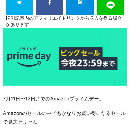
[PR]記事内のアフィリエイトリンクから収入を得る場合
があります
7月11日〜12日までのAmazonプライムデー。
Amazonのセールの中でもかなりお買い得になるセール
で見逃せません。