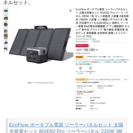
ネルセット。
EcoFlow ポータブル電源 ソーラーパネルセット 太陽
光発電セット RIVER2 Pro ソーラーパネル 220W 1枚