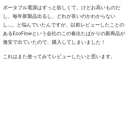
ポータブル電源はずっと欲しくて。けどお高いものだ
し、毎年新製品出るし、どれが良いのかわからない
し…。と悩んでいたんですが、以前レビューしたことの
あるEcoFlowという会社のこの春出たばかりの新商品が
激安で出ていたので、購入してしまいました！
これはまた使ってみてレビューしたいと思います。