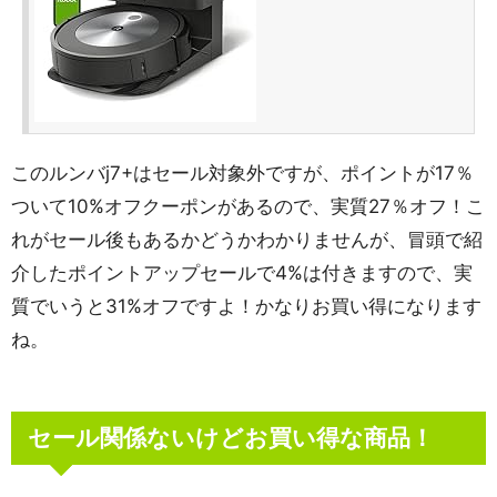
このルンバj7+はセール対象外ですが、ポイントが17％
ついて10%オフクーポンがあるので、実質27％オフ！こ
れがセール後もあるかどうかわかりませんが、冒頭で紹
介したポイントアップセールで4%は付きますので、実
質でいうと31%オフですよ！かなりお買い得になります
ね。
セール関係ないけどお買い得な商品！