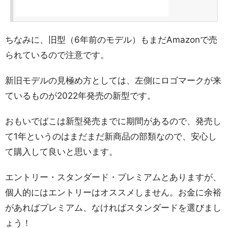
ちなみに、旧型（6年前のモデル）もまだAmazonで売
られているので注意です。
新旧モデルの見極め方としては、左側にロゴマークが来
ているものが2022年発売の新型です。
おもいでばこは新型発売までに期間があるので、発売し
て1年というのはまだまだ新商品の部類なので、安心し
て購入して良いと思います。
エントリー・スタンダード・プレミアムとありますが、
個人的にはエントリーはオススメしません。お金に余裕
があればプレミアム、なければスタンダードを選びまし
ょう！