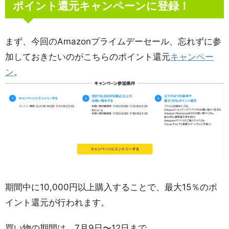
ポイント還元キャンペーンに登録！
まず、今回のAmazonプライムデーセール、忘れずに参
加しておきたいのがこちらのポイント還元
キャンペー
ン
。
期間中に10,000円以上購入することで、最大15％のポ
イント還元が行われます。
買い物の期間は、7月9日〜12日まで。