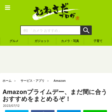
グルメ
ガジェット
カメラ・写真
子育て
ホーム
サービス・アプリ
Amazon
Amazonプライムデー、まだ間に合う
おすすめをまとめるぞ！
2023/07/12