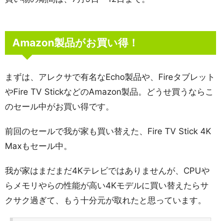
Amazon製品がお買い得！
まずは、アレクサで有名なEcho製品や、Fireタブレット
やFire TV StickなどのAmazon製品。どうせ買うならこ
のセール中がお買い得です。
前回のセールで我が家も買い替えた、Fire TV Stick 4K
Maxもセール中。
我が家はまだまだ4Kテレビではありませんが、CPUや
らメモリやらの性能が高い4Kモデルに買い替えたらサ
クサク過ぎて、もう十分元が取れたと思っています。