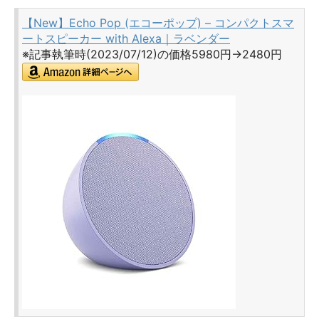
【New】Echo Pop (エコーポップ) – コンパクトスマ
ートスピーカー with Alexa｜ラベンダー
※記事執筆時(2023/07/12)の価格5980円→2480円