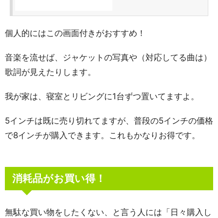
個人的にはこの画面付きがおすすめ！
音楽を流せば、ジャケットの写真や（対応してる曲は）
歌詞が見えたりします。
我が家は、寝室とリビングに1台ずつ置いてますよ。
5インチは既に売り切れてますが、普段の5インチの価格
で8インチが購入できます。これもかなりお得です。
消耗品がお買い得！
無駄な買い物をしたくない、と言う人には「日々購入し