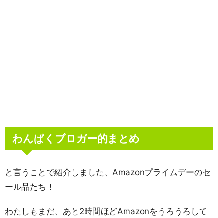
わんぱくブロガー的まとめ
と言うことで紹介しました、Amazonプライムデーのセ
ール品たち！
わたしもまだ、あと2時間ほどAmazonをうろうろして