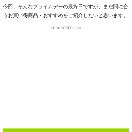
今回、そんなプライムデーの最終日ですが、まだ間に合
うお買い得商品・おすすめをご紹介したいと思います。
SPONSORED LINK