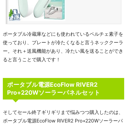
ポータブル冷蔵庫などにも使われているペルチェ素子を
使っており、プレートが冷たくなると言うネッククーラ
ー。それ＋送風機能があり、冷たい風を送ることができ
ると言うことで購入です！
ポータブル電源EcoFlow RIVER2
Pro+220Wソーラーパネルセット
そしてセール終了ギリギリまで悩みつつ購入したのは、
ポータブル電源EcoFlow RIVER2 Pro+220Wソーラーパ