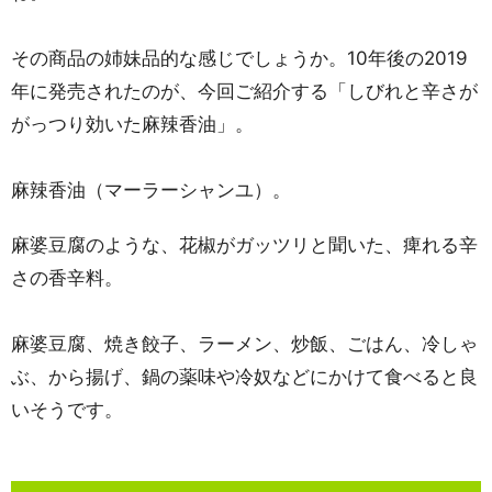
その商品の姉妹品的な感じでしょうか。10年後の2019
年に発売されたのが、今回ご紹介する「しびれと辛さが
がっつり効いた麻辣香油」。
麻辣香油（マーラーシャンユ）。
麻婆豆腐のような、花椒がガッツリと聞いた、痺れる辛
さの香辛料。
麻婆豆腐、焼き餃子、ラーメン、炒飯、ごはん、冷しゃ
ぶ、から揚げ、鍋の薬味や冷奴などにかけて食べると良
いそうです。