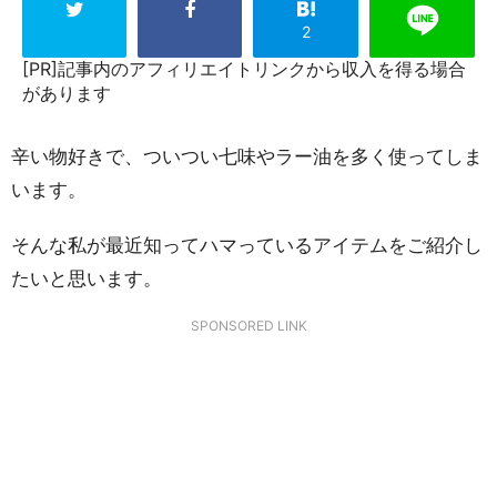
2
[PR]記事内のアフィリエイトリンクから収入を得る場合
があります
辛い物好きで、ついつい七味やラー油を多く使ってしま
います。
そんな私が最近知ってハマっているアイテムをご紹介し
たいと思います。
SPONSORED LINK