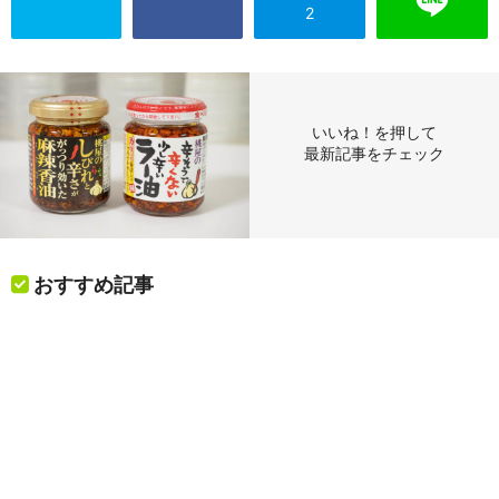
2
いいね！を押して
最新記事をチェック
おすすめ記事