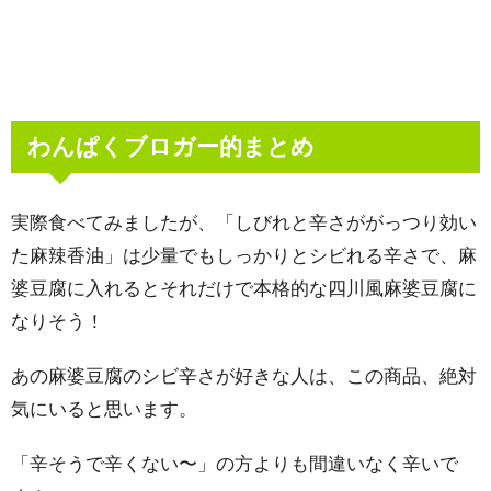
わんぱくブロガー的まとめ
実際食べてみましたが、「しびれと辛さががっつり効い
た麻辣香油」は少量でもしっかりとシビれる辛さで、麻
婆豆腐に入れるとそれだけで本格的な四川風麻婆豆腐に
なりそう！
あの麻婆豆腐のシビ辛さが好きな人は、この商品、絶対
気にいると思います。
「辛そうで辛くない〜」の方よりも間違いなく辛いで