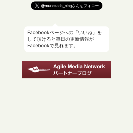
Facebookページへの「いいね」を
して頂けると毎日の更新情報が
Facebookで見れます。