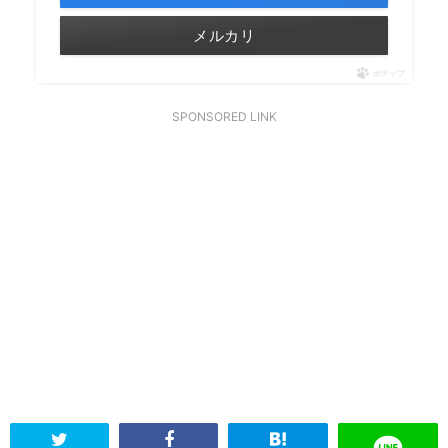
メルカリ
ポチップ
SPONSORED LINK