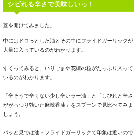
シビれる辛さで美味しいっ！
蓋を開けてみました。
中にはドロっとした油とその中にフライドガーリックが
大量に入っているのがわかります。
すくってみると、いりごまや花椒の粒がたっぷり入って
いるのがわかります。
「辛そうで辛くない少し辛いラー油」と「しびれと辛さ
ががっつり効いた麻辣香油」をスプーンで見比べてみま
しょう。
パッと見では油＋フライドガーリックで印象は近いので