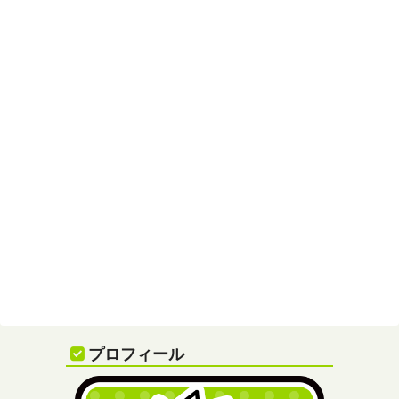
プロフィール