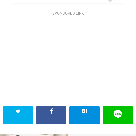
ポチップ
SPONSORED LINK