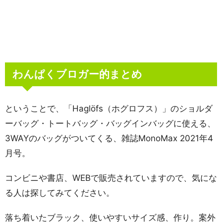
わんぱくブロガー的まとめ
ということで、「Haglöfs（ホグロフス）」のショルダ
ーバッグ・トートバッグ・バッグインバッグに使える、
3WAYのバッグがついてくる、雑誌MonoMax 2021年4
月号。
コンビニや書店、WEBで販売されていますので、気にな
る人は探してみてください。
落ち着いたブラック、使いやすいサイズ感、作り。案外