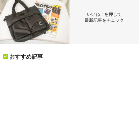
いいね！を押して
最新記事をチェック
おすすめ記事