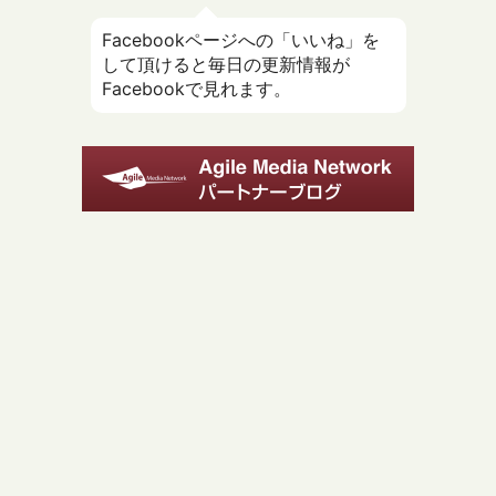
Facebookページへの「いいね」を
して頂けると毎日の更新情報が
Facebookで見れます。