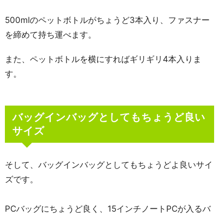
500mlのペットボトルがちょうど3本入り、ファスナー
を締めて持ち運べます。
また、ペットボトルを横にすればギリギリ4本入りま
す。
バッグインバッグとしてもちょうど良い
サイズ
そして、バッグインバッグとしてもちょうどよ良いサイ
ズです。
PCバッグにちょうど良く、15インチノートPCが入るバ