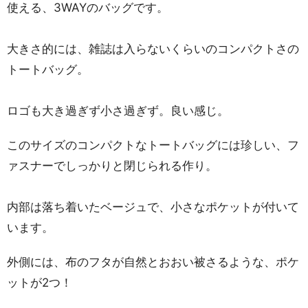
使える、3WAYのバッグです。
大きさ的には、雑誌は入らないくらいのコンパクトさの
トートバッグ。
ロゴも大き過ぎず小さ過ぎず。良い感じ。
このサイズのコンパクトなトートバッグには珍しい、フ
ァスナーでしっかりと閉じられる作り。
内部は落ち着いたベージュで、小さなポケットが付いて
います。
外側には、布のフタが自然とおおい被さるような、ポケ
ットが2つ！