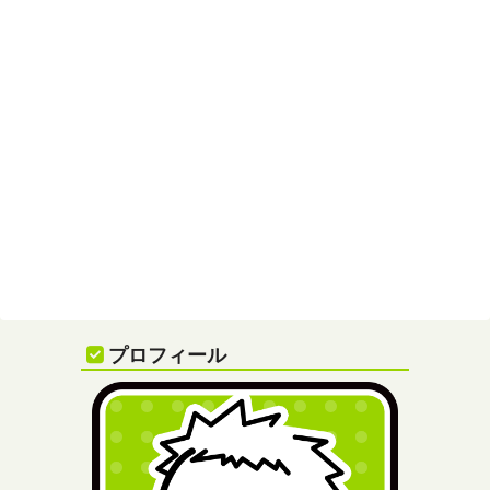
プロフィール