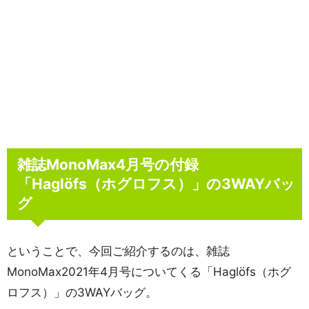
雑誌MonoMax4月号の付録
「Haglöfs（ホグロフス）」の3WAYバッ
グ
ということで、今回ご紹介するのは、雑誌
MonoMax2021年4月号についてくる「Haglöfs（ホグ
ロフス）」の3WAYバッグ。