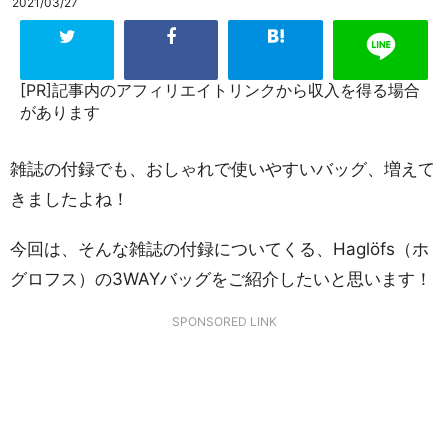
2021/03/27
[PR]記事内のアフィリエイトリンクから収入を得る場合
があります
雑誌の付録でも、おしゃれで使いやすいバッグ、増えて
きましたよね！
今回は、そんな雑誌の付録についてくる、Haglöfs（ホ
グロフス）の3WAYバッグをご紹介したいと思います！
SPONSORED LINK