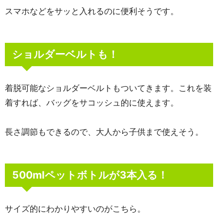
スマホなどをサッと入れるのに便利そうです。
ショルダーベルトも！
着脱可能なショルダーベルトもついてきます。これを装
着すれば、バッグをサコッシュ的に使えます。
長さ調節もできるので、大人から子供まで使えそう。
500mlペットボトルが3本入る！
サイズ的にわかりやすいのがこちら。