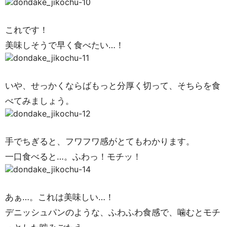
これです！
美味しそうで早く食べたい…！
いや、せっかくならばもっと分厚く切って、そちらを食
べてみましょう。
手でちぎると、フワフワ感がとてもわかります。
一口食べると…。ふわっ！モチッ！
あぁ…。これは美味しい…！
デニッシュパンのような、ふわふわ食感で、噛むとモチ