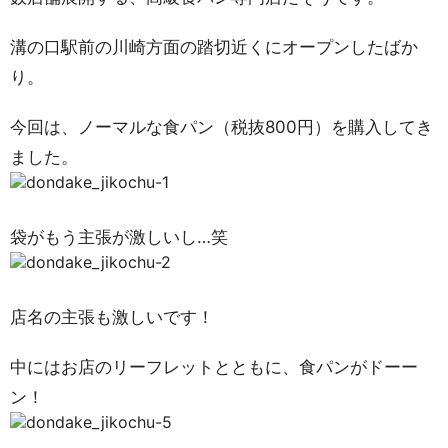
溝の口駅前の川崎方面の踏切近くにオープンしたばか
り。
今回は、ノーマルな食パン（税抜800円）を購入してき
ました。
袋がもう主張が激しいし…笑
店名の主張も激しいです！
中にはお店のリーフレットとともに、食パンがドーー
ン！