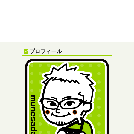
プロフィール