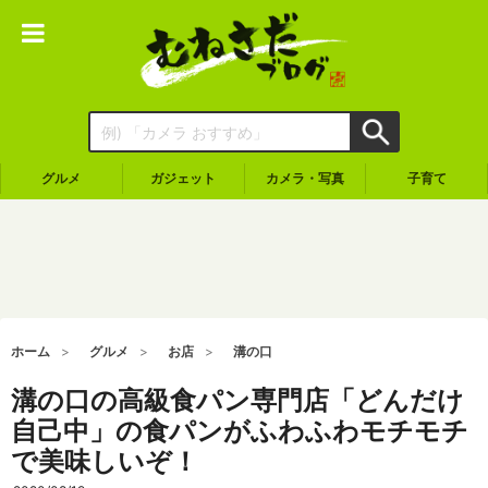
グルメ
ガジェット
カメラ・写真
子育て
ホーム
グルメ
お店
溝の口
溝の口の高級食パン専門店「どんだけ
自己中」の食パンがふわふわモチモチ
で美味しいぞ！