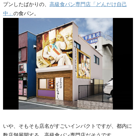
プンしたばかりの、
高級食パン専門店「どんだけ自己
中」
の食パン。
いや、そもそも店名がすごいインパクトですが、都内に
数店舗展開する、高級食パン専門店だそうです。