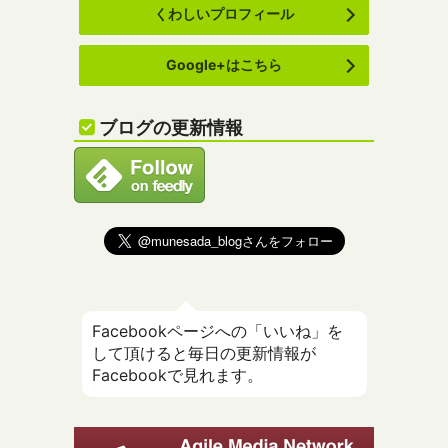
くわしいプロフィール
Google+はこちら
ブログの更新情報
Facebookページへの「いいね」を
して頂けると毎日の更新情報が
Facebookで見れます。