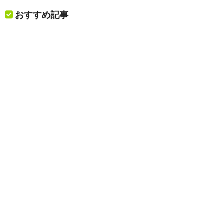
おすすめ記事