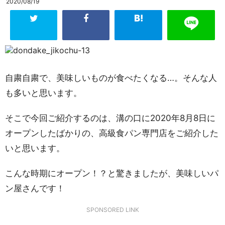
2020/08/19
自粛自粛で、美味しいものが食べたくなる…。そんな人
も多いと思います。
そこで今回ご紹介するのは、溝の口に2020年8月8日に
オープンしたばかりの、高級食パン専門店をご紹介した
いと思います。
こんな時期にオープン！？と驚きましたが、美味しいパ
ン屋さんです！
SPONSORED LINK