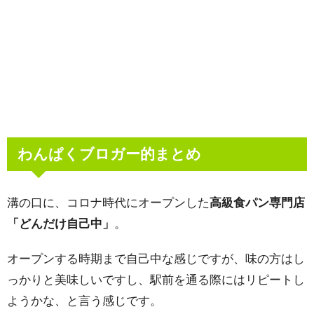
わんぱくブロガー的まとめ
溝の口に、コロナ時代にオープンした
高級食パン専門店
「どんだけ自己中」
。
オープンする時期まで自己中な感じですが、味の方はし
っかりと美味しいですし、駅前を通る際にはリピートし
ようかな、と言う感じです。