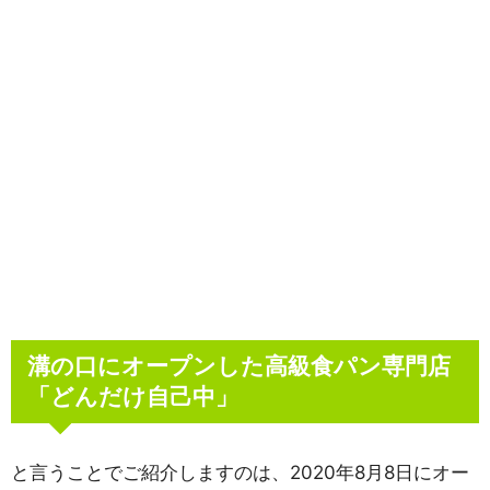
溝の口にオープンした高級食パン専門店
「どんだけ自己中」
と言うことでご紹介しますのは、2020年8月8日にオー