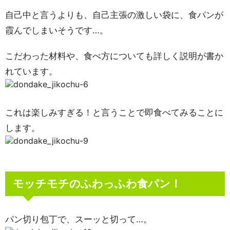
自己中と言うよりも、自己主張の激しい袋に、食パンが
霞んでしまいそうです…。
こだわった材料や、食べ方についても詳しく説明が書か
れています。
これは楽しみすぎる！と言うことで即食べてみることに
します。
モッチモチのふわっふわ食パン！
パン切り包丁で、スーッと切って…。