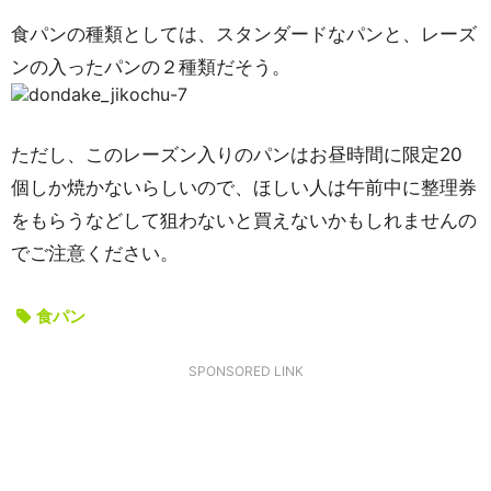
食パンの種類としては、スタンダードなパンと、レーズ
ンの入ったパンの２種類だそう。
ただし、このレーズン入りのパンはお昼時間に限定20
個しか焼かないらしいので、ほしい人は午前中に整理券
をもらうなどして狙わないと買えないかもしれませんの
でご注意ください。
食パン
SPONSORED LINK