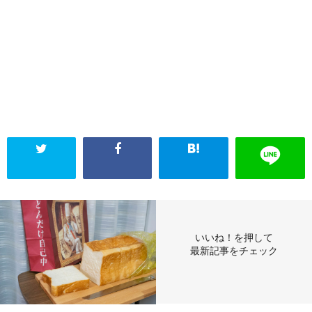
いいね！を押して
最新記事をチェック