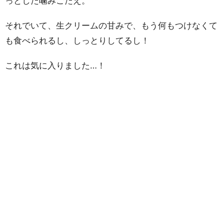
っとした噛みごたえ。
それでいて、生クリームの甘みで、もう何もつけなくて
も食べられるし、しっとりしてるし！
これは気に入りました…！