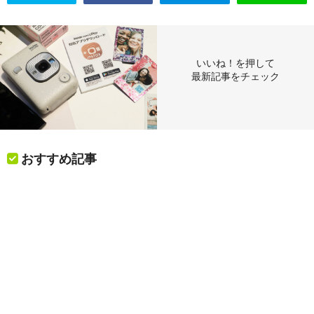
いいね！を押して
最新記事をチェック
おすすめ記事