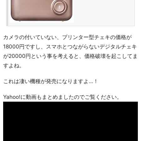
カメラの付いていない、プリンター型チェキの価格が
18000円ですし、スマホとつながらないデジタルチェキ
が20000円という事を考えると、価格破壊を起こしてま
すよね。
これは凄い機種が発売になりますよ…！
Yahoo!に動画もまとめましたのでご覧ください。