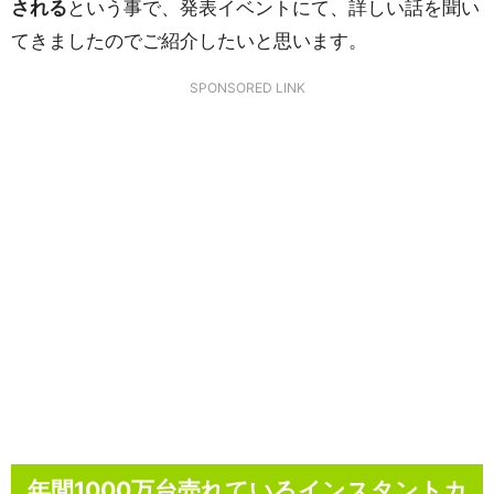
される
という事で、発表イベントにて、詳しい話を聞い
てきましたのでご紹介したいと思います。
SPONSORED LINK
年間1000万台売れているインスタントカ