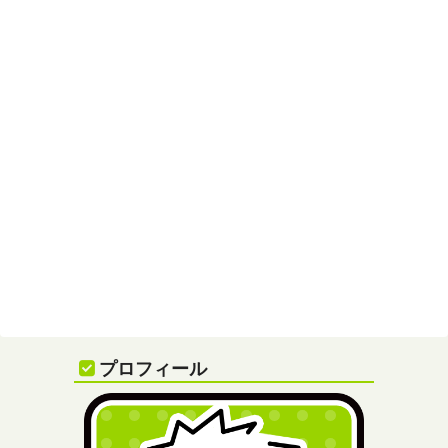
プロフィール