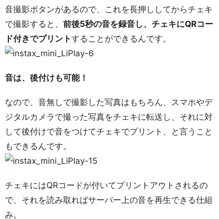
音撮影ボタンがあるので、これを長押ししてからチェキ
で撮影すると、
前後5秒の音を録音し、チェキにQRコー
ド付きでプリント
することができるんです。
音は、後付けも可能！
なので、音無しで撮影した写真はもちろん、スマホやデ
ジタルカメラで撮った写真をチェキに転送し、それに対
して後付けで音をつけてチェキでプリント、と言うこと
もできるんです。
チェキにはQRコードが付いてプリントアウトされるの
で、それを読み取ればサーバー上の音を再生できる仕組
み。