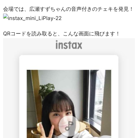
会場では、広瀬すずちゃんの音声付きのチェキを発見！
QRコードを読み取ると、こんな画面に飛びます！