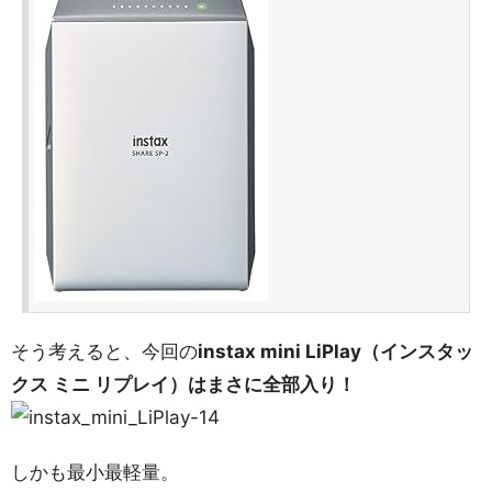
そう考えると、今回の
instax mini LiPlay（インスタッ
クス ミニ リプレイ）はまさに全部入り！
しかも最小最軽量。