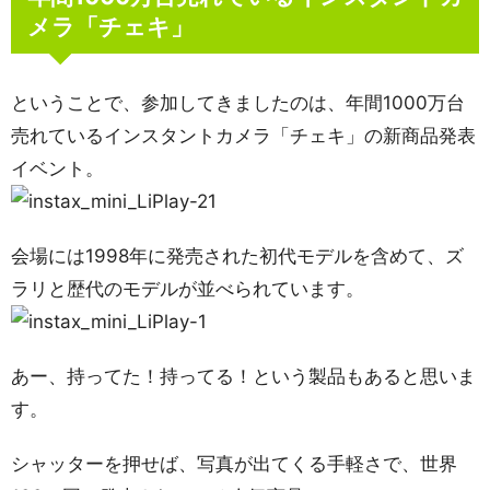
メラ「チェキ」
ということで、参加してきましたのは、年間1000万台
売れているインスタントカメラ「チェキ」の新商品発表
イベント。
会場には1998年に発売された初代モデルを含めて、ズ
ラリと歴代のモデルが並べられています。
あー、持ってた！持ってる！という製品もあると思いま
す。
シャッターを押せば、写真が出てくる手軽さで、世界