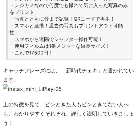
・デジカメなので何度でも撮れて気に入った写真のみ
をプリント
・写真とともに音まで記録！QRコードで再生！
・スマホと連携！過去の写真もプリントアウト可能
性！
・スマホから遠隔でシャッター操作可能！
・使用フィルムは1番メジャーな縦長サイズ！
・これで17500円！
キャッチフレーズには、「新時代チェキ」と書かれてい
ます。
上の特徴を見て、ピンときた人もピンときてない人へ
も、わかりやすくそれぞれ、詳しく説明していきましょ
う！