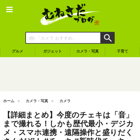
グルメ
ガジェット
カメラ・写真
子育て
ホーム
カメラ・写真
カメラ
【詳細まとめ】今度のチェキは「音」
まで撮れる！しかも歴代最小・デジカ
メ・スマホ連携・遠隔操作と盛りだく