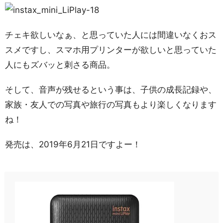
チェキ欲しいなぁ、と思っていた人には間違いなくおス
スメですし、スマホ用プリンターが欲しいと思っていた
人にもズバッと刺さる商品。
そして、音声が残せるという事は、子供の成長記録や、
家族・友人での写真や旅行の写真もより楽しくなります
ね！
発売は、2019年6月21日ですよー！