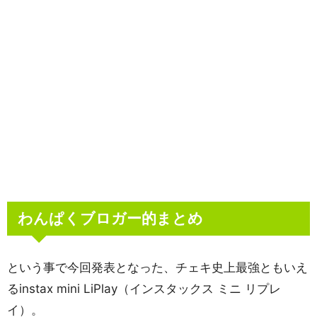
わんぱくブロガー的まとめ
という事で今回発表となった、チェキ史上最強ともいえ
るinstax mini LiPlay（インスタックス ミニ リプレ
イ）。