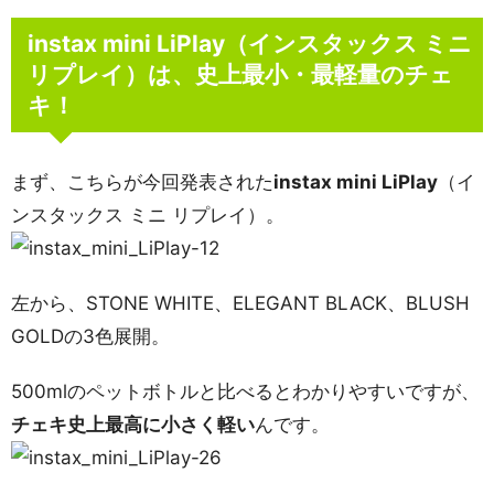
instax mini LiPlay（インスタックス ミニ
リプレイ）は、史上最小・最軽量のチェ
キ！
まず、こちらが今回発表された
instax mini LiPlay
（イ
ンスタックス ミニ リプレイ）。
左から、STONE WHITE、ELEGANT BLACK、BLUSH
GOLDの3色展開。
500mlのペットボトルと比べるとわかりやすいですが、
チェキ史上最高に小さく軽い
んです。