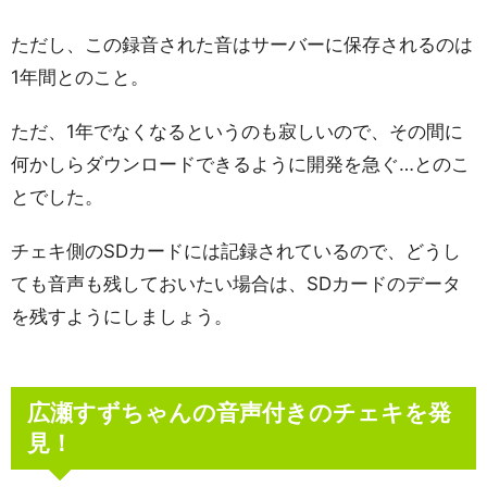
ただし、この録音された音はサーバーに保存されるのは
1年間とのこと。
ただ、1年でなくなるというのも寂しいので、その間に
何かしらダウンロードできるように開発を急ぐ…とのこ
とでした。
チェキ側のSDカードには記録されているので、どうし
ても音声も残しておいたい場合は、SDカードのデータ
を残すようにしましょう。
広瀬すずちゃんの音声付きのチェキを発
見！