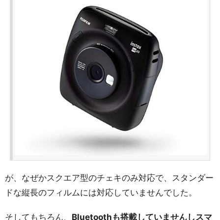
が、なぜかスクエア型のチェキのみ対応で、スタンダー
ドな縦長のフィルムには対応していませんでした。
そしてもちろん、
Bluetoothも搭載していませんしスマ