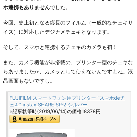
ホ連携もありません
でした。
今回、史上初となる縦長のフィルム（一般的なチェキサ
イズ）に対応したデジカメチェキとなります。
そして、スマホと連携するチェキのカメラも初！
また、カメラ機能が非搭載の、プリンター型のチェキな
らありましたが、カメラとして使えないんですよね。液
晶画面もないですし。
FUJIFILM スマートフォン用プリンター “スマホdeチ
ェキ” instax SHARE SP-2 シルバー
※記事執筆時(2019/06/14)の価格18378円