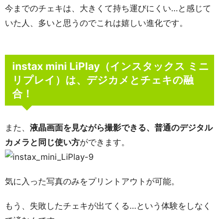
今までのチェキは、大きくて持ち運びにくい…と感じて
いた人、多いと思うのでこれは嬉しい進化です。
instax mini LiPlay（インスタックス ミニ
リプレイ）は、デジカメとチェキの融
合！
また、
液晶画面を見ながら撮影できる、普通のデジタル
カメラと同じ使い方
ができます。
気に入った写真のみをプリントアウトが可能。
もう、失敗したチェキが出てくる…という体験をしなく