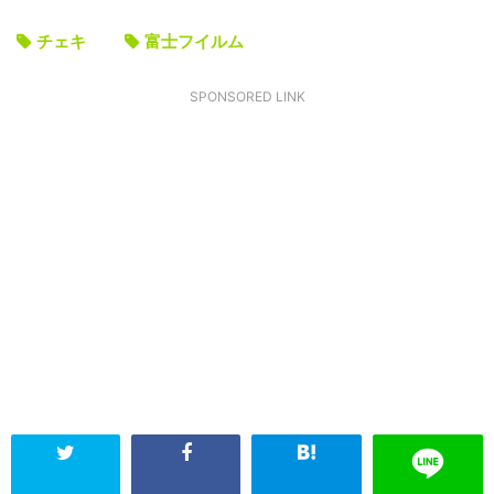
チェキ
富士フイルム
SPONSORED LINK