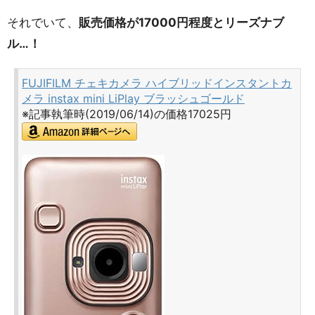
それでいて、
販売価格が17000円程度とリーズナブ
ル…！
FUJIFILM チェキカメラ ハイブリッドインスタントカ
メラ instax mini LiPlay ブラッシュゴールド
※記事執筆時(2019/06/14)の価格17025円