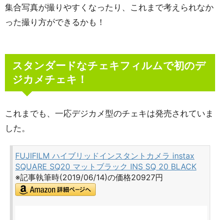
集合写真が撮りやすくなったり、これまで考えられなか
った撮り方ができるかも！
スタンダードなチェキフィルムで初のデ
ジカメチェキ！
これまでも、一応デジカメ型のチェキは発売されていま
した。
FUJIFILM ハイブリッドインスタントカメラ instax
SQUARE SQ20 マットブラック INS SQ 20 BLACK
※記事執筆時(2019/06/14)の価格20927円