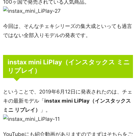
100ヶ国で発売されている人気商品。
今回は、そんなチェキシリーズの集大成といっても過言
ではない全部入りモデルの発表です。
instax mini LiPlay（インスタックス ミニ
リプレイ）
ということで、2019年6月12日に発表されたのは、チェ
キの最新モデル「
instax mini LiPlay（インスタックス
ミニ リプレイ）
」。
YouTubeにも紹介動画がありますのでまずはそちらをご