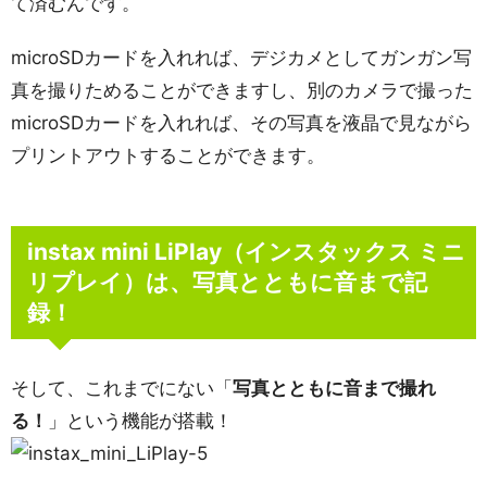
て済むんです。
microSDカードを入れれば、デジカメとしてガンガン写
真を撮りためることができますし、別のカメラで撮った
microSDカードを入れれば、その写真を液晶で見ながら
プリントアウトすることができます。
instax mini LiPlay（インスタックス ミニ
リプレイ）は、写真とともに音まで記
録！
そして、これまでにない「
写真とともに音まで撮れ
る！
」という機能が搭載！