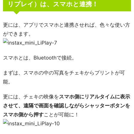
リプレイ）は、スマホと連携！
更には、アプリでスマホと連携させれば、色々な使い方
ができます。
スマホとは、Bluetoothで接続。
まずは、スマホの中の写真をチェキからプリントが可
能。
更には、チェキの映像を
スマホ側にリアルタイムに表示
させて、遠隔で画面を確認しながらシャッターボタンを
スマホ側から押す
ことが可能に！