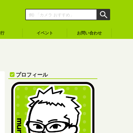
旅行
イベント
お問い合わせ
プロフィール