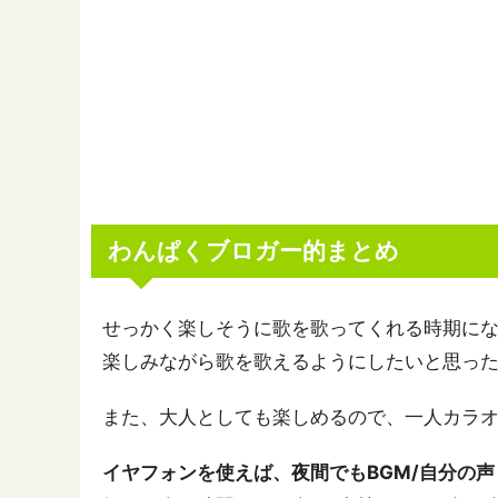
わんぱくブロガー的まとめ
せっかく楽しそうに歌を歌ってくれる時期に
楽しみながら歌を歌えるようにしたいと思っ
また、大人としても楽しめるので、一人カラ
イヤフォンを使えば、夜間でもBGM/自分の