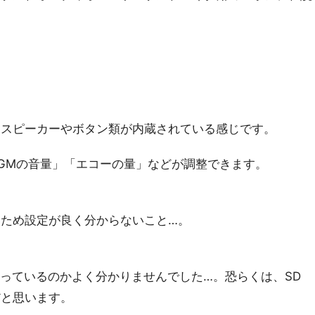
にスピーカーやボタン類が内蔵されている感じです。
GMの音量」「エコーの量」などが調整できます。
ため設定が良く分からないこと…。
もっているのかよく分かりませんでした…。恐らくは、SD
だと思います。