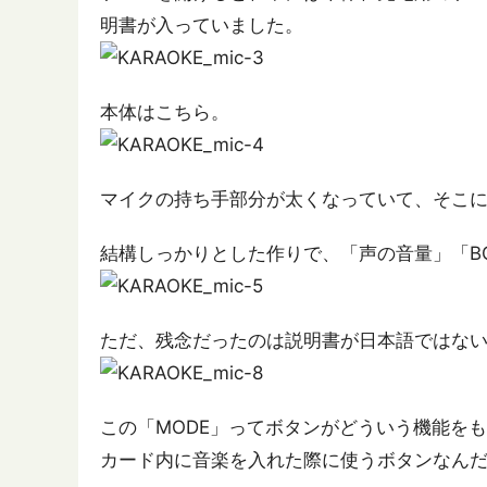
明書が入っていました。
本体はこちら。
マイクの持ち手部分が太くなっていて、そこ
結構しっかりとした作りで、「声の音量」「B
ただ、残念だったのは説明書が日本語ではない
この「MODE」ってボタンがどういう機能を
カード内に音楽を入れた際に使うボタンなん