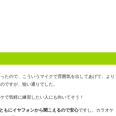
なったので、こういうマイクで雰囲気を出してあげて、より
たのですが、狙い通りでした。
オケで気軽に練習したい人にも向いてそう！
声ともにイヤフォンから聞こえるので安心
ですし、カラオケ