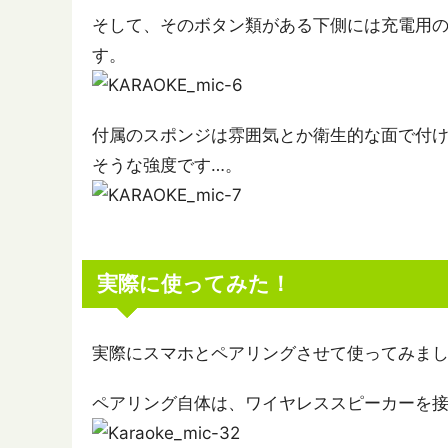
そして、そのボタン類がある下側には充電用のU
す。
付属のスポンジは雰囲気とか衛生的な面で付
そうな強度です…。
実際に使ってみた！
実際にスマホとペアリングさせて使ってみま
ペアリング自体は、ワイヤレススピーカーを