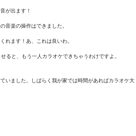
ら音が出ます！
ホの音楽の操作はできました。
てくれます！あ、これは良いわ。
生させると、もう一人カラオケできちゃうわけですよ。
っていました。しばらく我が家では時間があればカラオケ大