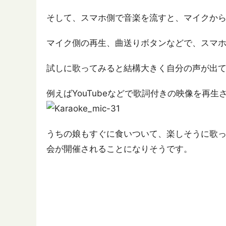
そして、スマホ側で音楽を流すと、マイクか
マイク側の再生、曲送りボタンなどで、スマ
試しに歌ってみると結構大きく自分の声が出
例えばYouTubeなどで歌詞付きの映像を再
うちの娘もすぐに食いついて、楽しそうに歌
会が開催されることになりそうです。