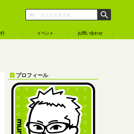
旅行
イベント
お問い合わせ
プロフィール