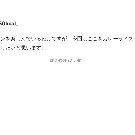
0kcal
。
ョンを楽しんでいるわけですが、今回はここをカレーライス
介したいと思います。
SPONSORED LINK