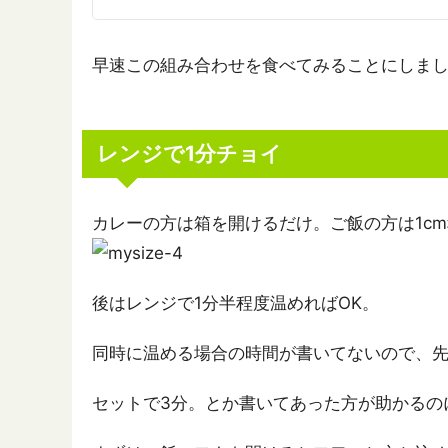
早速この組み合わせを食べてみることにしま
レンジで1分チョイ
カレーの方は箱を開けるだけ。ご飯の方は1c
後はレンジで1分半程度温めればOK。
同時に温める場合の時間が書いてないので、
セットで3分。とか書いてあった方が助かるの