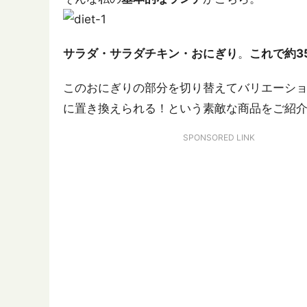
サラダ・サラダチキン・おにぎり
。
これで約35
このおにぎりの部分を切り替えてバリエーシ
に置き換えられる！という素敵な商品をご紹
SPONSORED LINK