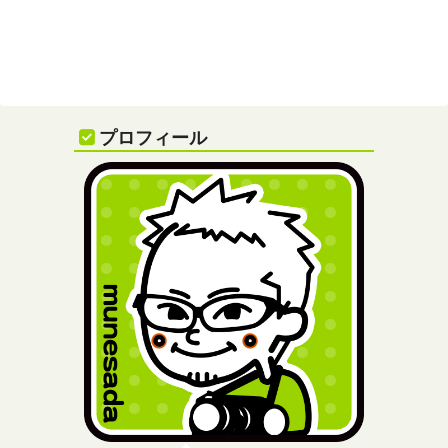
プロフィール