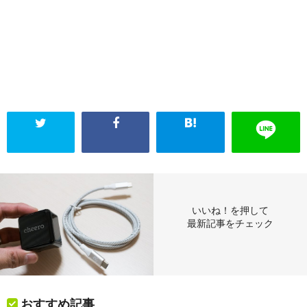
いいね！を押して
最新記事をチェック
おすすめ記事