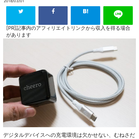
2018/03/01
[PR]記事内のアフィリエイトリンクから収入を得る場合
があります
デジタルデバイスへの充電環境は欠かせない、むねさだ