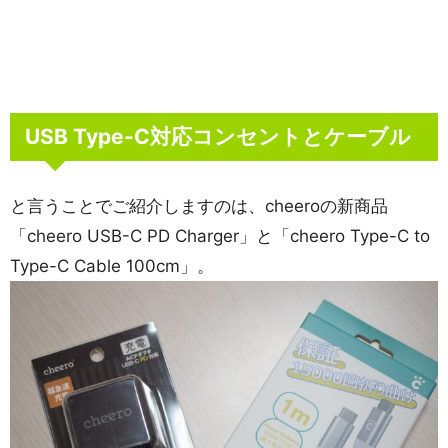
USB Type-C対応コンセントとケーブル
と言うことでご紹介しますのは、cheeroの新商品
「cheero USB-C PD Charger」と「cheero Type-C to
Type-C Cable 100cm」。