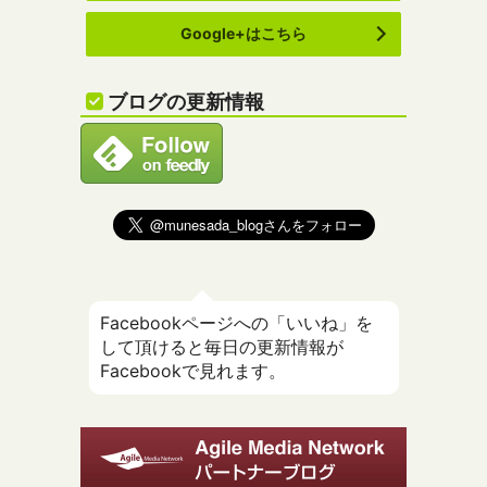
Google+はこちら
ブログの更新情報
Facebookページへの「いいね」を
して頂けると毎日の更新情報が
Facebookで見れます。