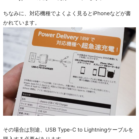
ちなみに、対応機種でよくよく見るとiPhoneなどが書
かれています。
その場合は別途、USB Type-C to Lightningケーブルを