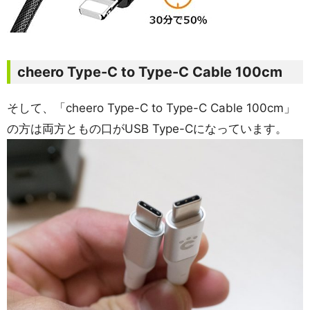
cheero Type-C to Type-C Cable 100cm
そして、「cheero Type-C to Type-C Cable 100cm」
の方は両方ともの口がUSB Type-Cになっています。