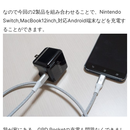
なので今回の2製品を組み合わせることで、Nintendo
Switch,MacBook12inch,対応Android端末などを充電す
ることができます。
我が家にある、GPD Pocketの充電も問題なくできまし