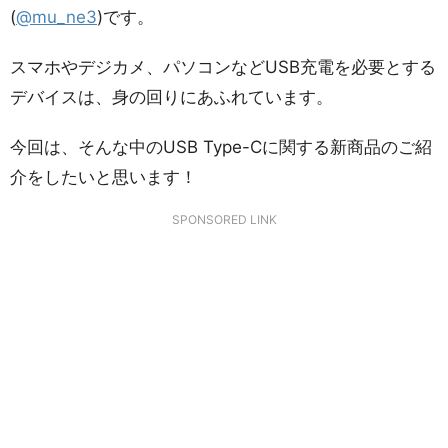
(
@mu_ne3
)です。
スマホやデジカメ、パソコンなどUSB充電を必要とする
デバイスは、身の回りにあふれています。
今回は、そんな中のUSB Type-Cに関する新商品のご紹
介をしたいと思います！
SPONSORED LINK