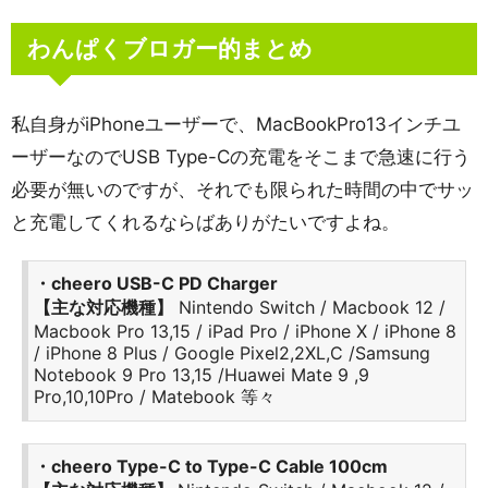
わんぱくブロガー的まとめ
私自身がiPhoneユーザーで、MacBookPro13インチユ
ーザーなのでUSB Type-Cの充電をそこまで急速に行う
必要が無いのですが、それでも限られた時間の中でサッ
と充電してくれるならばありがたいですよね。
・cheero USB-C PD Charger
【主な対応機種】
Nintendo Switch / Macbook 12 /
Macbook Pro 13,15 / iPad Pro / iPhone X / iPhone 8
/ iPhone 8 Plus / Google Pixel2,2XL,C /Samsung
Notebook 9 Pro 13,15 /Huawei Mate 9 ,9
Pro,10,10Pro / Matebook 等々
・cheero Type-C to Type-C Cable 100cm