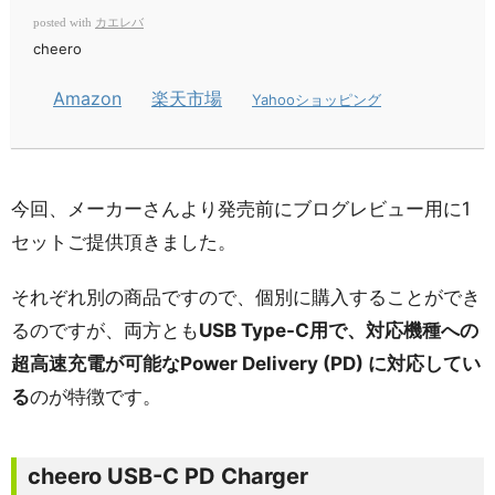
カエレバ
posted with
cheero
Amazon
楽天市場
Yahooショッピング
今回、メーカーさんより発売前にブログレビュー用に1
セットご提供頂きました。
それぞれ別の商品ですので、個別に購入することができ
るのですが、両方とも
USB Type-C用で、対応機種への
超高速充電が可能なPower Delivery (PD) に対応してい
る
のが特徴です。
cheero USB-C PD Charger