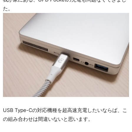
た。
USB Type-Cの対応機種を超高速充電したいならば、こ
の組み合わせは間違いないと思います。