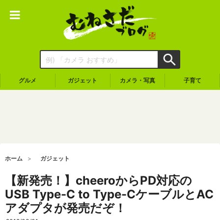
グルメ
ガジェット
カメラ・写真
子育て
ホーム
ガジェット
【新発売！】cheeroからPD対応の
USB Type-C to Type-CケーブルとAC
アダプタが発売だぞ！