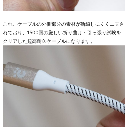
これ、ケーブルの外側部分の素材が断線しにくく工夫さ
れており、1500回の厳しい折り曲げ・引っ張り試験を
クリアした超高耐久ケーブルになります。