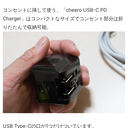
コンセントに挿して使う、「cheero USB-C PD
Charger」はコンパクトなサイズでコンセント部分は折
りたたんで収納可能。
USB Type-Cの口が1つだけついています。