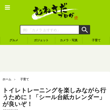
グルメ
ガジェット
カメラ・写真
子育て
ホーム
子育て
トイレトレーニングを楽しみながら行
うために！「シール台紙カレンダー」
が良いぞ！