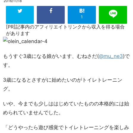
2016/11/18
1
[PR]記事内のアフィリエイトリンクから収入を得る場合
があります
もうすぐ3歳になる娘がいます、むねさだ(
@mu_ne3
)で
す。
3歳になるとさすがに始めたいのがトイレトレーニン
グ。
いや、今までも少しははじめていたものの本格的には始
められていませんでした。
「どうやったら遊び感覚でトイレトレーニングを楽しみ