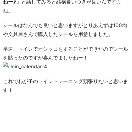
ねー♪」
と話してみると結構食いつきが良いんですよ
ね。
シールはなんでも良いと思いますがとりあえずは100均
や文具屋さんで購入したシールを用意しました。
早速、トイレでオシッコをすることができたのでシール
を貼ったのですが喜んでましたねー！
これでわが子のトイレトレーニング頑張りたいと思いま
す！