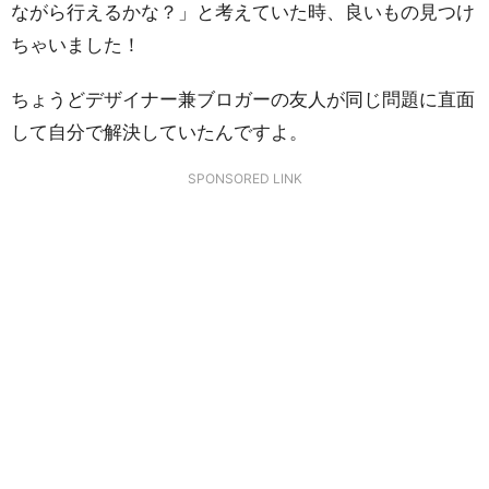
ながら行えるかな？」と考えていた時、良いもの見つけ
ちゃいました！
ちょうどデザイナー兼ブロガーの友人が同じ問題に直面
して自分で解決していたんですよ。
SPONSORED LINK