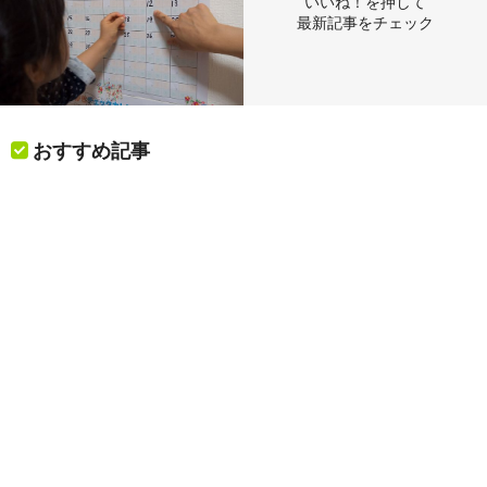
いいね！を押して
最新記事をチェック
おすすめ記事