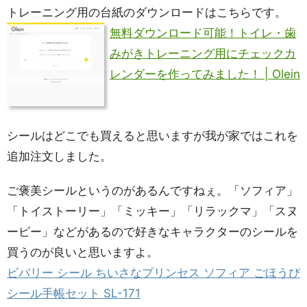
トレーニング用の台紙のダウンロードはこちらです。
無料ダウンロード可能！トイレ・歯
みがきトレーニング用にチェックカ
レンダーを作ってみました！ | Olein
シールはどこでも買えると思いますが我が家ではこれを
追加注文しました。
ご褒美シールというのがあるんですねぇ。「ソフィア」
「トイストーリー」「ミッキー」「リラックマ」「スヌ
ーピー」などがあるので好きなキャラクターのシールを
買うのが良いと思いますよ。
ビバリー シール ちいさなプリンセス ソフィア ごほうび
シール手帳セット SL-171