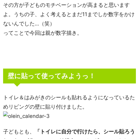
その方が子どものモチベーションが高まると思います
よ。うちの子、よく考えるとまだ11までしか数字をかけ
ないんでした…（笑）
ってことで今回は親が数字描き。
壁に貼って使ってみようっ！
トイレ＆はみがきのシールも貼れるようになっているた
めリビングの壁に貼り付けました。
子どもとも、
「トイレに自分で行けたら、シール貼ろう