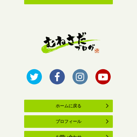
ホームに戻る
プロフィール
お問い合わせ