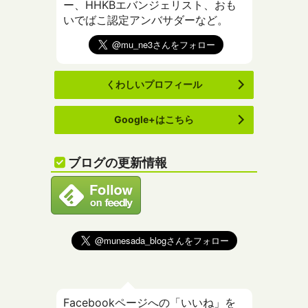
ー、HHKBエバンジェリスト、おも
いでばこ認定アンバサダーなど。
くわしいプロフィール
Google+はこちら
ブログの更新情報
Facebookページへの「いいね」を