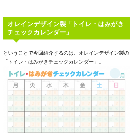
オレインデザイン製「トイレ・はみがき
チェックカレンダー」
ということで今回紹介するのは、オレインデザイン製の
「トイレ・はみがきチェックカレンダー」。