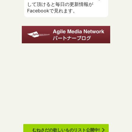
して頂けると毎日の更新情報が
Facebookで見れます。
むねさだの欲しいものリスト公開中!