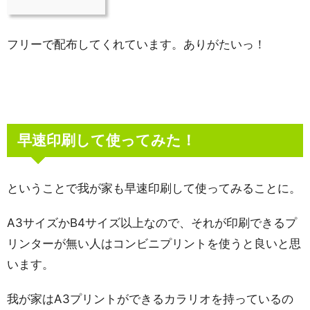
フリーで配布してくれています。ありがたいっ！
早速印刷して使ってみた！
ということで我が家も早速印刷して使ってみることに。
A3サイズかB4サイズ以上なので、それが印刷できるプ
リンターが無い人はコンビニプリントを使うと良いと思
います。
我が家はA3プリントができるカラリオを持っているの