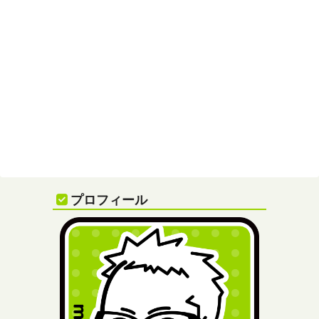
プロフィール