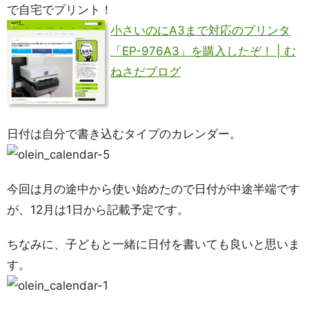
で自宅でプリント！
小さいのにA3まで対応のプリンタ
「EP-976A3」を購入したぞ！ | む
ねさだブログ
日付は自分で書き込むタイプのカレンダー。
今回は月の途中から使い始めたので日付が中途半端です
が、12月は1日から記載予定です。
ちなみに、子どもと一緒に日付を書いても良いと思いま
す。