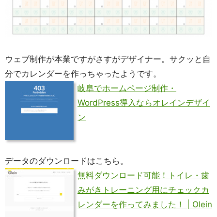
ウェブ制作が本業ですがさすがデザイナー。サクッと自
分でカレンダーを作っちゃったようです。
岐阜でホームページ制作・
WordPress導入ならオレインデザイ
ン
データのダウンロードはこちら。
無料ダウンロード可能！トイレ・歯
みがきトレーニング用にチェックカ
レンダーを作ってみました！ | Olein