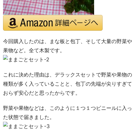
今回購入したのは、まな板と包丁、そして大量の野菜や
果物など。全て木製です。
これに決めた理由は、デラックスセットで野菜や果物の
種類が多く入っていることと、包丁の先端が尖りすぎて
おらず安心だと思ったからです。
野菜や果物などは、このように１つ１つビニールに入っ
た状態で届きました。