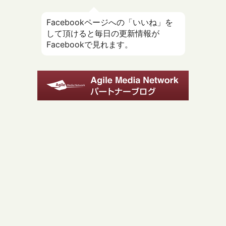
Facebookページへの「いいね」を
して頂けると毎日の更新情報が
Facebookで見れます。