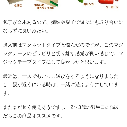
包丁が２本あるので、姉妹や親子で遊ぶにも取り合いに
ならずに良いみたい。
購入前はマグネットタイプと悩んだのですが、このマジ
ックテープのビリビリと切り離す感覚が良い感じで、マ
ジックテープタイプにして良かったと思います。
最近は、一人でもごっこ遊びをするようになりました
し、親が近くにいる時は、一緒に遊ぶようにしていま
す。
まだまだ長く使えそうですし、2〜3歳の誕生日に悩ん
だらこの商品オススメです。