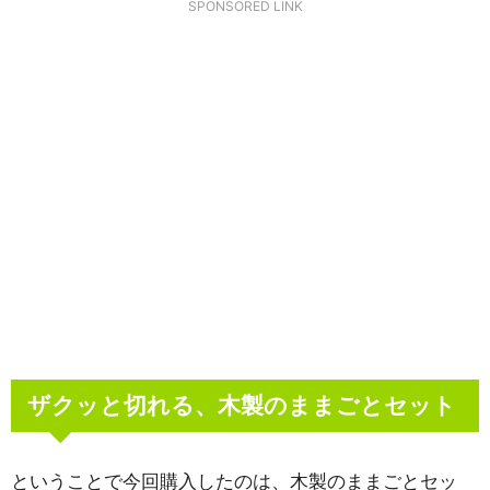
SPONSORED LINK
ザクッと切れる、木製のままごとセット
ということで今回購入したのは、木製のままごとセッ