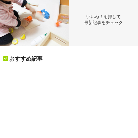
いいね！を押して
最新記事をチェック
おすすめ記事