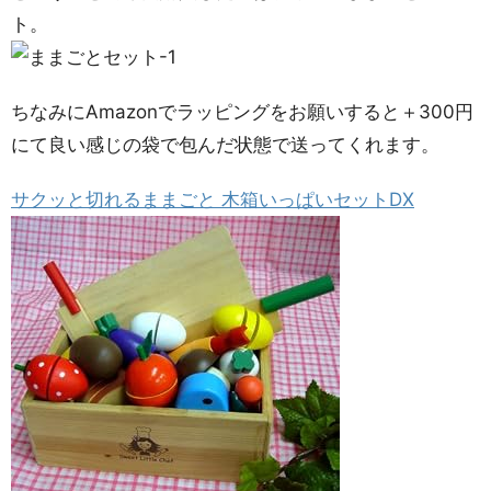
ト。
ちなみにAmazonでラッピングをお願いすると＋300円
にて良い感じの袋で包んだ状態で送ってくれます。
サクッと切れるままごと 木箱いっぱいセットDX