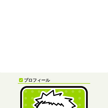
プロフィール