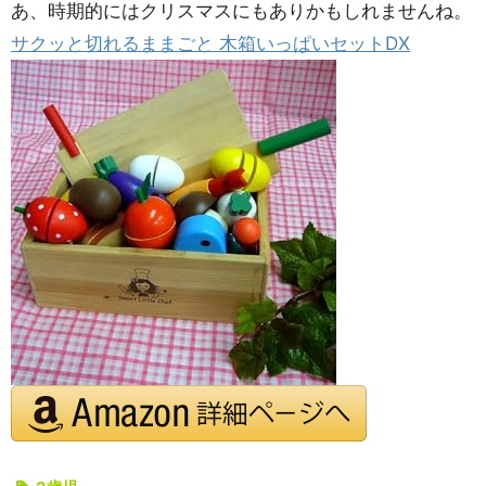
あ、時期的にはクリスマスにもありかもしれませんね。
サクッと切れるままごと 木箱いっぱいセットDX