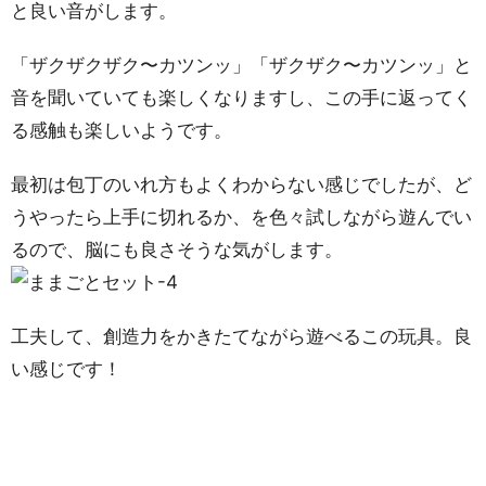
と良い音がします。
「ザクザクザク〜カツンッ」「ザクザク〜カツンッ」と
音を聞いていても楽しくなりますし、この手に返ってく
る感触も楽しいようです。
最初は包丁のいれ方もよくわからない感じでしたが、ど
うやったら上手に切れるか、を色々試しながら遊んでい
るので、脳にも良さそうな気がします。
工夫して、創造力をかきたてながら遊べるこの玩具。良
い感じです！