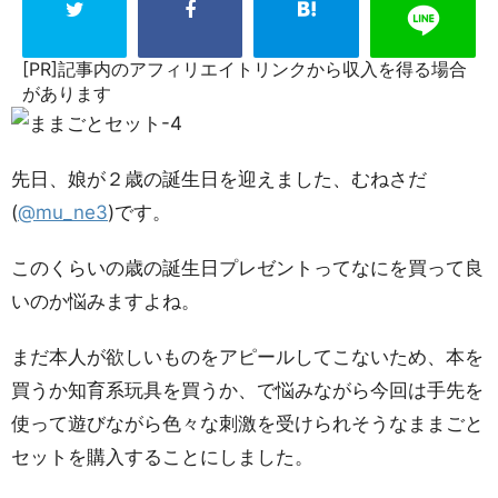
[PR]記事内のアフィリエイトリンクから収入を得る場合
があります
先日、娘が２歳の誕生日を迎えました、むねさだ
(
@mu_ne3
)です。
このくらいの歳の誕生日プレゼントってなにを買って良
いのか悩みますよね。
まだ本人が欲しいものをアピールしてこないため、本を
買うか知育系玩具を買うか、で悩みながら今回は手先を
使って遊びながら色々な刺激を受けられそうなままごと
セットを購入することにしました。