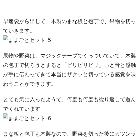
早速袋から出して、木製のまな板と包丁で、果物を切っ
ていきます。
果物や野菜は、マジックテープでくっついていて、木製
の包丁で切ろうとすると「ビリビリビリ」っと音と感触
が手に伝わってきて本当にザクッと切っている感覚を味
わうことができます。
とても気に入ったようで、何度も何度も繰り返して遊ん
でくれています。
まな板と包丁も木製なので、野菜を切った後にカツンッ