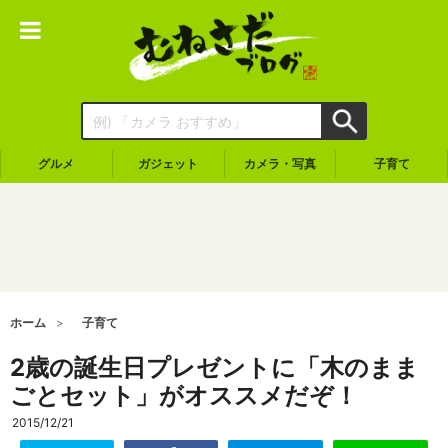
グルメ
ガジェット
カメラ・写真
子育て
ホーム
子育て
2歳の誕生日プレゼントに「木のまま
ごとセット」がオススメだぞ！
2015/12/21