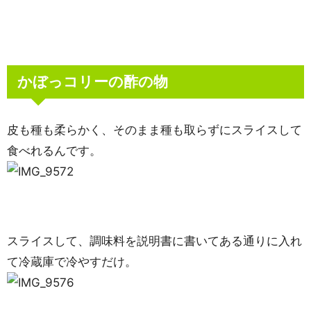
かぼっコリーの酢の物
皮も種も柔らかく、そのまま種も取らずにスライスして
食べれるんです。
スライスして、調味料を説明書に書いてある通りに入れ
て冷蔵庫で冷やすだけ。