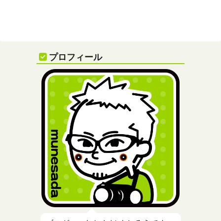
プロフィール