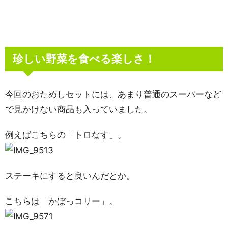
珍しい野菜を食べる楽しさ！
今回のおためしセットには、あまり普通のスーパーなど
で見かけない商品も入っていました。
例えばこちらの「トロなす」。
ステーキにすると良いんだとか。
こちらは「かぼっコリー」。