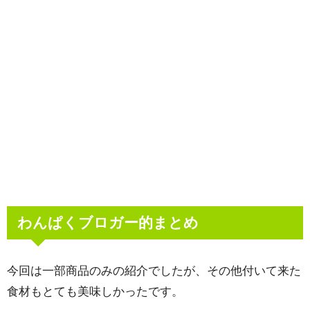
わんぱくブロガー的まとめ
今回は一部商品のみの紹介でしたが、その他付いて来た
食材もとても美味しかったです。