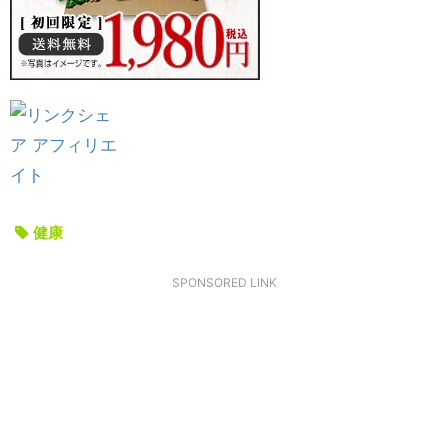
健康
SPONSORED LINK