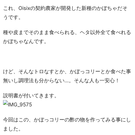
これ、Oisixの契約農家が開発した新種のかぼちゃだそ
うです。
種や皮までそのまま食べられる、ヘタ以外全て食べれる
かぼちゃなんです。
けど、そんなトロなすとか、かぼっコリーとか食べた事
無いし調理法も分からない…。そんな人も一安心！
説明書が付いてきます。
今回はこの、かぼっコリーの酢の物を作ってみる事にし
ました。