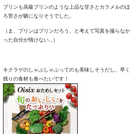
プリンも高級プリンのような上品な甘さとカラメルのほ
ろ苦さが癖になりそうでした。
（ま、プリンはプリンだろう、と考えて写真を撮らなか
った自分が情けない…）
キクラゲのしゃぶしゃぶってのも美味しそうだし、早く
残りの食材も食べたいです！