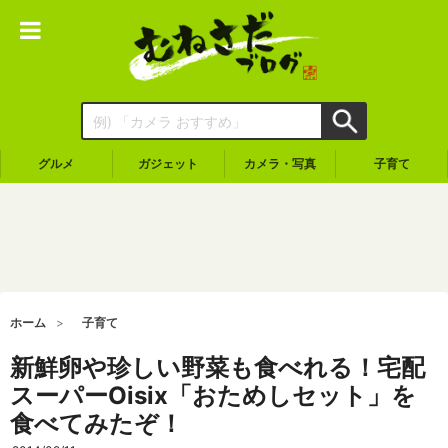
グルメ
ガジェット
カメラ・写真
子育て
ホーム
子育て
新鮮卵や珍しい野菜も食べれる！宅配
スーパーOisix「おためしセット」を
食べてみたぞ！