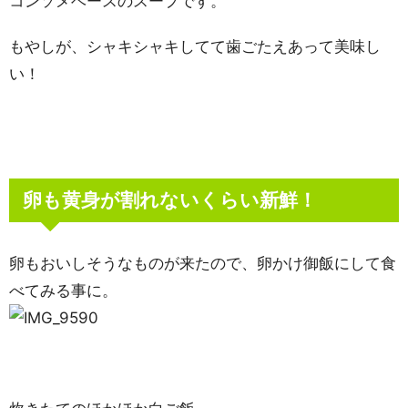
コンソメベースのスープです。
もやしが、シャキシャキしてて歯ごたえあって美味し
い！
卵も黄身が割れないくらい新鮮！
卵もおいしそうなものが来たので、卵かけ御飯にして食
べてみる事に。