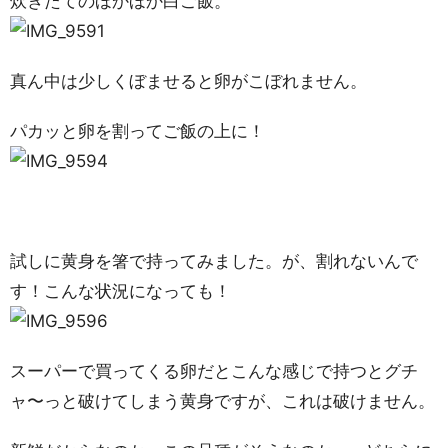
炊きたてのほかほか白ご飯。
真ん中は少しくぼませると卵がこぼれません。
パカッと卵を割ってご飯の上に！
試しに黄身を箸で持ってみました。が、割れないんで
す！こんな状況になっても！
スーパーで買ってくる卵だとこんな感じで持つとグチ
ャ〜っと破けてしまう黄身ですが、これは破けません。