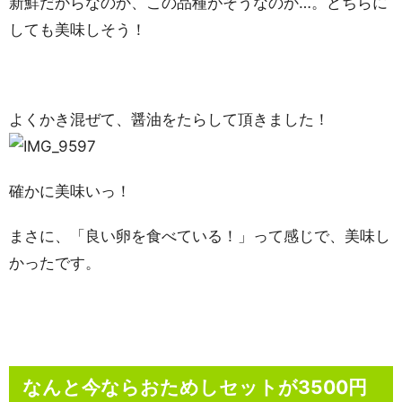
新鮮だからなのか、この品種がそうなのか…。どちらに
しても美味しそう！
よくかき混ぜて、醤油をたらして頂きました！
確かに美味いっ！
まさに、「良い卵を食べている！」って感じで、美味し
かったです。
なんと今ならおためしセットが3500円