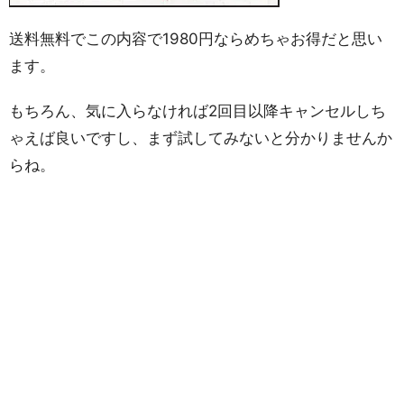
送料無料でこの内容で1980円ならめちゃお得だと思い
ます。
もちろん、気に入らなければ2回目以降キャンセルしち
ゃえば良いですし、まず試してみないと分かりませんか
らね。