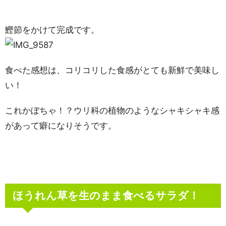
鰹節をかけて完成です。
食べた感想は、コリコリした食感がとても新鮮で美味し
い！
これかぼちゃ！？ウリ科の植物のようなシャキシャキ感
があって癖になりそうです。
ほうれん草を生のまま食べるサラダ！