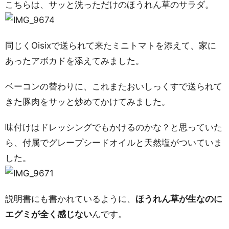
こちらは、サッと洗っただけのほうれん草のサラダ。
同じくOisixで送られて来たミニトマトを添えて、家に
あったアボカドを添えてみました。
ベーコンの替わりに、これまたおいしっくすで送られて
きた豚肉をサッと炒めてかけてみました。
味付けはドレッシングでもかけるのかな？と思っていた
ら、付属でグレープシードオイルと天然塩がついていま
した。
説明書にも書かれているように、
ほうれん草が生なのに
エグミが全く感じない
んです。