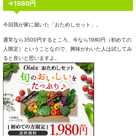
→1980円
今回我が家に届いた「おためしセット」。
通常なら3500円するところ、今なら1980円（初めての
人限定）ということなので、興味がわいた人は試してみ
ると良いと思いますよ。