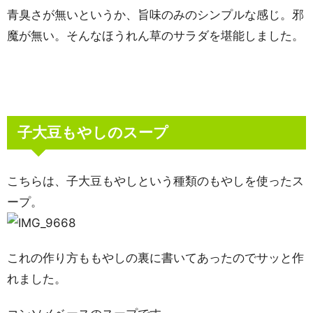
青臭さが無いというか、旨味のみのシンプルな感じ。邪
魔が無い。そんなほうれん草のサラダを堪能しました。
子大豆もやしのスープ
こちらは、子大豆もやしという種類のもやしを使ったス
ープ。
これの作り方ももやしの裏に書いてあったのでサッと作
れました。