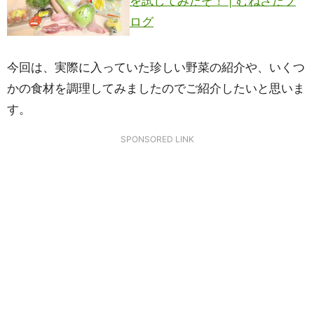
を試してみたぞ！ | むねさだブ
ログ
今回は、実際に入っていた珍しい野菜の紹介や、いくつ
かの食材を調理してみましたのでご紹介したいと思いま
す。
SPONSORED LINK