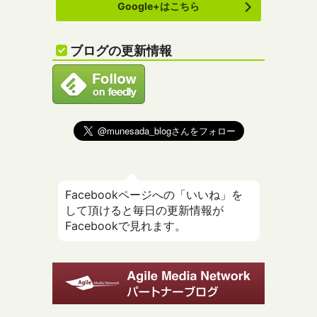
Google+はこちら
ブログの更新情報
Facebookページへの「いいね」を
して頂けると毎日の更新情報が
Facebookで見れます。