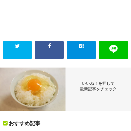
いいね！を押して
最新記事をチェック
おすすめ記事