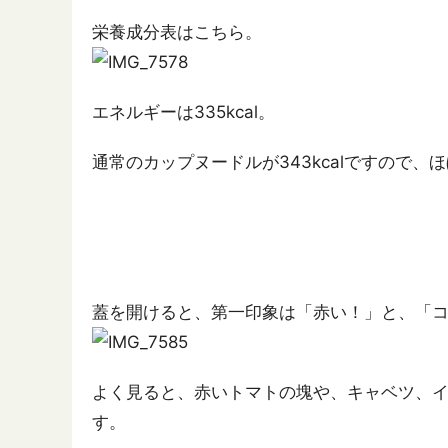
栄養成分表はこちら。
エネルギーは335kcal。
通常のカップヌードルが343kcalですので
蓋を開けると、第一印象は「赤い！」と、「
よく見ると、赤いトマトの塊や、キャベツ、
す。