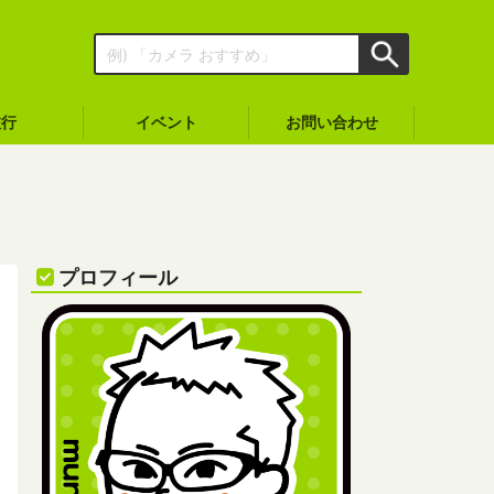
旅行
イベント
お問い合わせ
プロフィール