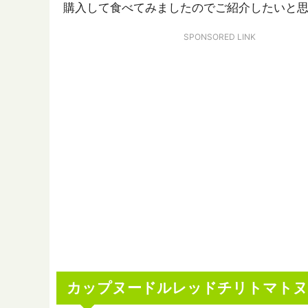
購入して食べてみましたのでご紹介したいと
SPONSORED LINK
カップヌードルレッドチリトマトヌ