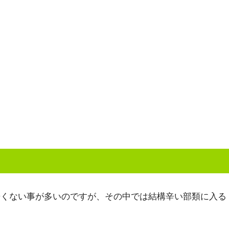
辛くない事が多いのですが、その中では結構辛い部類に入る