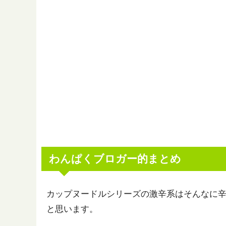
わんぱくブロガー的まとめ
カップヌードルシリーズの激辛系はそんなに
と思います。