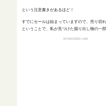
という注意書きがあるほど！
すでにセールは始まっていますので、売り切
ということで、私が見つけた掘り出し物の一
SPONSORED LINK