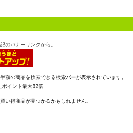
下記のバナーリンクから。
や半額の商品を検索できる検索バーが表示されています。
お買い得商品が見つかるかもしれません。