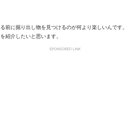
れる前に掘り出し物を見つけるのが何より楽しいんです。
部を紹介したいと思います。
SPONSORED LINK