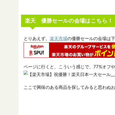
楽天 優勝セールの会場はこちら！
とりあえず、
楽天市場
の優勝セールの会場は
ページに行くと、こういう感じで、77%オフ
ここで興味のある商品を探してみると思わぬ