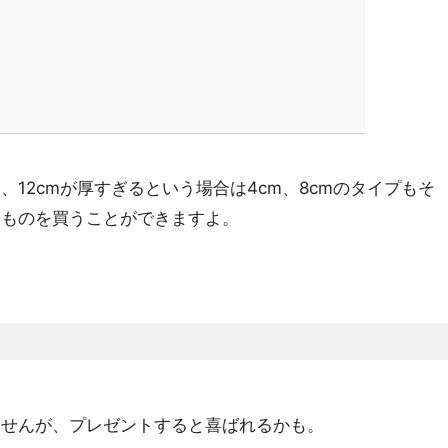
12cmが厚すぎるという場合は4cm、8cmのタイプもそ
なものを買うことができますよ。
！
ませんが、プレゼントすると喜ばれるかも。