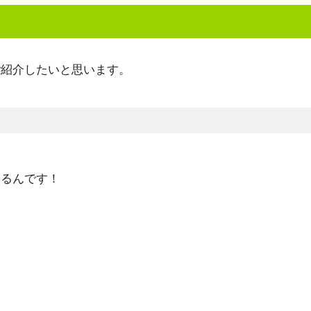
ご紹介したいと思います。
えるんです！