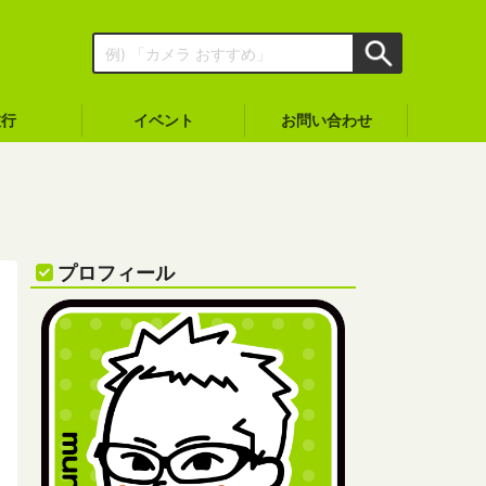
旅行
イベント
お問い合わせ
プロフィール