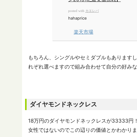
カエレバ
posted with
hahaprice
楽天市場
もちろん、シングルやセミダブルもありますし、
れぞれ選べますので組み合わせて自分の好み
ダイヤモンドネックレス
18万円のダイヤモンドネックレスが33333円
女性ではないのでこの辺りの価値とかわかり