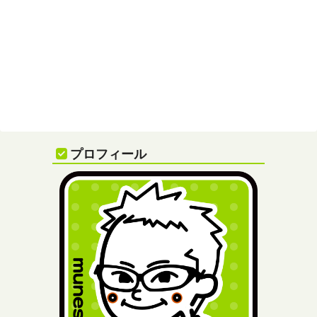
プロフィール