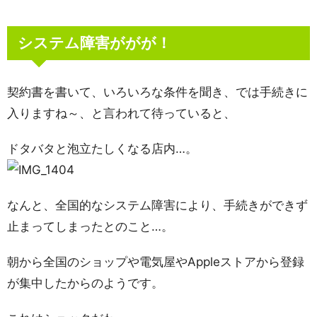
システム障害ががが！
契約書を書いて、いろいろな条件を聞き、では手続きに
入りますね～、と言われて待っていると、
ドタバタと泡立たしくなる店内…。
なんと、全国的なシステム障害により、手続きができず
止まってしまったとのこと…。
朝から全国のショップや電気屋やAppleストアから登録
が集中したからのようです。