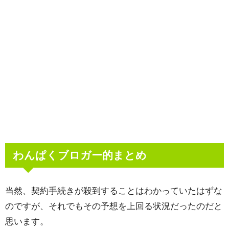
わんぱくブロガー的まとめ
当然、契約手続きが殺到することはわかっていたはずな
のですが、それでもその予想を上回る状況だったのだと
思います。