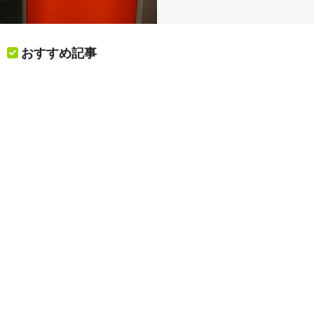
おすすめ記事