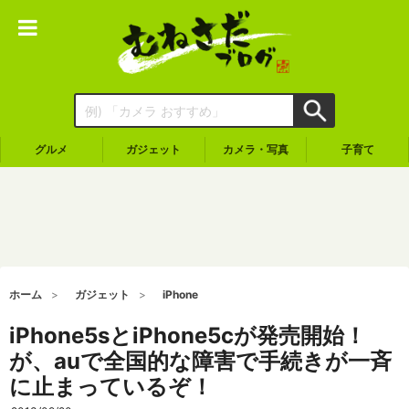
グルメ
ガジェット
カメラ・写真
子育て
ホーム
ガジェット
iPhone
iPhone5sとiPhone5cが発売開始！
が、auで全国的な障害で手続きが一斉
に止まっているぞ！