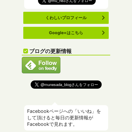
くわしいプロフィール
Google+はこちら
ブログの更新情報
Facebookページへの「いいね」を
して頂けると毎日の更新情報が
Facebookで見れます。