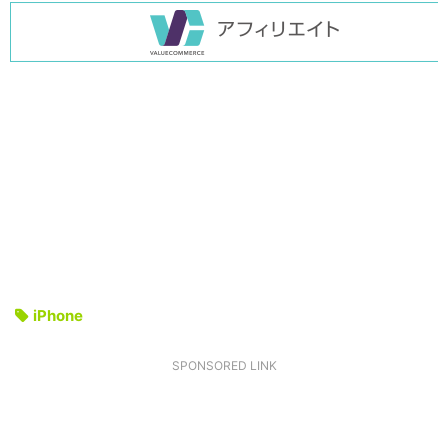
iPhone
SPONSORED LINK