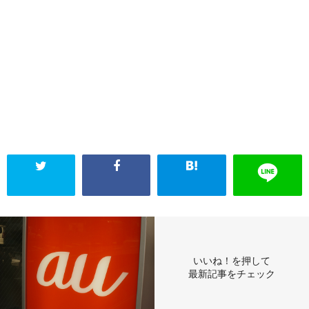
いいね！を押して
最新記事をチェック