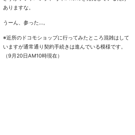
ありますな。
うーん、参った…。
※近所のドコモショップに行ってみたところ混雑はして
いますが通常通り契約手続きは進んでいる模様です。
（9月20日AM10時現在）