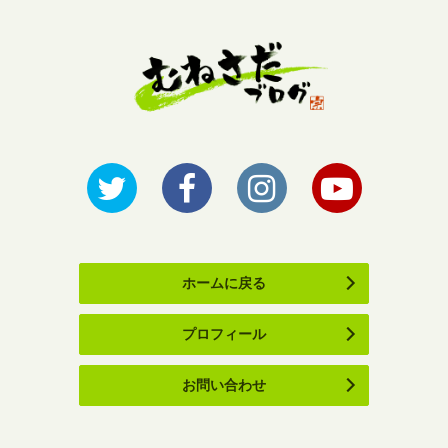
ホームに戻る
プロフィール
お問い合わせ