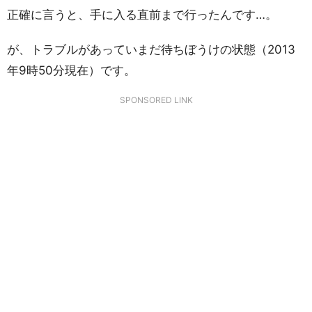
正確に言うと、手に入る直前まで行ったんです…。
が、トラブルがあっていまだ待ちぼうけの状態（2013
年9時50分現在）です。
SPONSORED LINK