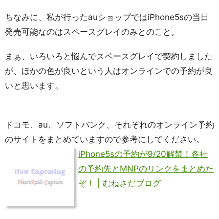
ちなみに、私が行ったauショップではiPhone5sの当日
発売可能なのはスペースグレイのみとのこと。
まぁ、いろいろと悩んでスペースグレイで契約しました
が、ほかの色が良いという人はオンラインでの予約が良
いと思います。
ドコモ、au、ソフトバンク、それぞれのオンライン予約
のサイトをまとめていますので参考にしてください。
iPhone5sの予約が9/20解禁！各社
の予約先とMNPのリンクをまとめた
ぞ！ | むねさだブログ