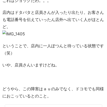
これはショックだわ。。。
店内はドタバタと店員さんが入ったり出たり。お客さん
も電話番号を伝えていったん店外へ出ていく人がほとん
ど。
ということで、店内に一人ぽつんと待っている状態です
（笑）
いや、店員さんいますけどね。
どうやら、この障害はａｕのみでなく、ドコモでも同様
におこっているとのこと。