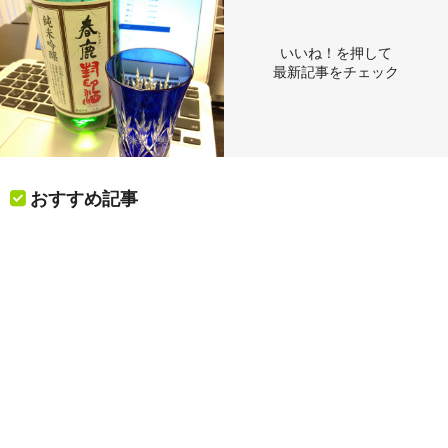
いいね！を押して
最新記事をチェック
おすすめ記事