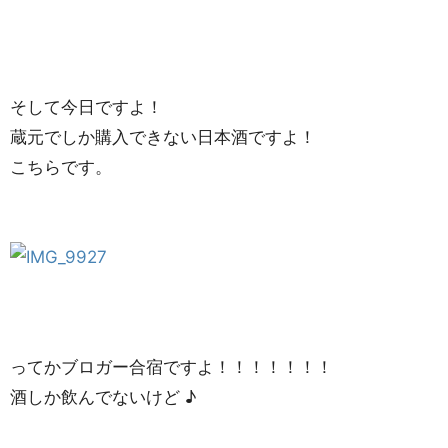
そして今日ですよ！
蔵元でしか購入できない日本酒ですよ！
こちらです。
ってかブロガー合宿ですよ！！！！！！！
酒しか飲んでないけど ♪