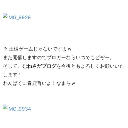
↑ 王様ゲームじゃないですよｗ
また開催しますのでブロガーならいつでもどぞー。
そして、
むねさだブログ
を今後ともよろしくお願いいた
します！
わんぱくに春鹿旨いよ！なまらｗ