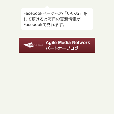
Facebookページへの「いいね」を
して頂けると毎日の更新情報が
Facebookで見れます。