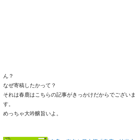
ん？
なぜ寄稿したかって？
それは春鹿はこちらの記事がきっかけだからでございま
す。
めっちゃ大吟醸旨いよ。