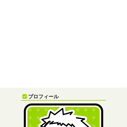
プロフィール