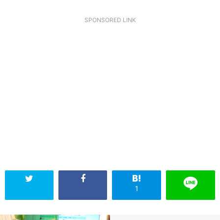
SPONSORED LINK
1