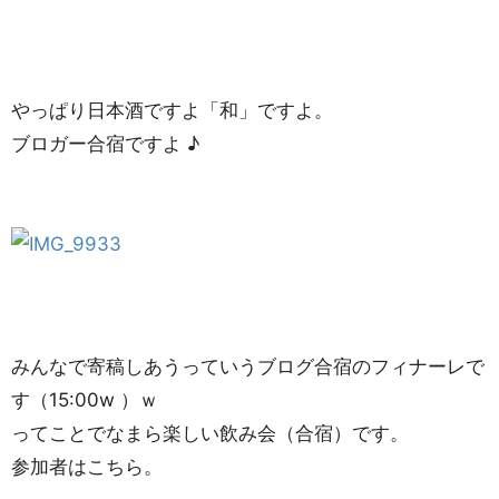
やっぱり日本酒ですよ「和」ですよ。
ブロガー合宿ですよ ♪
みんなで寄稿しあうっていうブログ合宿のフィナーレで
す（15:00w ）ｗ
ってことでなまら楽しい飲み会（合宿）です。
参加者はこちら。