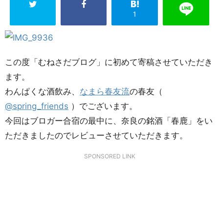
1
この度「むねさだブログ」に初めて寄稿させていただき
ます。
わんぱくな酒飲み、
なまら春友流
の春友（
@spring_friends
）でございます。
今回はブロガー合宿の最中に、奈良の銘酒「春鹿」をい
ただきましたのでレビューさせていただきます。
SPONSORED LINK