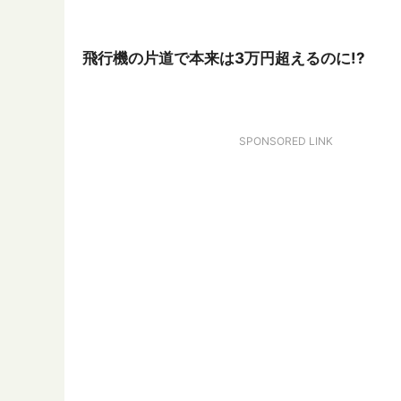
飛行機の片道で本来は3万円超えるのに!?
SPONSORED LINK