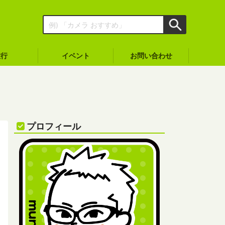
旅行
イベント
お問い合わせ
プロフィール