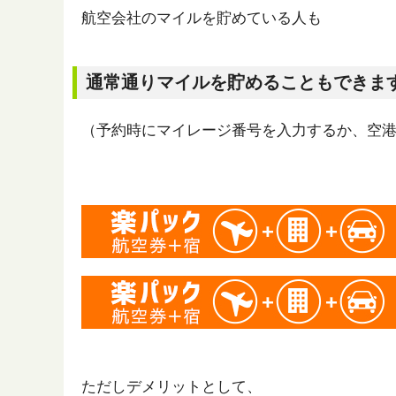
航空会社のマイルを貯めている人も
通常通りマイルを貯めることもできま
（予約時にマイレージ番号を入力するか、空
ただしデメリットとして、