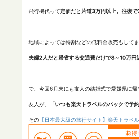
飛行機代って定価だと
片道3万円以上。往復で
地域によっては特割などの低料金販売もしてま
夫婦2人だと帰省する交通費だけで8～10万円
で、今回6月末にも友人の結婚式で愛媛県に帰
友人が、
「いつも楽天トラベルのパックで予
その
【日本最大級の旅行サイト】楽天トラベ