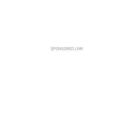
SPONSORED LINK