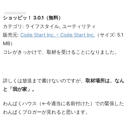
ショッピッ！ 3.0.1（無料）
カテゴリ: ライフスタイル, ユーティリティ
販売元:
Code Start Inc. – Code Start Inc.
（サイズ: 5.1
MB）
コレがきっかけで、取材を受けることになりました。
詳しくは放送まで書けないのですが、
取材場所は、なん
と「我が家」。
わんぱくハウス（←今適当に名前付けた）での緊張した
わんぱくブロガーが見れると思います。