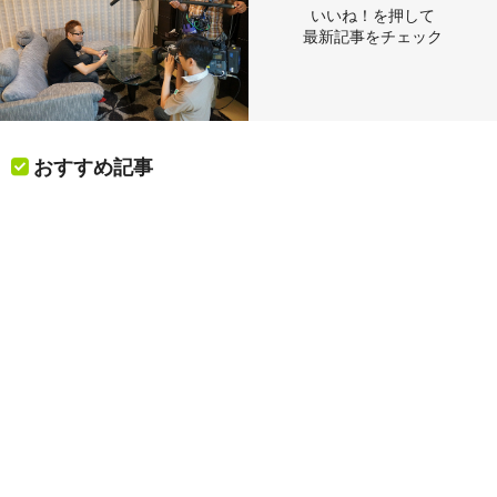
いいね！を押して
最新記事をチェック
おすすめ記事