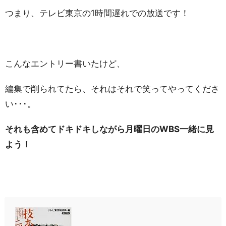
つまり、テレビ東京の1時間遅れでの放送です！
こんなエントリー書いたけど、
編集で削られてたら、それはそれで笑ってやってくださ
い･･･。
それも含めてドキドキしながら月曜日のWBS一緒に見
よう！