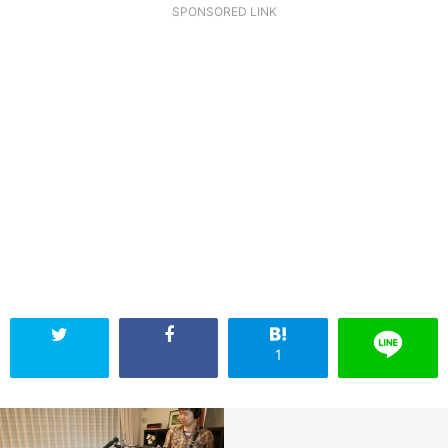
SPONSORED LINK
1