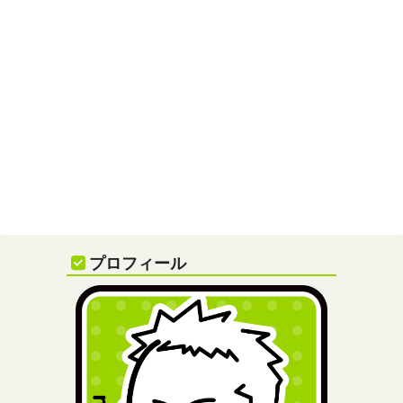
プロフィール