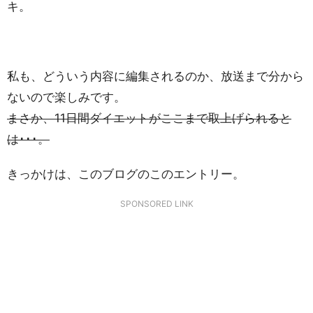
キ。
私も、どういう内容に編集されるのか、放送まで分から
ないので楽しみです。
まさか、11日間ダイエットがここまで取上げられると
は･･･。
きっかけは、このブログのこのエントリー。
SPONSORED LINK