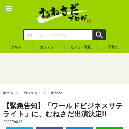
グルメ
ガジェット
カメラ・写真
子育て
ホーム
ガジェット
iPhone
【緊急告知】「ワールドビジネスサテ
ライト」に、むねさだ出演決定!!
2012/06/22