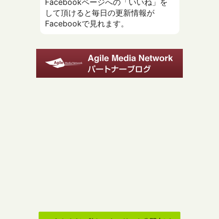
Facebookページへの「いいね」を
して頂けると毎日の更新情報が
Facebookで見れます。