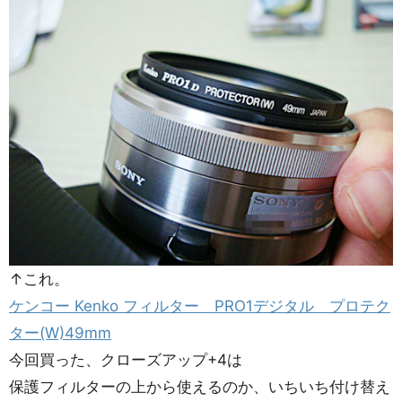
↑これ。
ケンコー Kenko フィルター PRO1デジタル プロテク
ター(W)49mm
今回買った、クローズアップ+4は
保護フィルターの上から使えるのか、いちいち付け替え