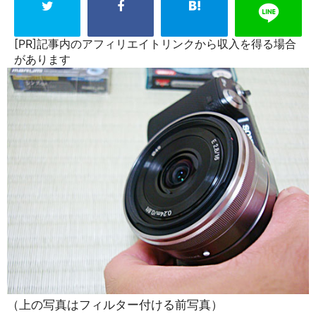
[PR]記事内のアフィリエイトリンクから収入を得る場合
があります
（上の写真はフィルター付ける前写真）