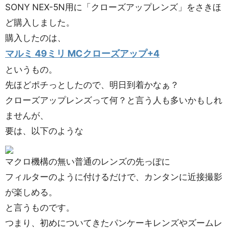
SONY NEX-5N用に「クローズアップレンズ」をさきほ
ど購入しました。
購入したのは、
マルミ 49ミリ MCクローズアップ+4
というもの。
先ほどポチっとしたので、明日到着かなぁ？
クローズアップレンズって何？と言う人も多いかもしれ
ませんが、
要は、以下のような
マクロ機構の無い普通のレンズの先っぽに
フィルターのように付けるだけで、カンタンに近接撮影
が楽しめる。
と言うものです。
つまり、初めについてきたパンケーキレンズやズームレ