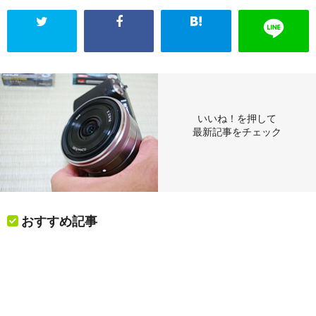
いいね！を押して
最新記事をチェック
おすすめ記事