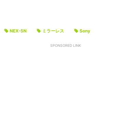
NEX-5N
ミラーレス
Sony
SPONSORED LINK