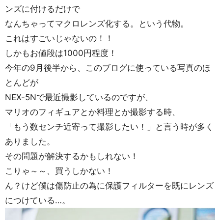
ンズに付けるだけで
なんちゃってマクロレンズ化する。という代物。
これはすごいじゃないの！！
しかもお値段は1000円程度！
今年の9月後半から、このブログに使っている写真のほ
とんどが
NEX-5Nで最近撮影しているのですが、
マリオのフィギュアとか料理とか撮影する時、
「もう数センチ近寄って撮影したい！」と言う時が多く
ありました。
その問題が解決するかもしれない！
こりゃ～～、買うしかない！
ん？けど僕は傷防止の為に保護フィルターを既にレンズ
につけている…。