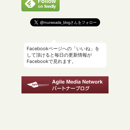
Facebookページへの「いいね」を
して頂けると毎日の更新情報が
Facebookで見れます。