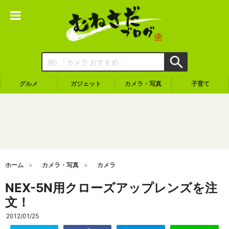
グルメ
ガジェット
カメラ・写真
子育て
ホーム
カメラ・写真
カメラ
NEX-5N用クローズアップレンズを注
文！
2012/01/25