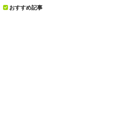
おすすめ記事