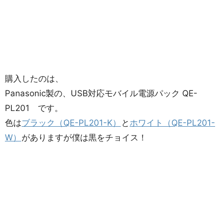
購入したのは、
Panasonic製の、USB対応モバイル電源パック QE-
PL201 です。
色は
ブラック（QE-PL201-K）
と
ホワイト（QE-PL201-
W）
がありますが僕は黒をチョイス！