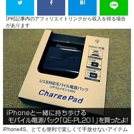
[PR]記事内のアフィリエイトリンクから収入を得る場合
があります
iPhone4S、とても便利で楽しくて手放せないアイテム