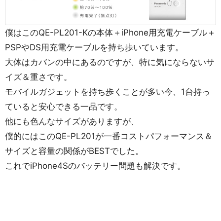
僕はこのQE-PL201-Kの本体＋iPhone用充電ケーブル＋
PSPやDS用充電ケーブルを持ち歩いています。
大体はカバンの中にあるのですが、特に気にならないサ
イズ＆重さです。
モバイルガジェットを持ち歩くことが多い今、1台持っ
ていると安心できる一品です。
他にも色んなサイズがありますが、
僕的にはこのQE-PL201が一番コストパフォーマンス＆
サイズと容量の関係がBESTでした。
これでiPhone4Sのバッテリー問題も解決です。