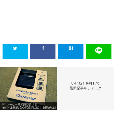
いいね！を押して
最新記事をチェック