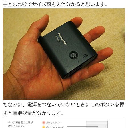
手との比較でサイズ感も大体分かると思います。
ちなみに、電源をつないでいないときにこのボタンを押
すと電池残量が分かります。