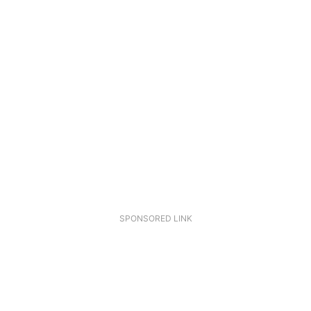
SPONSORED LINK