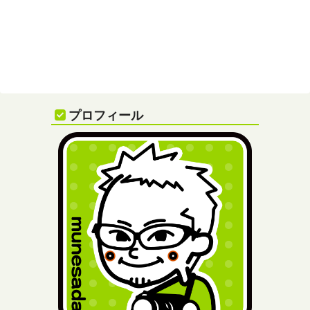
プロフィール