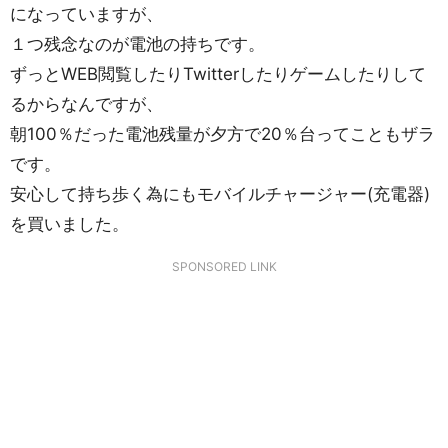
になっていますが、
１つ残念なのが電池の持ちです。
ずっとWEB閲覧したりTwitterしたりゲームしたりして
るからなんですが、
朝100％だった電池残量が夕方で20％台ってこともザラ
です。
安心して持ち歩く為にもモバイルチャージャー(充電器)
を買いました。
SPONSORED LINK