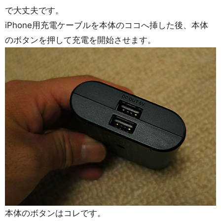
で大丈夫です。
iPhone用充電ケーブルを本体のココへ挿した後、本体
のボタンを押して充電を開始させます。
本体のボタンはコレです。