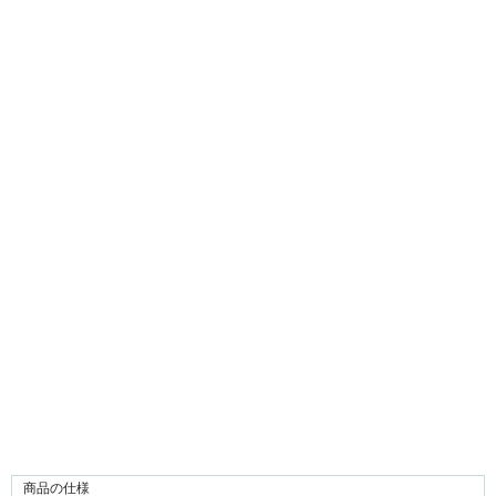
商品の仕様