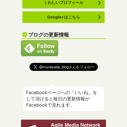
くわしいプロフィール
Google+はこちら
ブログの更新情報
Facebookページへの「いいね」を
して頂けると毎日の更新情報が
Facebookで見れます。