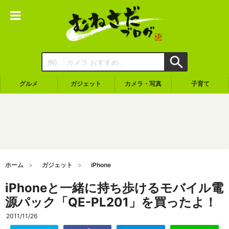
グルメ
ガジェット
カメラ・写真
子育て
ホーム
ガジェット
iPhone
iPhoneと一緒に持ち歩けるモバイル電
源パック「QE-PL201」を買ったよ！
2011/11/26