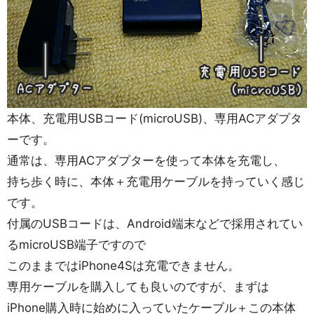
本体、充電用USBコード(microUSB)、専用ACアダプタ
ーです。
通常は、専用ACアダプターを使って本体を充電し、
持ち歩く時に、本体＋充電用ケーブルを持っていく感じ
です。
付属のUSBコードは、Android端末などで採用されてい
るmicroUSB端子ですので
このままではiPhone4Sは充電できません。
専用ケーブルを購入しても良いのですが、まずは
iPhone購入時に始めに入っていたケーブル＋この本体