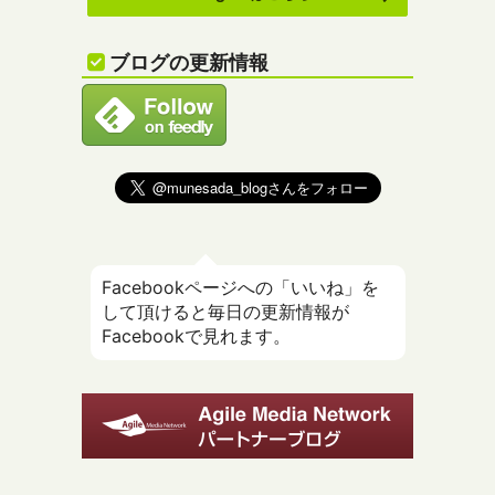
ブログの更新情報
Facebookページへの「いいね」を
して頂けると毎日の更新情報が
Facebookで見れます。