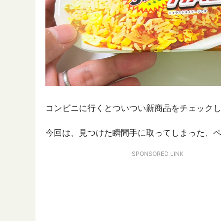
コンビニに行くとついつい新商品をチェック
今回は、見つけた瞬間手に取ってしまった、
SPONSORED LINK