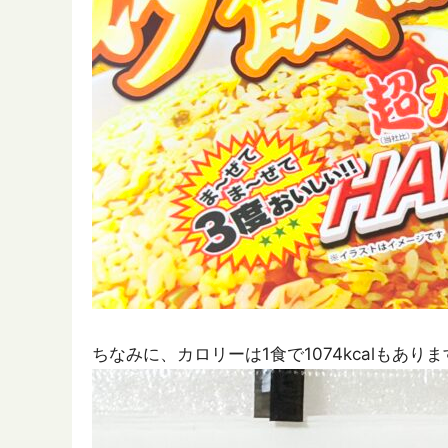
ちなみに、カロリーは1食で1074kcalもあり