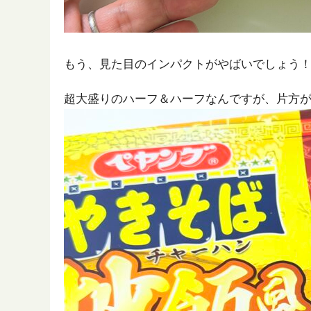
もう、見た目のインパクトがやばいでしょう
超大盛りのハーフ＆ハーフなんですが、片方