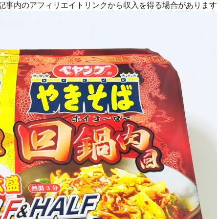
R]記事内のアフィリエイトリンクから収入を得る場合があります