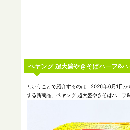
ペヤング 超大盛やきそばハーフ&ハ
ということで紹介するのは、2026年6月1日
する新商品、ペヤング 超大盛やきそばハーフ&