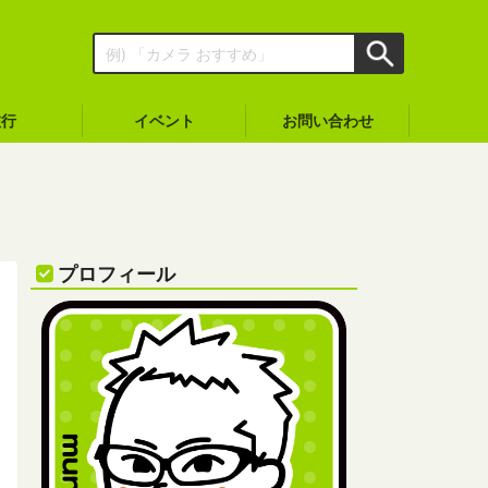
旅行
イベント
お問い合わせ
プロフィール