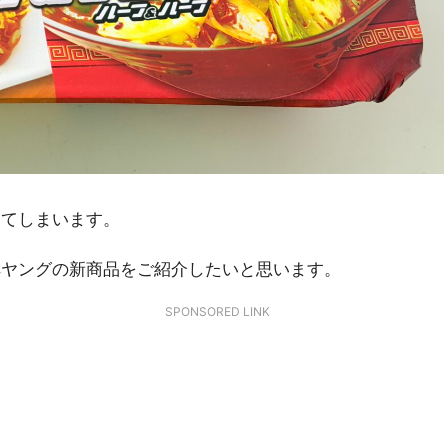
してしまいます。
ペヤングの新商品をご紹介したいと思います。
SPONSORED LINK