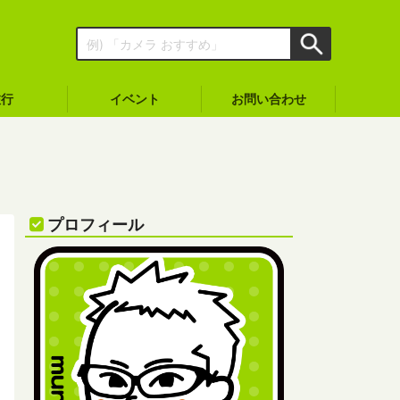
旅行
イベント
お問い合わせ
プロフィール