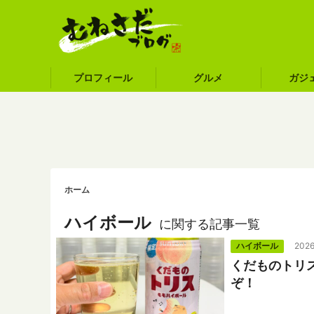
プロフィール
グルメ
ガジ
ホーム
ハイボール
に関する記事一覧
ハイボール
2026
くだものトリ
ぞ！