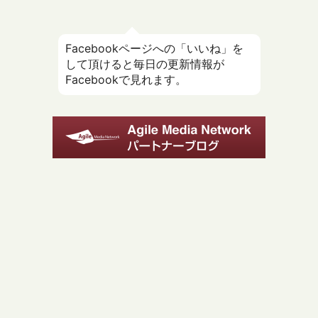
Facebookページへの「いいね」を
して頂けると毎日の更新情報が
Facebookで見れます。