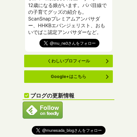
12歳になる娘がいます。パパ目線で
の子育てグッズの紹介も。
ScanSnapプレミアムアンバサダ
ー、HHKBエバンジェリスト、おも
いでばこ認定アンバサダーなど。
くわしいプロフィール
Google+はこちら
ブログの更新情報