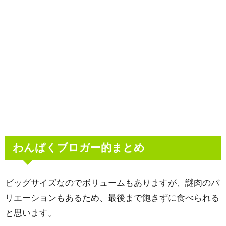
わんぱくブロガー的まとめ
ビッグサイズなのでボリュームもありますが、謎肉のバ
リエーションもあるため、最後まで飽きずに食べられる
と思います。