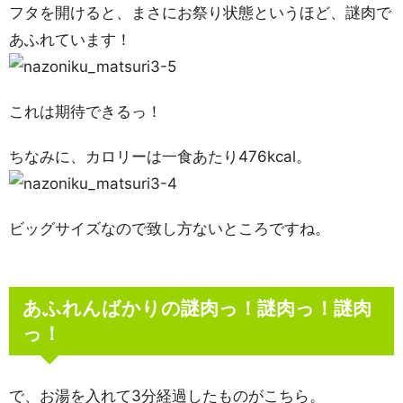
フタを開けると、まさにお祭り状態というほど、謎肉で
あふれています！
これは期待できるっ！
ちなみに、カロリーは一食あたり476kcal。
ビッグサイズなので致し方ないところですね。
あふれんばかりの謎肉っ！謎肉っ！謎肉
っ！
で、お湯を入れて3分経過したものがこちら。