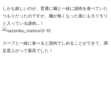
しかも嬉しいのが、普通に麺と一緒に謎肉を食べていた
つもりだったのですが、麺が無くなった後にもモリモリ
と入っている謎肉…！
スープと一緒に食べると謎肉でしめることができて、満
足度上がって最高でした！