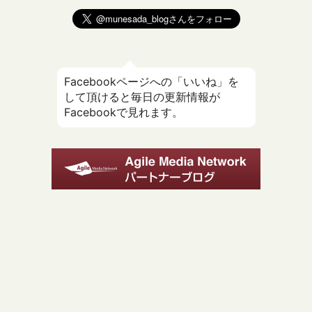
Facebookページへの「いいね」を
して頂けると毎日の更新情報が
Facebookで見れます。