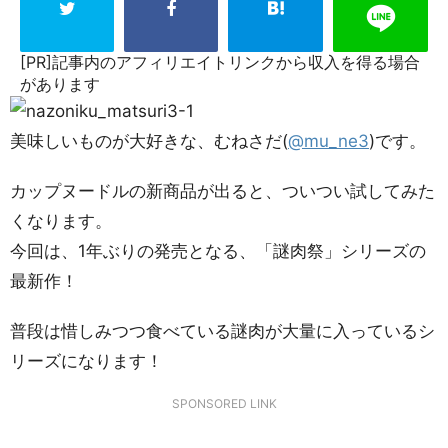
[PR]記事内のアフィリエイトリンクから収入を得る場合
があります
美味しいものが大好きな、むねさだ(
@mu_ne3
)です。
カップヌードルの新商品が出ると、ついつい試してみた
くなります。
今回は、1年ぶりの発売となる、「謎肉祭」シリーズの
最新作！
普段は惜しみつつ食べている謎肉が大量に入っているシ
リーズになります！
SPONSORED LINK