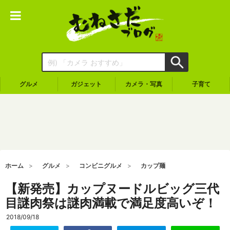
グルメ
ガジェット
カメラ・写真
子育て
ホーム
グルメ
コンビニグルメ
カップ麺
【新発売】カップヌードルビッグ三代
目謎肉祭は謎肉満載で満足度高いぞ！
2018/09/18