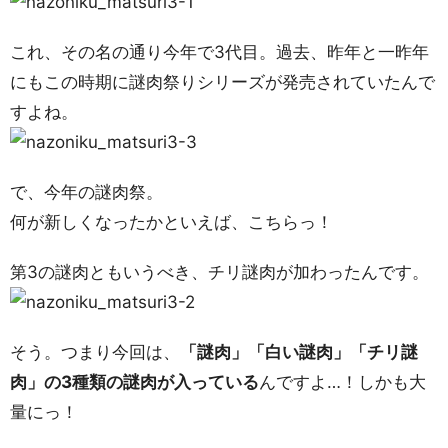
これ、その名の通り今年で3代目。過去、昨年と一昨年
にもこの時期に謎肉祭りシリーズが発売されていたんで
すよね。
で、今年の謎肉祭。
何が新しくなったかといえば、こちらっ！
第3の謎肉ともいうべき、チリ謎肉が加わったんです。
そう。つまり今回は、
「謎肉」「白い謎肉」「チリ謎
肉」の3種類の謎肉が入っている
んですよ…！しかも大
量にっ！