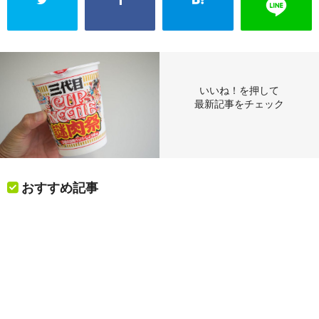
いいね！を押して
最新記事をチェック
おすすめ記事