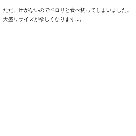
ただ、汁がないのでペロリと食べ切ってしまいました。
大盛りサイズが欲しくなります…。