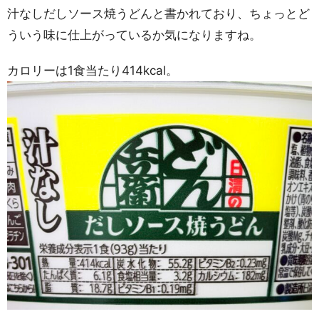
汁なしだしソース焼うどんと書かれており、ちょっとど
ういう味に仕上がっているか気になりますね。
カロリーは1食当たり414kcal。