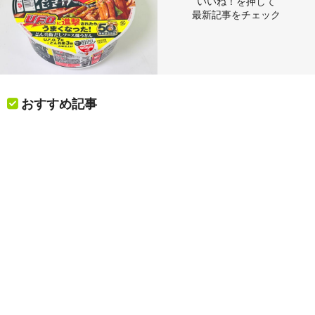
いいね！を押して
最新記事をチェック
おすすめ記事