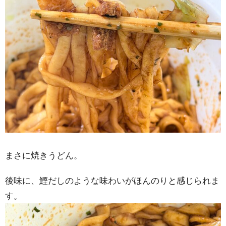
まさに焼きうどん。
後味に、鰹だしのような味わいがほんのりと感じられま
す。