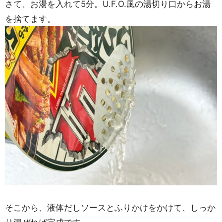
さて、お湯を入れて5分。U.F.O.風の湯切り口からお湯
を捨てます。
そこから、液体だしソースとふりかけをかけて、しっか