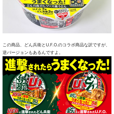
この商品、どん兵衛とU.F.O.のコラボ商品な訳ですが、
逆バージョンもあるんですよ。