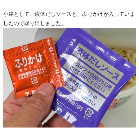
小袋として、液体だしソースと、ふりかけが入っていま
したので取り出しました。