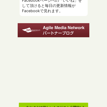
Facebookページへの「いいね」を
して頂けると毎日の更新情報が
Facebookで見れます。