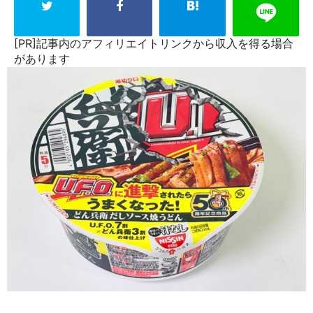
[PR]記事内のアフィリエイトリンクから収入を得る場合
があります