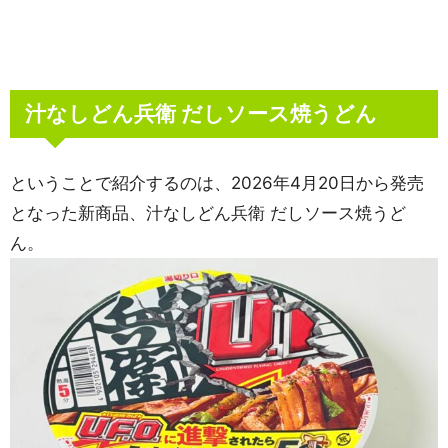
汁なしどん兵衛 だしソース焼うどん
ということで紹介するのは、2026年4月20日から発売
となった新商品、汁なしどん兵衛 だしソース焼うど
ん。