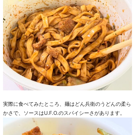
実際に食べてみたところ、麺はどん兵衛のうどんの柔ら
かさで、ソースはU.F.O.のスパイシーさがあります。