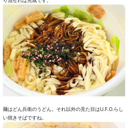
り混ぜれば完成です。
麺はどん兵衛のうどん。それ以外の見た目はU.F.O.らし
い焼きそばですね。