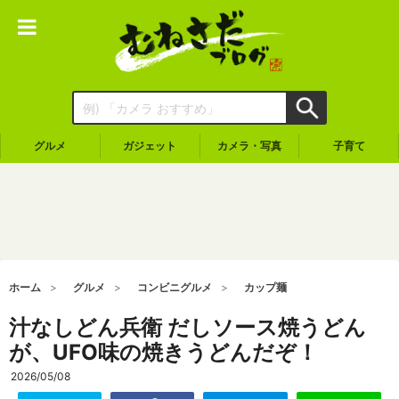
グルメ
ガジェット
カメラ・写真
子育て
ホーム
グルメ
コンビニグルメ
カップ麺
汁なしどん兵衛 だしソース焼うどん
が、UFO味の焼きうどんだぞ！
2026/05/08