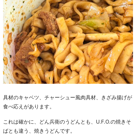
具材のキャベツ、チャーシュー風肉具材、きざみ揚げが
食べ応えがあります。
これは確かに、どん兵衛のうどんとも、U.F.O.の焼きそ
ばとも違う、焼きうどんです。