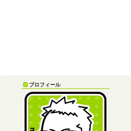
プロフィール