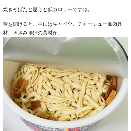
焼きそばだと思うと低カロリーですね。
蓋を開けると、中にはキャベツ、チャーシュー風肉具
材、きざみ揚げの具材が。