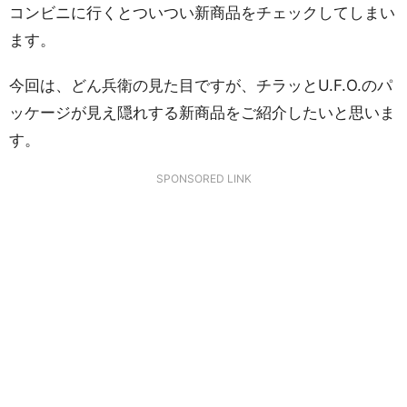
コンビニに行くとついつい新商品をチェックしてしまい
ます。
今回は、どん兵衛の見た目ですが、チラッとU.F.O.のパ
ッケージが見え隠れする新商品をご紹介したいと思いま
す。
SPONSORED LINK