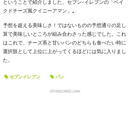
ということで紹介しました、セブン-イレブンの「ベイ
クドチーズ風クイニーアマン」
。
予想を超える美味しさ！ではないものの予想通りの足し
算で美味しいところが組み合わさった感じでした。これ
はこれで、チーズ系と甘いパンのどちらも食べたい時に
選択肢として上位に上がってくるほどには気に入りまし
た。
セブンイレブン
パン
SPONSORED LINK