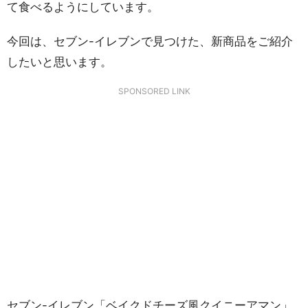
て食べるようにしています。
今回は、セブン-イレブンで見つけた、新商品をご紹介
したいと思います。
SPONSORED LINK
セブン-イレブン「ベイクドチーズ風クイニーアマン」