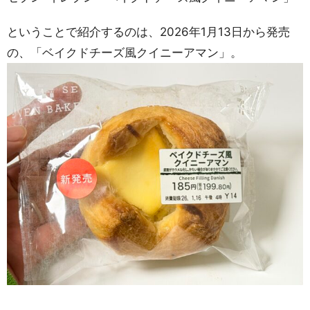
ということで紹介するのは、2026年1月13日から発売
の、「ベイクドチーズ風クイニーアマン」。