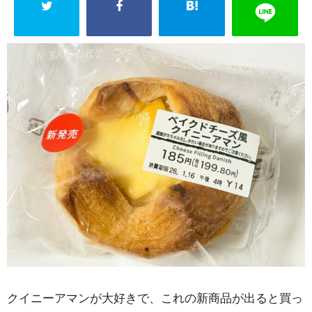
クイニーアマンが大好きで、これの新商品が出ると買っ