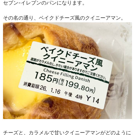
セブン-イレブンのパンになります。
その名の通り、ベイクドチーズ風のクイニーアマン。
チーズと、カラメルで甘いクイニーアマンがどのように