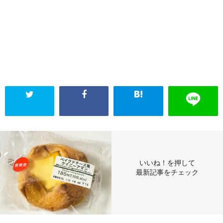
いいね！を押して
最新記事をチェック