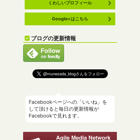
くわしいプロフィール
Google+はこちら
ブログの更新情報
Facebookページへの「いいね」を
して頂けると毎日の更新情報が
Facebookで見れます。