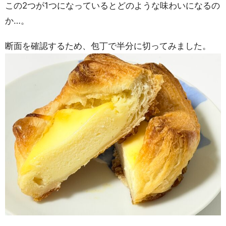
この2つが1つになっているとどのような味わいになるの
か…。
断面を確認するため、包丁で半分に切ってみました。