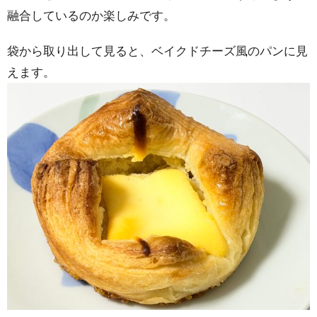
融合しているのか楽しみです。
袋から取り出して見ると、ベイクドチーズ風のパンに見
えます。