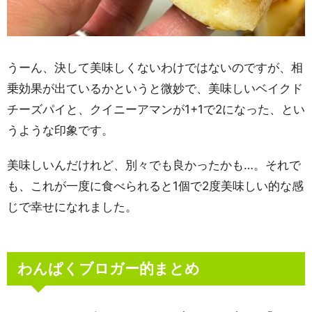
うーん、決して美味しくないわけではないのですが、相
乗効果が出ているかというと微妙で、美味しいベイクド
チーズパイと、クイニーアマンが1+1で2になった、とい
うような印象です。
美味しいんだけれど、別々でも良かったかも…。それで
も、これが一度に食べられると1個で2度美味しい的な感
じで幸せになれました。
わんぱくブロガー的まとめ