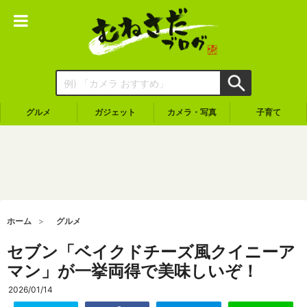
グルメ
ガジェット
カメラ・写真
子育て
ホーム
グルメ
セブン「ベイクドチーズ風クイニーア
マン」が一挙両得で美味しいぞ！
2026/01/14