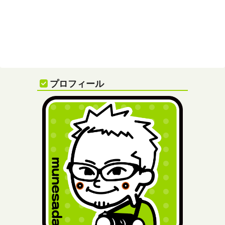
プロフィール