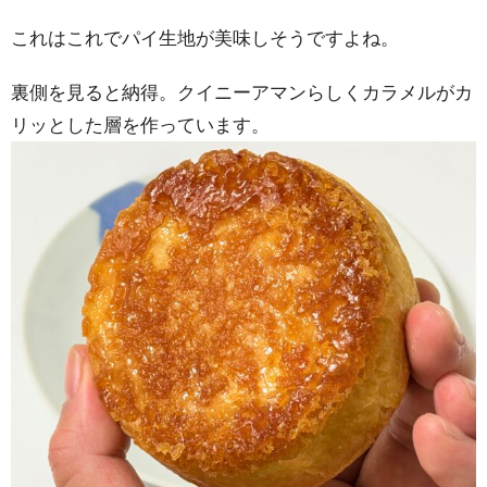
これはこれでパイ生地が美味しそうですよね。
裏側を見ると納得。クイニーアマンらしくカラメルがカ
リッとした層を作っています。