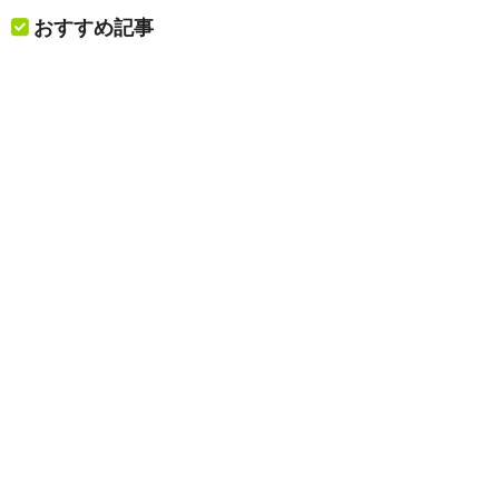
おすすめ記事