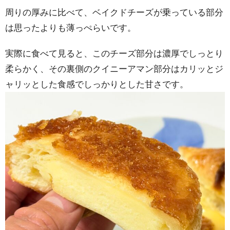
周りの厚みに比べて、ベイクドチーズが乗っている部分
は思ったよりも薄っぺらいです。
実際に食べて見ると、このチーズ部分は濃厚でしっとり
柔らかく、その裏側のクイニーアマン部分はカリッとジ
ャリッとした食感でしっかりとした甘さです。