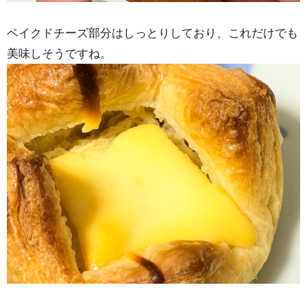
ベイクドチーズ部分はしっとりしており、これだけでも
美味しそうですね。