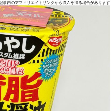
R]記事内のアフィリエイトリンクから収入を得る場合があります