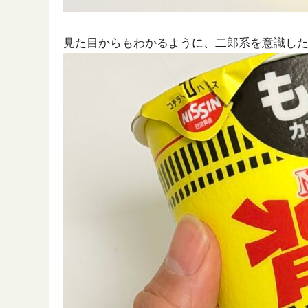
見た目からもわかるように、二郎系を意識し