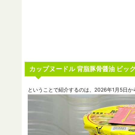
カップヌードル 背脂豚骨醤油 ビッ
ということで紹介するのは、2026年1月5日