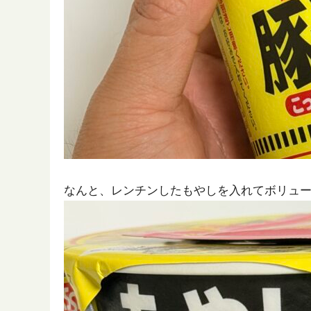
なんと、レンチンしたもやしを入れてボリュ