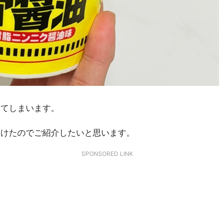
してしまいます。
つけたのでご紹介したいと思います。
SPONSORED LINK