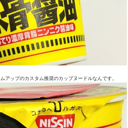
ームアップのカスタム推奨のカップヌードルなんです。