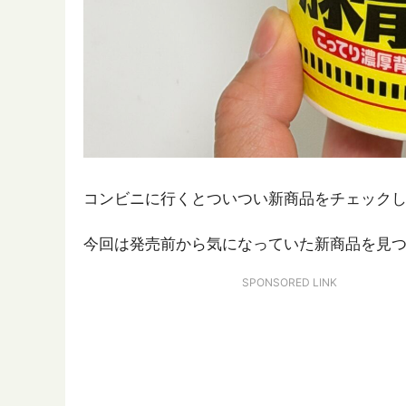
コンビニに行くとついつい新商品をチェック
今回は発売前から気になっていた新商品を見
SPONSORED LINK