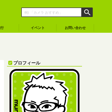
旅行
イベント
お問い合わせ
プロフィール