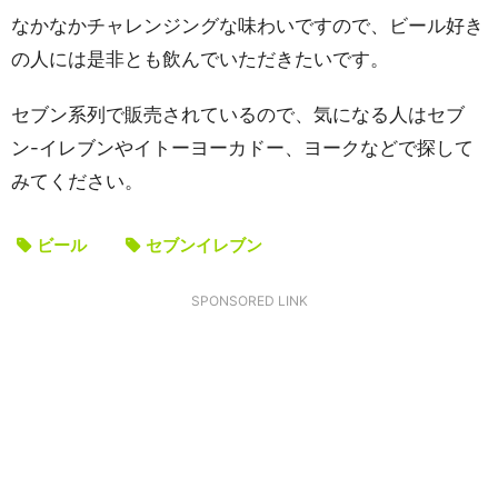
なかなかチャレンジングな味わいですので、ビール好き
の人には是非とも飲んでいただきたいです。
セブン系列で販売されているので、気になる人はセブ
ン-イレブンやイトーヨーカドー、ヨークなどで探して
みてください。
ビール
セブンイレブン
SPONSORED LINK