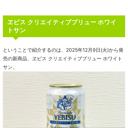
ヱビス クリエイティブブリュー ホワイ
トサン
ということで紹介するのは、2025年12月9日(火)から発
売の新商品、ヱビス クリエイティブブリュー ホワイト
サン。