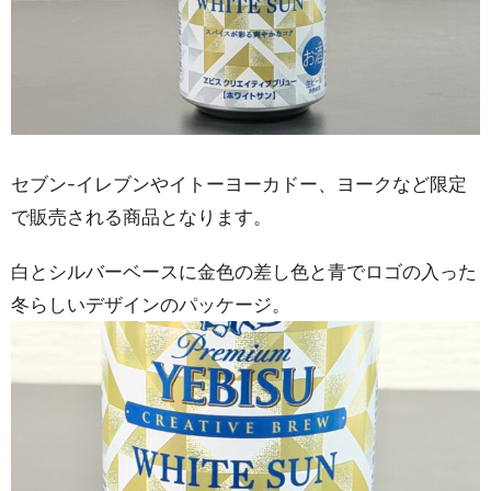
セブン-イレブンやイトーヨーカドー、ヨークなど限定
で販売される商品となります。
白とシルバーベースに金色の差し色と青でロゴの入った
冬らしいデザインのパッケージ。