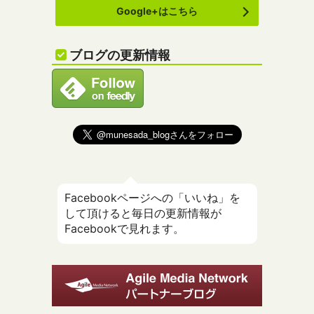
Google+はこちら
ブログの更新情報
Facebookページへの「いいね」を
して頂けると毎日の更新情報が
Facebookで見れます。