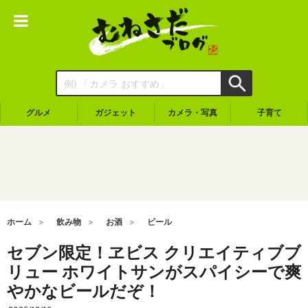
グルメ
ガジェット
カメラ・写真
子育て
ホーム
飲み物
お酒
ビール
セブン限定！ヱビス クリエイティブブ
リュー ホワイトサンがスパイシーで爽
やかなビールだぞ！