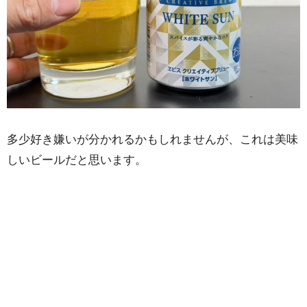
多少好き嫌いが分かれるかもしれませんが、これは美味
しいビールだと思います。