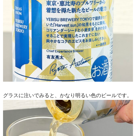
グラスに注いでみると、かなり明るい色のビールです。