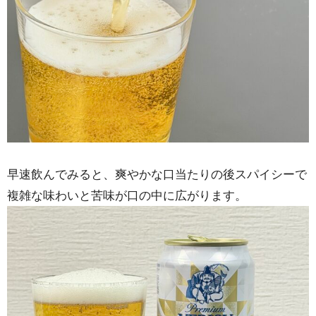
早速飲んでみると、爽やかな口当たりの後スパイシーで
複雑な味わいと苦味が口の中に広がります。