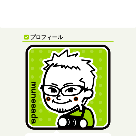
プロフィール