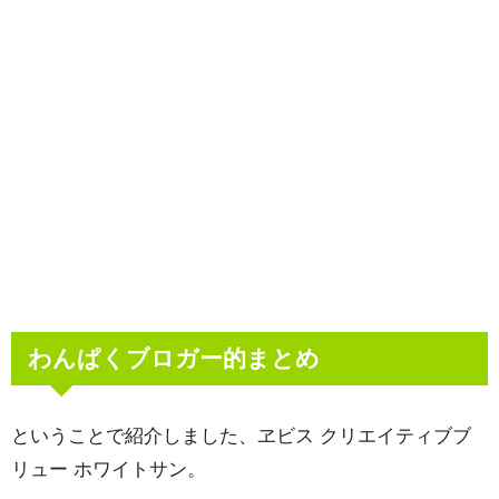
わんぱくブロガー的まとめ
ということで紹介しました、ヱビス クリエイティブブ
リュー ホワイトサン。