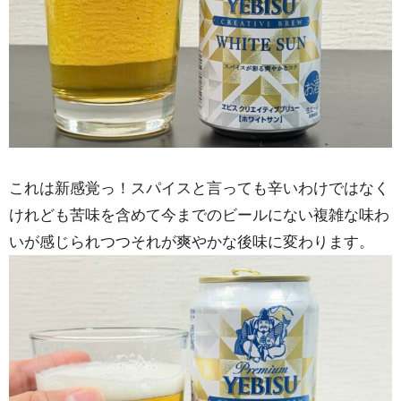
これは新感覚っ！スパイスと言っても辛いわけではなく
けれども苦味を含めて今までのビールにない複雑な味わ
いが感じられつつそれが爽やかな後味に変わります。