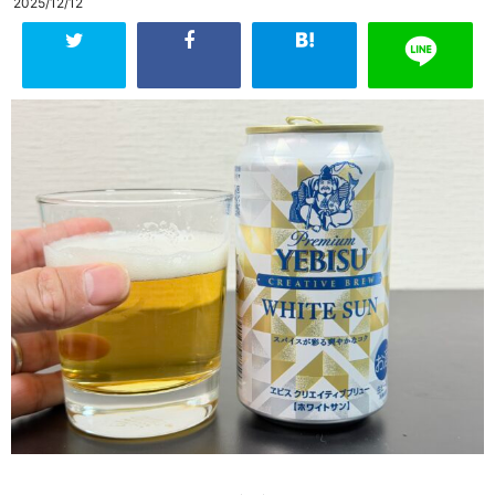
2025/12/12