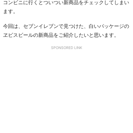
コンビニに行くとついつい新商品をチェックしてしまい
ます。
今回は、セブンイレブンで見つけた、白いパッケージの
ヱビスビールの新商品をご紹介したいと思います。
SPONSORED LINK