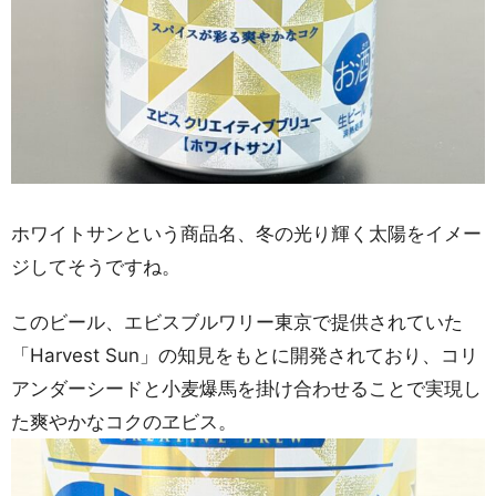
ホワイトサンという商品名、冬の光り輝く太陽をイメー
ジしてそうですね。
このビール、エビスブルワリー東京で提供されていた
「Harvest Sun」の知見をもとに開発されており、コリ
アンダーシードと小麦爆馬を掛け合わせることで実現し
た爽やかなコクのヱビス。