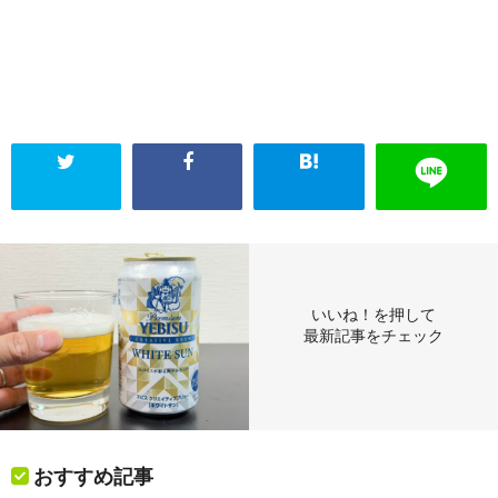
いいね！を押して
最新記事をチェック
おすすめ記事