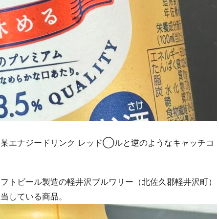
某エナジードリンク レッド◯ルと逆のようなキャッチコ
ラフトビール製造の軽井沢ブルワリー（北佐久郡軽井沢町）
担当している商品。