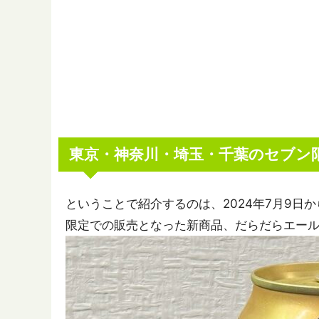
東京・神奈川・埼玉・千葉のセブン
ということで紹介するのは、2024年7月9日
限定での販売となった新商品、だらだらエー