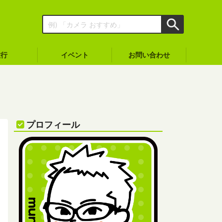
旅行
イベント
お問い合わせ
プロフィール