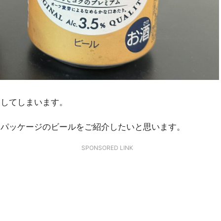
クしてしまいます。
いパッケージのビールをご紹介したいと思います。
SPONSORED LINK