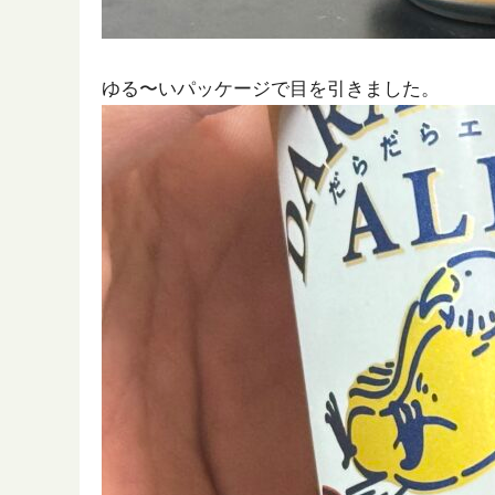
ゆる〜いパッケージで目を引きました。