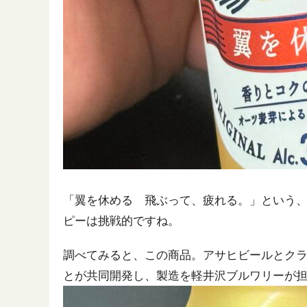
「翼を休める 飛ぶって、疲れる。」という、
ピーは挑戦的ですね。
調べてみると、この商品。アサヒビールとク
とが共同開発し、製造を軽井沢ブルワリーが