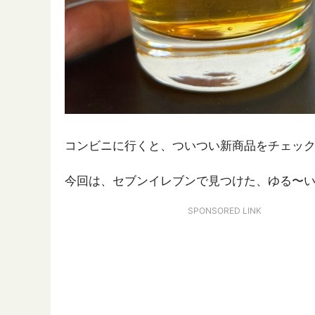
コンビニに行くと、ついつい新商品をチェッ
今回は、セブンイレブンで見つけた、ゆる〜
SPONSORED LINK