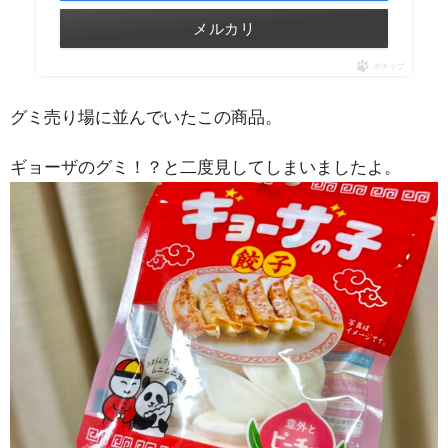
メルカリ
ポチップ
グミ売り場に並んでいたこの商品。
ギョーザのグミ！？と二度見してしまいましたよ。