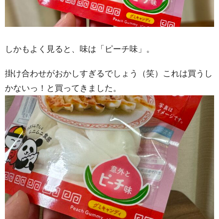
しかもよく見ると、味は「ピーチ味」。
掛け合わせがおかしすぎるでしょう（笑）これは買うし
かないっ！と買ってきました。