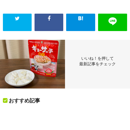
いいね！を押して
最新記事をチェック
おすすめ記事