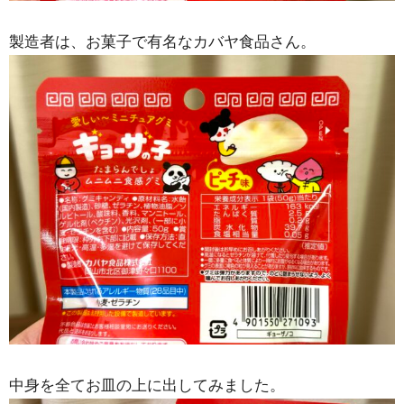
製造者は、お菓子で有名なカバヤ食品さん。
中身を全てお皿の上に出してみました。