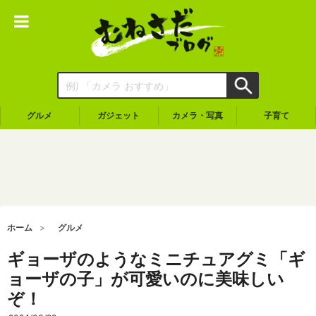
グルメ
ガジェット
カメラ・写真
子育て
ホーム
グルメ
ギョーザのようなミニチュアグミ「ギ
ョーザの子」が可愛いのに美味しい
ぞ！