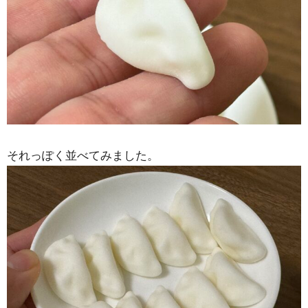
それっぽく並べてみました。