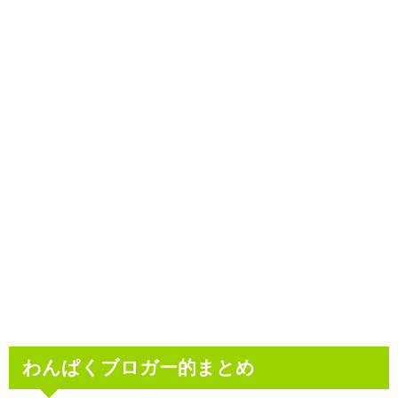
わんぱくブロガー的まとめ