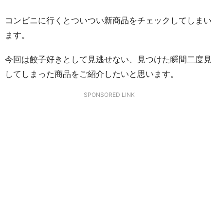
コンビニに行くとついつい新商品をチェックしてしまい
ます。
今回は餃子好きとして見逃せない、見つけた瞬間二度見
してしまった商品をご紹介したいと思います。
SPONSORED LINK