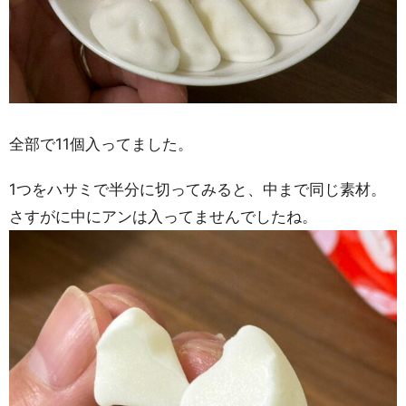
全部で11個入ってました。
1つをハサミで半分に切ってみると、中まで同じ素材。
さすがに中にアンは入ってませんでしたね。