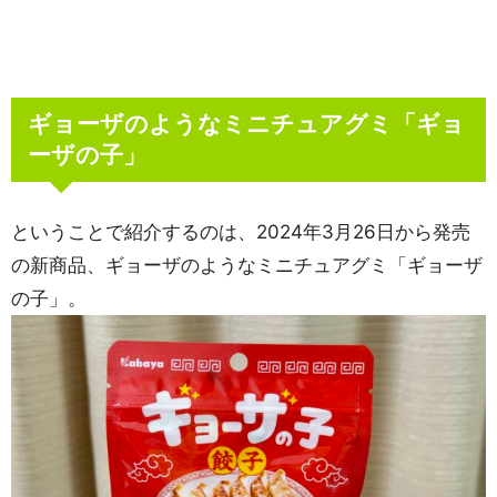
ギョーザのようなミニチュアグミ「ギョ
ーザの子」
ということで紹介するのは、2024年3月26日から発売
の新商品、ギョーザのようなミニチュアグミ「ギョーザ
の子」。