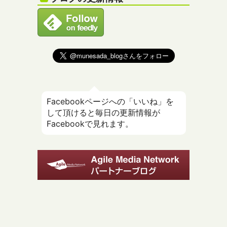
Facebookページへの「いいね」を
して頂けると毎日の更新情報が
Facebookで見れます。