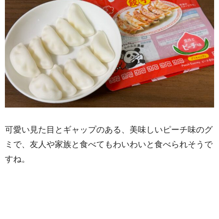
可愛い見た目とギャップのある、美味しいピーチ味のグ
ミで、友人や家族と食べてもわいわいと食べられそうで
すね。