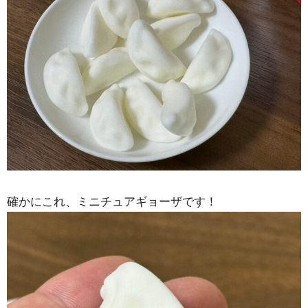
確かにこれ、ミニチュアギョーザです！