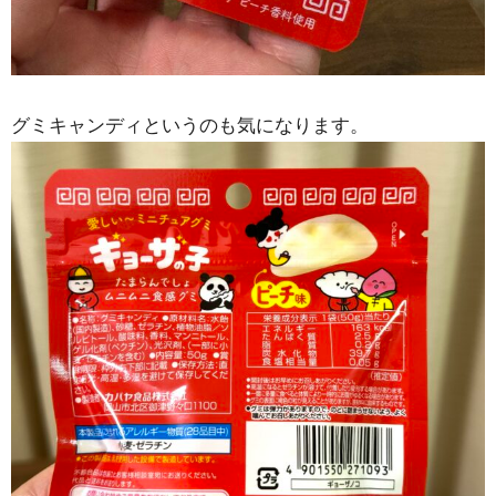
グミキャンディというのも気になります。