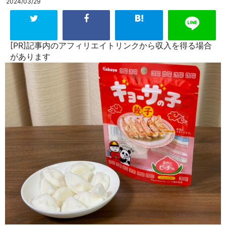
2024/03/29
[PR]記事内のアフィリエイトリンクから収入を得る場合
があります