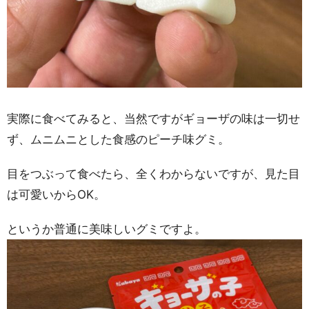
実際に食べてみると、当然ですがギョーザの味は一切せ
ず、ムニムニとした食感のピーチ味グミ。
目をつぶって食べたら、全くわからないですが、見た目
は可愛いからOK。
というか普通に美味しいグミですよ。