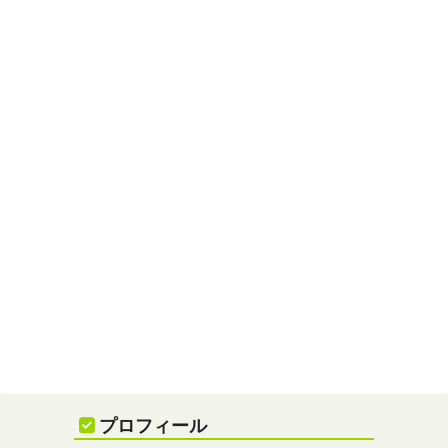
プロフィール