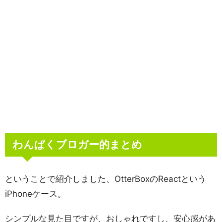
わんぱくブロガー的まとめ
ということで紹介しました、OtterBoxのReactという
iPhoneケース。
シンプルな見た目ですが、おしゃれですし、安心感があ