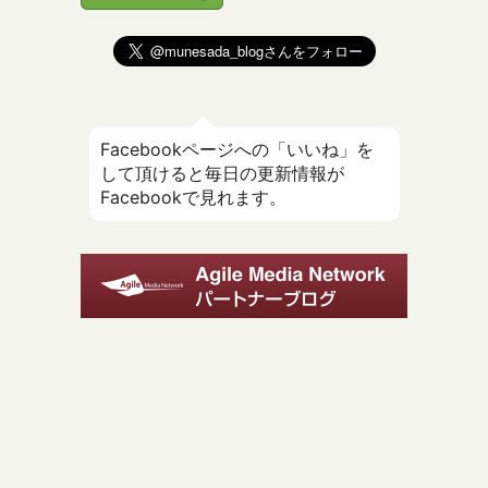
Facebookページへの「いいね」を
して頂けると毎日の更新情報が
Facebookで見れます。