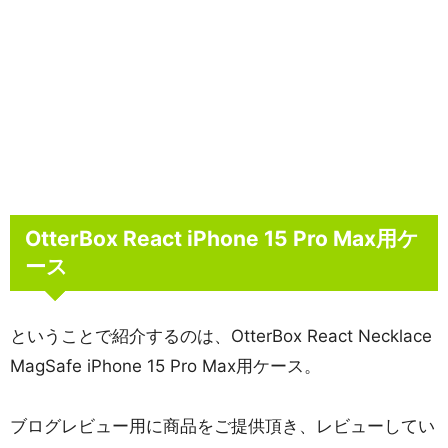
OtterBox React iPhone 15 Pro Max用ケ
ース
ということで紹介するのは、OtterBox React Necklace
MagSafe iPhone 15 Pro Max用ケース。
ブログレビュー用に商品をご提供頂き、レビューしてい