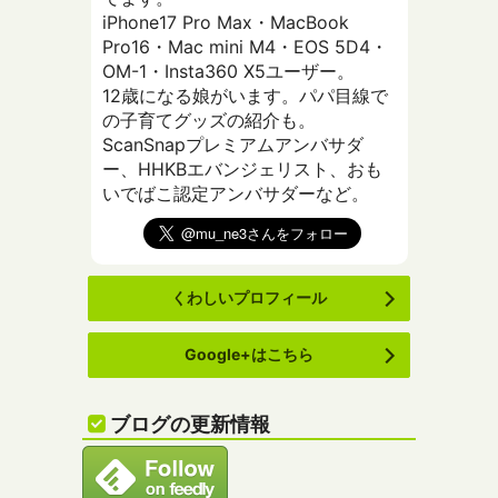
iPhone17 Pro Max・MacBook
Pro16・Mac mini M4・EOS 5D4・
OM-1・Insta360 X5ユーザー。
12歳になる娘がいます。パパ目線で
の子育てグッズの紹介も。
ScanSnapプレミアムアンバサダ
ー、HHKBエバンジェリスト、おも
いでばこ認定アンバサダーなど。
くわしいプロフィール
Google+はこちら
ブログの更新情報