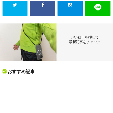
いいね！を押して
最新記事をチェック
おすすめ記事