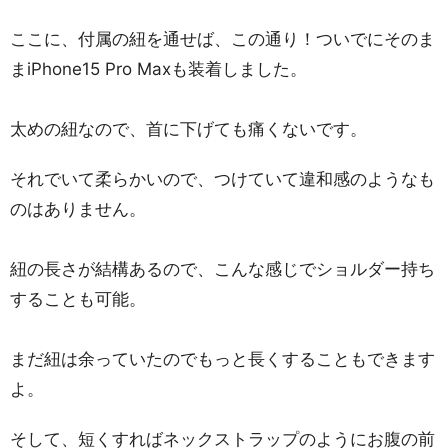
ここに、付属の紐を通せば、この通り！ついでにそのま
まiPhone15 Pro Maxも装着しました。
太めの紐なので、首に下げても痛くないです。
それでいて柔らかいので、つけていて違和感のようなも
のはありません。
紐の長さが結構あるので、こんな感じでショルダー持ち
することも可能。
まだ紐は余っていたのでもっと長くすることもできます
よ。
そして、短くすればネックストラップのようにお腹の前