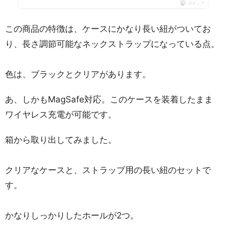
ポチップ
この商品の特徴は、ケースにかなり長い紐がついてお
り、長さ調節可能なネックストラップになっている点。
色は、ブラックとクリアがあります。
あ、しかもMagSafe対応。このケースを装着したまま
ワイヤレス充電が可能です。
箱から取り出してみました。
クリアなケースと、ストラップ用の長い紐のセットで
す。
かなりしっかりしたホールが2つ。