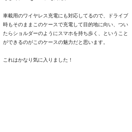
車載用のワイヤレス充電にも対応してるので、ドライブ
時もそのままこのケースで充電して目的地に向い、つい
たらショルダーのようにスマホを持ち歩く、ということ
ができるのがこのケースの魅力だと思います。
これはかなり気に入りました！