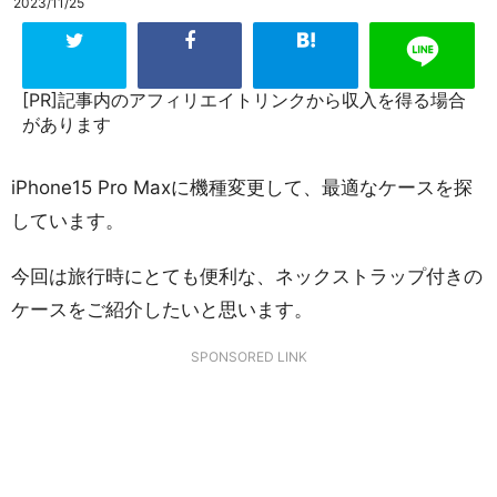
2023/11/25
[PR]記事内のアフィリエイトリンクから収入を得る場合
があります
iPhone15 Pro Maxに機種変更して、最適なケースを探
しています。
今回は旅行時にとても便利な、ネックストラップ付きの
ケースをご紹介したいと思います。
SPONSORED LINK