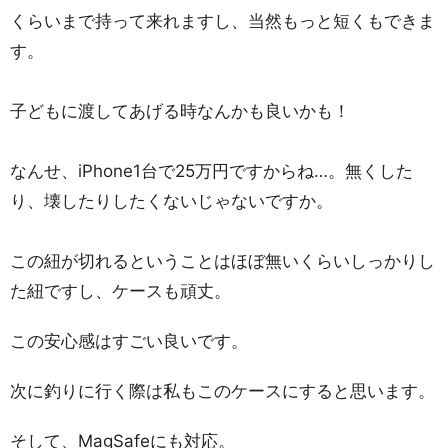
くらいまで持って来れますし、当然もっと短くもできま
す。
子どもに渡してあげる時なんかも良いかも！
なんせ、iPhone1台で25万円ですからね…。無くした
り、壊したりしたくないじゃないですか。
この紐が切れるということはほぼ無いくらいしっかりし
た紐ですし、ケースも頑丈。
この安心感はすごい良いです。
次に釣りに行く際は私もこのケースにすると思います。
そして、MagSafeにも対応。