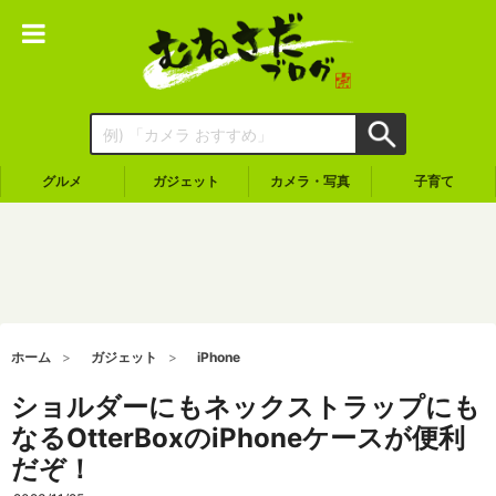
グルメ
ガジェット
カメラ・写真
子育て
ホーム
ガジェット
iPhone
ショルダーにもネックストラップにも
なるOtterBoxのiPhoneケースが便利
だぞ！