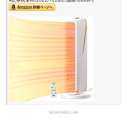
※記事執筆時(2022/11/28)の価格10999円
SPONSORED LINK