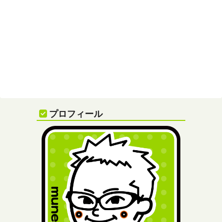
プロフィール