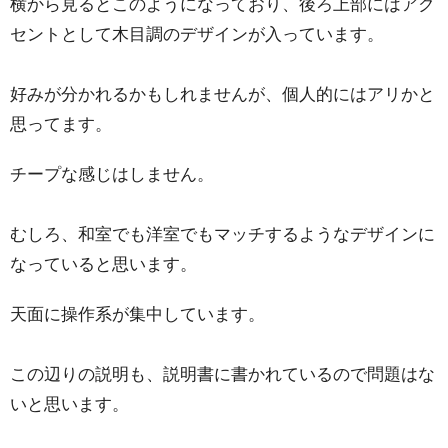
横から見るとこのようになっており、後ろ上部にはアク
セントとして木目調のデザインが入っています。
好みが分かれるかもしれませんが、個人的にはアリかと
思ってます。
チープな感じはしません。
むしろ、和室でも洋室でもマッチするようなデザインに
なっていると思います。
天面に操作系が集中しています。
この辺りの説明も、説明書に書かれているので問題はな
いと思います。