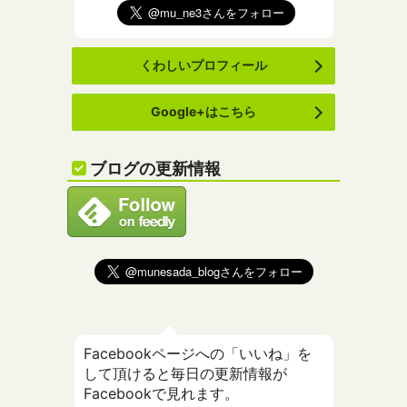
くわしいプロフィール
Google+はこちら
ブログの更新情報
Facebookページへの「いいね」を
して頂けると毎日の更新情報が
Facebookで見れます。