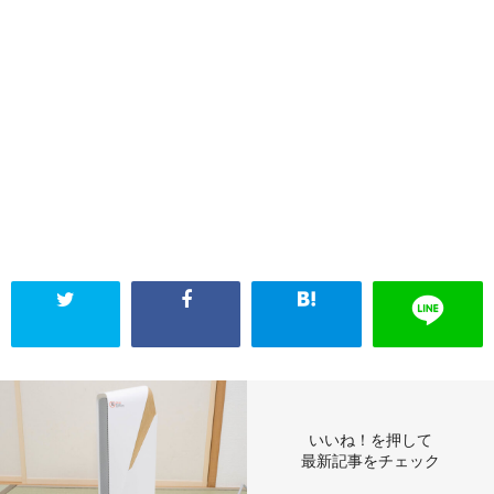
いいね！を押して
最新記事をチェック