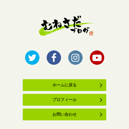
ホームに戻る
プロフィール
お問い合わせ