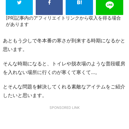
[PR]記事内のアフィリエイトリンクから収入を得る場合
があります
あともう少しで冬本番の寒さが到来する時期になるかと
思います。
そんな時期になると、トイレや脱衣場のような普段暖房
を入れない場所に行くのが寒くて寒くて…。
とそんな問題を解決してくれる素敵なアイテムをご紹介
したいと思います。
SPONSORED LINK