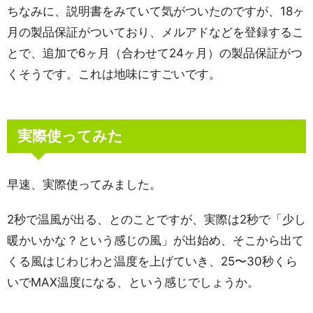
ちなみに、説明書をみていて気がついたのですが、18ヶ
月の製品保証がついており、メルアドなどを登録するこ
とで、追加で6ヶ月（合わせて24ヶ月）の製品保証がつ
くそうです。これは地味にすごいです。
実際使ってみた
早速、実際使ってみました。
2秒で温風が出る、とのことですが、実際は2秒で「少し
暖かいかな？という感じの風」が出始め、そこから出て
くる風はじわじわと温度を上げていき、25〜30秒くら
いでMAX温度になる、という感じでしょうか。