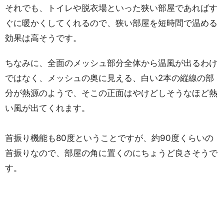
それでも、トイレや脱衣場といった狭い部屋であればす
ぐに暖かくしてくれるので、狭い部屋を短時間で温める
効果は高そうです。
ちなみに、全面のメッシュ部分全体から温風が出るわけ
ではなく、メッシュの奥に見える、白い2本の縦線の部
分が熱源のようで、そこの正面はやけどしそうなほど熱
い風が出てくれます。
首振り機能も80度ということですが、約90度くらいの
首振りなので、部屋の角に置くのにちょうど良さそうで
す。