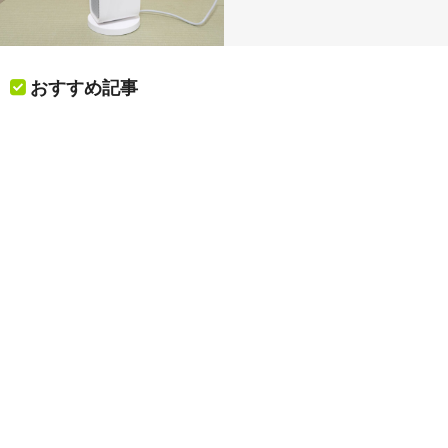
おすすめ記事