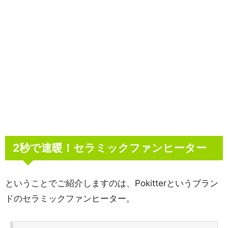
2秒で速暖！セラミックファンヒーター
ということでご紹介しますのは、Pokitterというブラン
ドのセラミックファンヒーター。