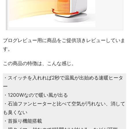
ブログレビュー用に商品をご提供頂きレビューしていま
す。
この商品の特徴は、こんな感じ。
・スイッチを入れれば2秒で温風が出始める速暖ヒータ
ー
・1200Wなので暖い風が出る
・石油ファンヒーターと比べて空気が汚れない、消して
も臭くない
・首振り機能搭載