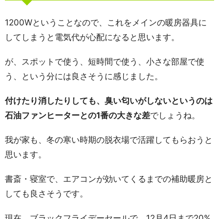
1200Wということなので、これをメインの暖房器具に
してしまうと電気代が心配になると思います。
が、スポットで使う、短時間で使う、小さな部屋で使
う、という分には良さそうに感じました。
付けたり消したりしても、臭い匂いがしないというのは
石油ファンヒーターとの1番の大きな差
でしょうね。
我が家も、冬の寒い時期の脱衣場で活躍してもらおうと
思います。
書斎・寝室で、エアコンが効いてくるまでの補助暖房と
しても良さそうです。
現在、ブラックフライデーセールで、12月4日まで20%