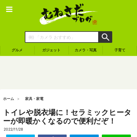
グルメ
ガジェット
カメラ・写真
子育て
ホーム
家具・家電
トイレや脱衣場に！セラミックヒータ
ーが即暖かくなるので便利だぞ！
2022/11/28